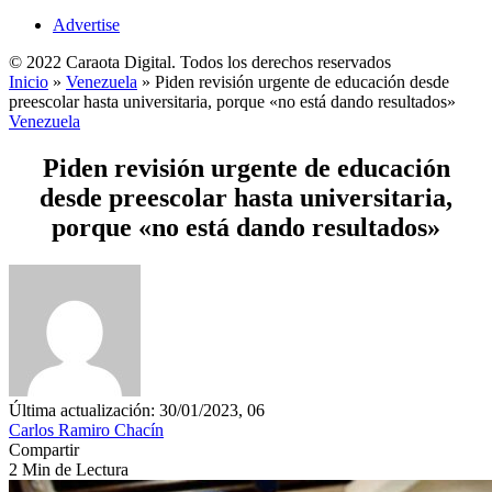
Advertise
© 2022 Caraota Digital. Todos los derechos reservados
Inicio
»
Venezuela
»
Piden revisión urgente de educación desde
preescolar hasta universitaria, porque «no está dando resultados»
Venezuela
Piden revisión urgente de educación
desde preescolar hasta universitaria,
porque «no está dando resultados»
Última actualización: 30/01/2023, 06
Carlos Ramiro Chacín
Compartir
2 Min de Lectura