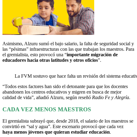
Asimismo, Alzuru sumó el bajo salario, la falta de seguridad social y
las “pésimas” infraestructuras con las que trabajan los maestros. Para
el gremialista, esto provocó una “
importante migración de
educadores hacia otras latitudes y otros oficios
”.
La FVM sostuvo que hace falta un revisión del sistema educativ
“Todos estos factores han sido el detonante para que los docentes
abandonen los centros educativos y migren en busca de mejor
calidad de vida”, añadió Alzuru, según reseñó
Radio Fe y Alegría
.
CADA VEZ MENOS MAESTROS
El gremialista subrayó que, desde 2018, el salario de los maestros se
convirtió en “sal y agua”. Este escenario provocó que cada vez
haya menos jóvenes que quieran estudiar educación
.