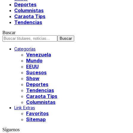
Deportes
Columnistas
Caraota Tips
Tendencias
Buscar
Categorías
Venezuela
Mundo
EEUU
Sucesos
Show
Deportes
Tendencias
Caraota Tips
Columnistas
Link Extras
Favoritos
Sitemap
Síguenos