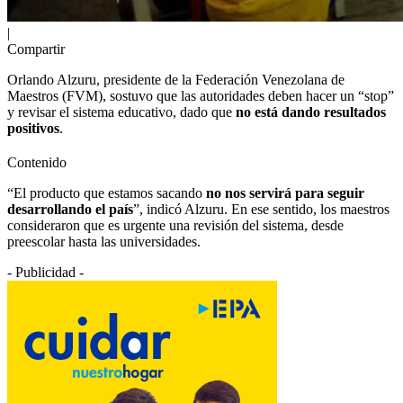
|
Compartir
Orlando Alzuru, presidente de la Federación Venezolana de
Maestros (FVM), sostuvo que las autoridades deben hacer un “stop”
y revisar el sistema educativo, dado que
no está dando resultados
positivos
.
Contenido
“El producto que estamos sacando
no nos servirá para seguir
desarrollando el país
”, indicó Alzuru. En ese sentido, los maestros
consideraron que es urgente una revisión del sistema, desde
preescolar hasta las universidades.
- Publicidad -