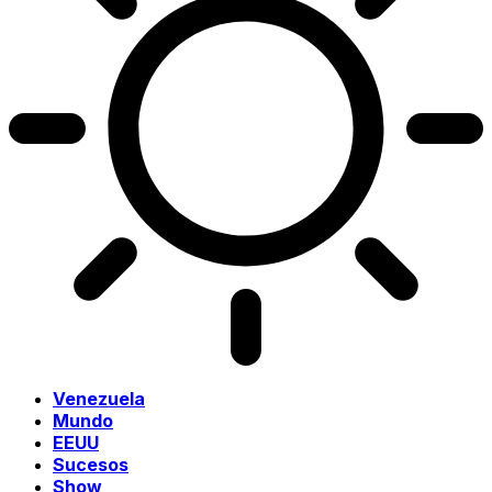
Venezuela
Mundo
EEUU
Sucesos
Show