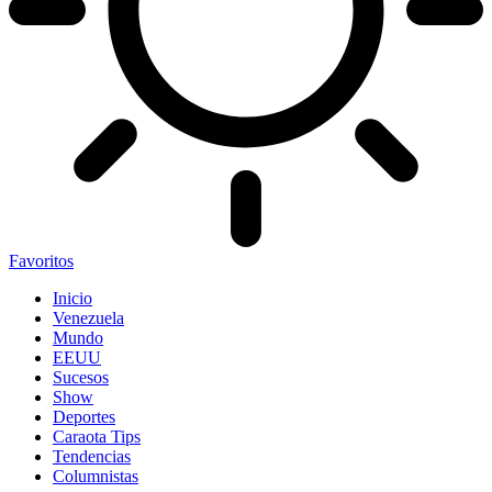
Favoritos
Inicio
Venezuela
Mundo
EEUU
Sucesos
Show
Deportes
Caraota Tips
Tendencias
Columnistas