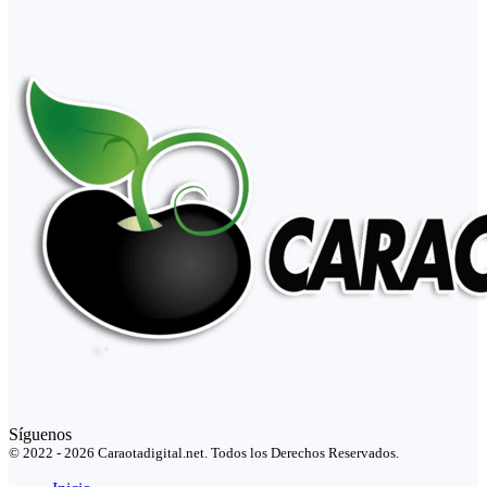
Síguenos
© 2022 - 2026 Caraotadigital.net. Todos los Derechos Reservados.