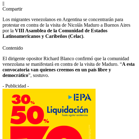
||
Compartir
Los migrantes venezolanos en Argentina se concentrarán para
protestar en contra de la visita de Nicolás Maduro a Buenos Aires
por la
VIII Asamblea de la Comunidad de Estados
Latinoamericanos y Caribeños (Celac)
.
Contenido
El dirigente opositor Richard Blanco confirmó que la comunidad
venezolana se manifestará en contra de la visita de Maduro. “
A esta
convocatoria van quienes creemos en un país libre y
democrático
”, sostuvo.
- Publicidad -