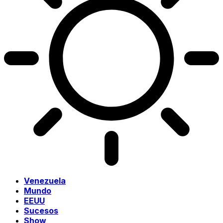
Venezuela
Mundo
EEUU
Sucesos
Show