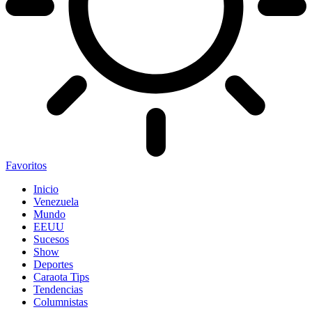
Favoritos
Inicio
Venezuela
Mundo
EEUU
Sucesos
Show
Deportes
Caraota Tips
Tendencias
Columnistas