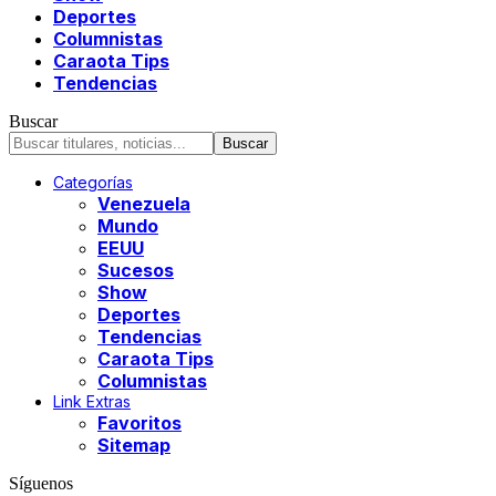
Deportes
Columnistas
Caraota Tips
Tendencias
Buscar
Categorías
Venezuela
Mundo
EEUU
Sucesos
Show
Deportes
Tendencias
Caraota Tips
Columnistas
Link Extras
Favoritos
Sitemap
Síguenos