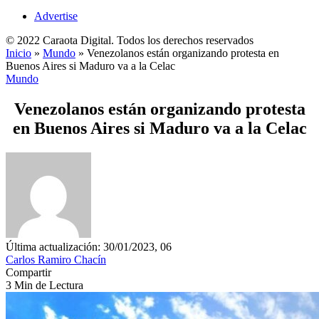
Advertise
© 2022 Caraota Digital. Todos los derechos reservados
Inicio
»
Mundo
»
Venezolanos están organizando protesta en
Buenos Aires si Maduro va a la Celac
Mundo
Venezolanos están organizando protesta
en Buenos Aires si Maduro va a la Celac
Última actualización: 30/01/2023, 06
Carlos Ramiro Chacín
Compartir
3 Min de Lectura