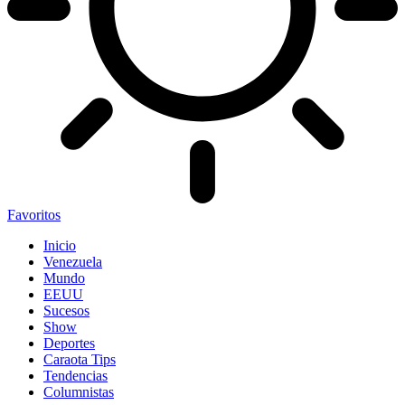
Favoritos
Inicio
Venezuela
Mundo
EEUU
Sucesos
Show
Deportes
Caraota Tips
Tendencias
Columnistas