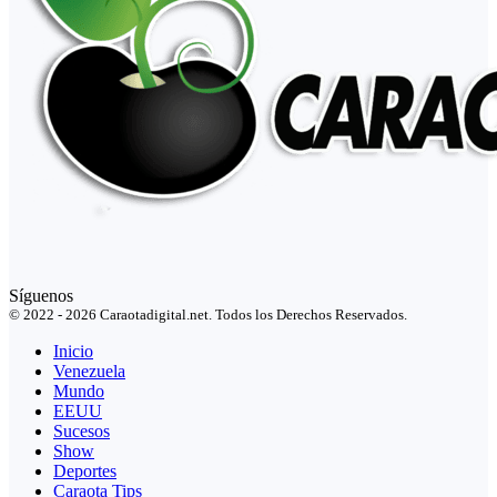
Síguenos
© 2022 - 2026 Caraotadigital.net. Todos los Derechos Reservados.
Inicio
Venezuela
Mundo
EEUU
Sucesos
Show
Deportes
Caraota Tips