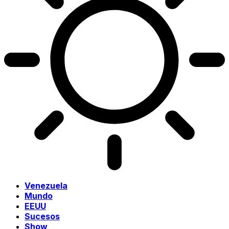
Venezuela
Mundo
EEUU
Sucesos
Show