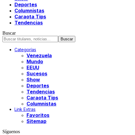
Deportes
Columnistas
Caraota Tips
Tendencias
Buscar
Categorías
Venezuela
Mundo
EEUU
Sucesos
Show
Deportes
Tendencias
Caraota Tips
Columnistas
Link Extras
Favoritos
Sitemap
Síguenos