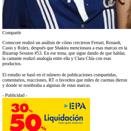
Compartir
Comscore realizó un análisis de cómo crecieron Ferrari, Renault,
Casio y Rolex, después que Shakira mencionara a esas marcas en la
Bizarrap Session #53. En ese tema, que sigue dando de que hablar,
la cantante realizó analogía entre ella y Clara Chía con esas
productos.
El estudio se basó en el número de publicaciones compartidas,
comentarios, reacciones, RT o favoritos que miles de cuentas dieron
y donde se nombraba a algunas de estas marcas.
- Publicidad -