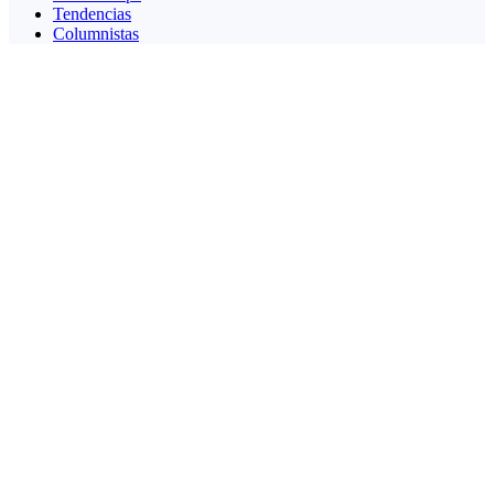
Tendencias
Columnistas