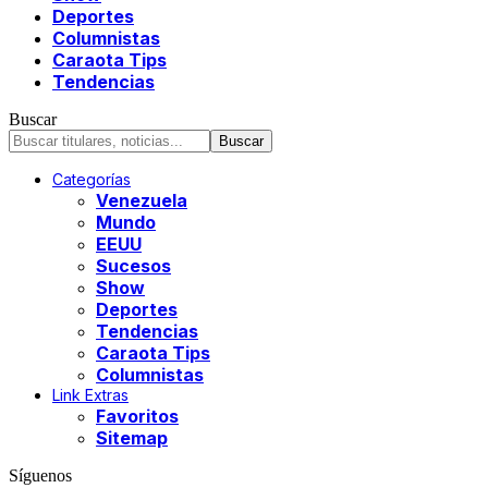
Deportes
Columnistas
Caraota Tips
Tendencias
Buscar
Categorías
Venezuela
Mundo
EEUU
Sucesos
Show
Deportes
Tendencias
Caraota Tips
Columnistas
Link Extras
Favoritos
Sitemap
Síguenos