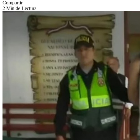
Compartir
2 Min de Lectura