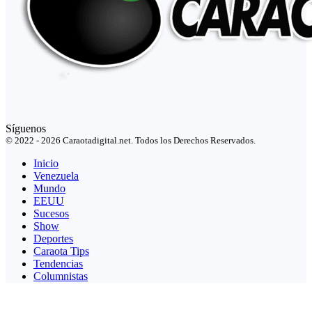
Síguenos
© 2022 - 2026 Caraotadigital.net. Todos los Derechos Reservados.
Inicio
Venezuela
Mundo
EEUU
Sucesos
Show
Deportes
Caraota Tips
Tendencias
Columnistas