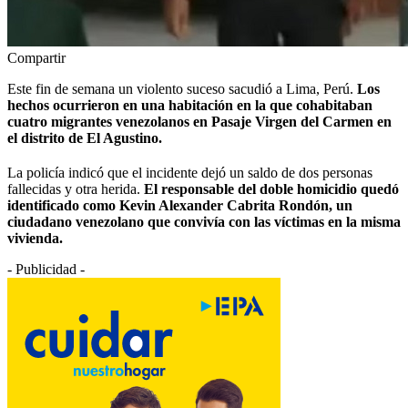
Compartir
Este fin de semana un violento suceso sacudió a Lima, Perú.
Los
hechos ocurrieron en una habitación en la que cohabitaban
cuatro migrantes venezolanos en Pasaje Virgen del Carmen en
el distrito de El Agustino.
La policía indicó que el incidente dejó un saldo de dos personas
fallecidas y otra herida.
El responsable del doble homicidio quedó
identificado como Kevin Alexander Cabrita Rondón, un
ciudadano venezolano que convivía con las víctimas en la misma
vivienda.
- Publicidad -