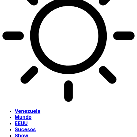
Venezuela
Mundo
EEUU
Sucesos
Show