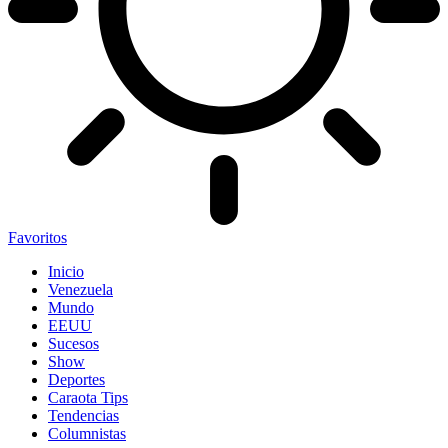
Favoritos
Inicio
Venezuela
Mundo
EEUU
Sucesos
Show
Deportes
Caraota Tips
Tendencias
Columnistas