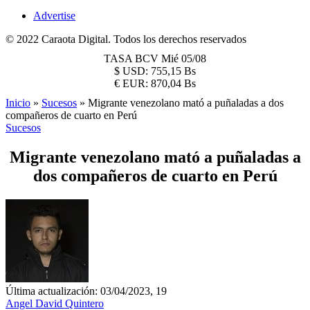
Advertise
© 2022 Caraota Digital. Todos los derechos reservados
TASA BCV
Mié 05/08
$
USD:
755,15 Bs
€
EUR:
870,04 Bs
Inicio
»
Sucesos
»
Migrante venezolano mató a puñaladas a dos
compañeros de cuarto en Perú
Sucesos
Migrante venezolano mató a puñaladas a
dos compañeros de cuarto en Perú
Última actualización: 03/04/2023, 19
Angel David Quintero