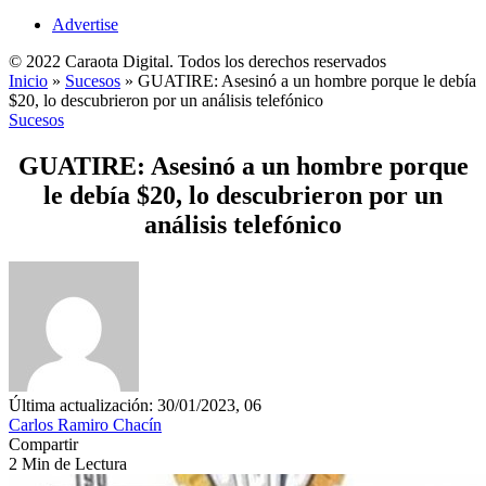
Advertise
© 2022 Caraota Digital. Todos los derechos reservados
Inicio
»
Sucesos
»
GUATIRE: Asesinó a un hombre porque le debía
$20, lo descubrieron por un análisis telefónico
Sucesos
GUATIRE: Asesinó a un hombre porque
le debía $20, lo descubrieron por un
análisis telefónico
Última actualización: 30/01/2023, 06
Carlos Ramiro Chacín
Compartir
2 Min de Lectura