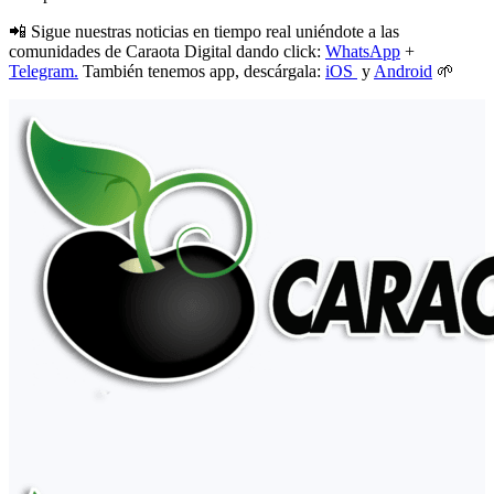
📲 Sigue nuestras noticias en tiempo real uniéndote a las
comunidades de Caraota Digital dando click:
WhatsApp
+
Telegram.
También tenemos app, descárgala:
iOS
y
Android
🌱