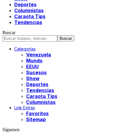
Deportes
Columnistas
Caraota Tips
Tendencias
Buscar
Categorías
Venezuela
Mundo
EEUU
Sucesos
Show
Deportes
Tendencias
Caraota Tips
Columnistas
Link Extras
Favoritos
Sitemap
Síguenos