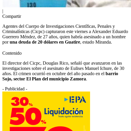
|
Compartir
Agentes del Cuerpo de Investigaciones Científicas, Penales y
Criminalísticas (Cicpc) capturaron este viernes a Alexander Eduardo
Guerrero Méndez, de 27 años, quien habría asesinado a un hombre
por
una deuda de 20 dólares en Guatire
, estado Miranda.
Contenido
El director del Cicpc, Douglas Rico, señaló que avanzaron en las
investigaciones sobre el asesinato de Eulises Manuel Ichure, de 30
años. El crimen ocurrió en octubre del año pasado en el
barrio
Sojo, sector El Plan del municipio Zamora
.
- Publicidad -