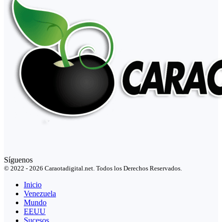
Síguenos
© 2022 - 2026 Caraotadigital.net. Todos los Derechos Reservados.
Inicio
Venezuela
Mundo
EEUU
Sucesos