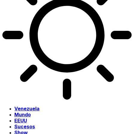
Venezuela
Mundo
EEUU
Sucesos
Show