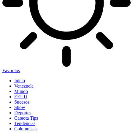
Favoritos
Inicio
Venezuela
Mundo
EEUU
Sucesos
Show
Deportes
Caraota Tips
Tendencias
Columnistas