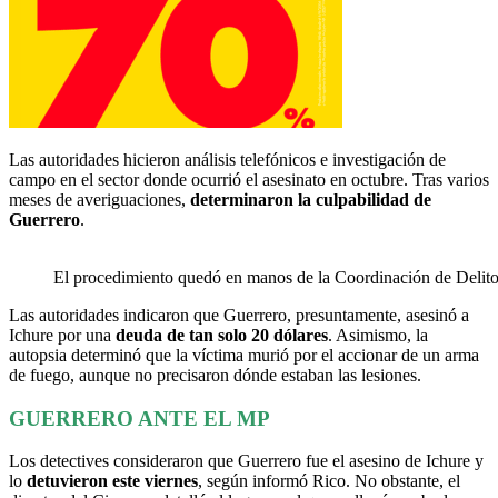
Las autoridades hicieron análisis telefónicos e investigación de
campo en el sector donde ocurrió el asesinato en octubre. Tras varios
meses de averiguaciones,
determinaron la culpabilidad de
Guerrero
.
El procedimiento quedó en manos de la Coordinación de Delitos
Las autoridades indicaron que Guerrero, presuntamente, asesinó a
Ichure por una
deuda de tan solo 20 dólares
. Asimismo, la
autopsia determinó que la víctima murió por el accionar de un arma
de fuego, aunque no precisaron dónde estaban las lesiones.
GUERRERO ANTE EL MP
Los detectives consideraron que Guerrero fue el asesino de Ichure y
lo
detuvieron este viernes
, según informó Rico. No obstante, el