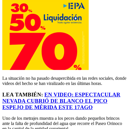
La situación no ha pasado desapercibida en las redes sociales, donde
videos del hecho se han viralizado en las últimas horas.
LEA TAMBIÉN:
EN VIDEO: ESPECTACULAR
NEVADA CUBRIÓ DE BLANCO EL PICO
ESPEJO DE MÉRIDA ESTE 17AGO
Uno de los metrajes muestra a los peces dando pequeños brincos
ante la falta de profundidad del agua que recorre el Paseo Orinoco
en la capital de la entidad suroriental.