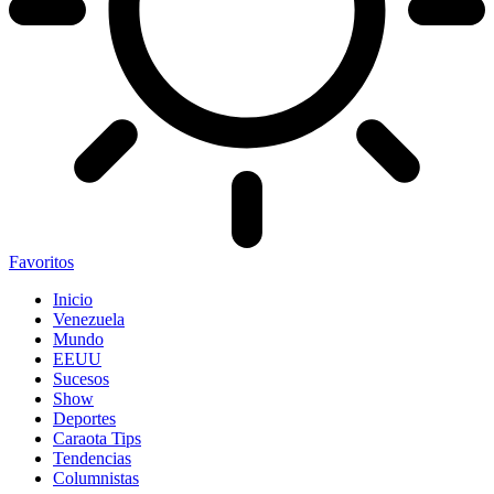
Favoritos
Inicio
Venezuela
Mundo
EEUU
Sucesos
Show
Deportes
Caraota Tips
Tendencias
Columnistas