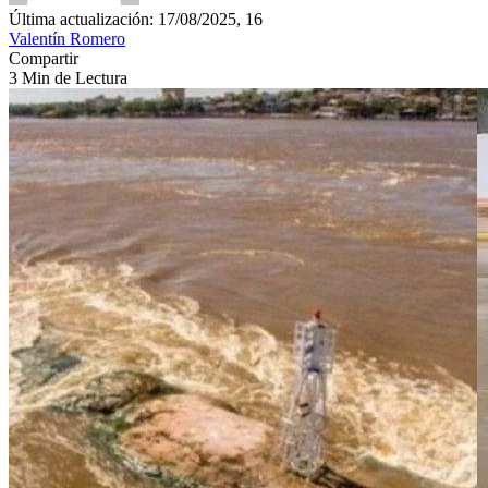
Última actualización: 17/08/2025, 16
Valentín Romero
Compartir
3 Min de Lectura