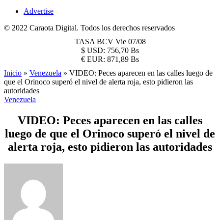
Advertise
© 2022 Caraota Digital. Todos los derechos reservados
TASA BCV
Vie 07/08
$
USD:
756,70 Bs
€
EUR:
871,89 Bs
Inicio
»
Venezuela
»
VIDEO: Peces aparecen en las calles luego de
que el Orinoco superó el nivel de alerta roja, esto pidieron las
autoridades
Venezuela
VIDEO: Peces aparecen en las calles
luego de que el Orinoco superó el nivel de
alerta roja, esto pidieron las autoridades