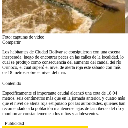
Foto: capturas de video
Compartir
Los habitantes de Ciudad Bolívar se consiguieron con una escena
inesperada, luego de encontrar peces en las calles de la localidad, lo
cual se produjo como consecuencia del aumento del caudal del río
Orinoco, el cual superó el nivel de alerta roja este sábado con más
de 18 metros sobre el nivel del mar.
Contenido
Específicamente el importante caudal alcanzó una cota de 18,04
metros, seis centímetros más que en la jornada anterior, y cuatro más
que el nivel de alerta roja estipulado por las autoridades, quienes han
recomendado a la población mantenerse lejos de las riberas del río y
monitorear constantemente a los niños y adolescentes.
- Publicidad -