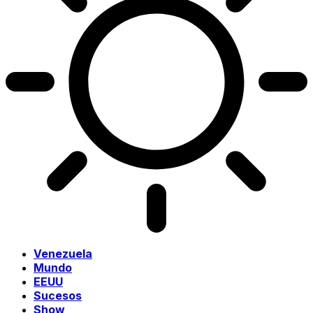
Venezuela
Mundo
EEUU
Sucesos
Show