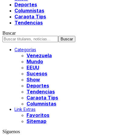
Deportes
Columnistas
Caraota Tips
Tendencias
Buscar
Categorías
Venezuela
Mundo
EEUU
Sucesos
Show
Deportes
Tendencias
Caraota Tips
Columnistas
Link Extras
Favoritos
Sitemap
Síguenos