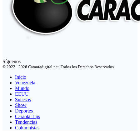
Síguenos
© 2022 - 2026 Caraotadigital.net. Todos los Derechos Reservados.
Inicio
Venezuela
Mundo
EEUU
Sucesos
Show
Deportes
Caraota Tips
Tendencias
Columnistas