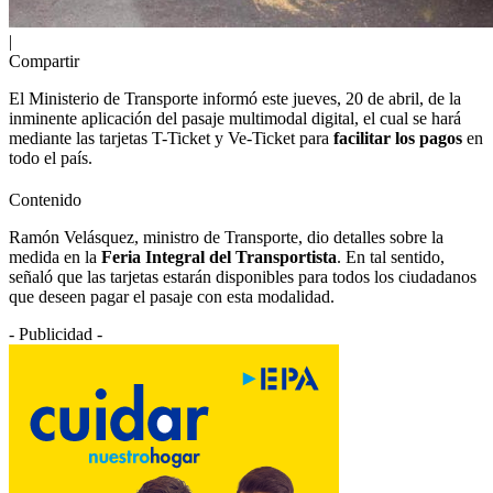
|
Compartir
El Ministerio de Transporte informó este jueves, 20 de abril, de la
inminente aplicación del pasaje multimodal digital, el cual se hará
mediante las tarjetas T-Ticket y Ve-Ticket para
facilitar los pagos
en
todo el país.
Contenido
Ramón Velásquez, ministro de Transporte, dio detalles sobre la
medida en la
Feria Integral del Transportista
. En tal sentido,
señaló que las tarjetas estarán disponibles para todos los ciudadanos
que deseen pagar el pasaje con esta modalidad.
- Publicidad -