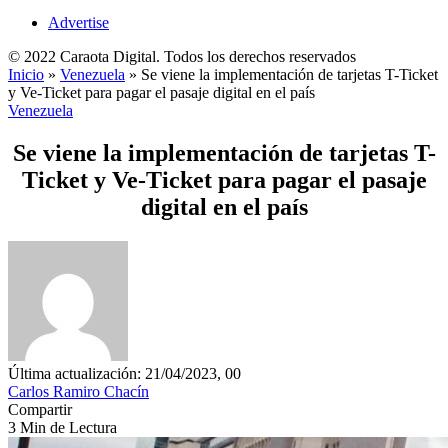
Advertise
© 2022 Caraota Digital. Todos los derechos reservados
Inicio
»
Venezuela
»
Se viene la implementación de tarjetas T-Ticket
y Ve-Ticket para pagar el pasaje digital en el país
Venezuela
Se viene la implementación de tarjetas T-
Ticket y Ve-Ticket para pagar el pasaje
digital en el país
Última actualización: 21/04/2023, 00
Carlos Ramiro Chacín
Compartir
3 Min de Lectura