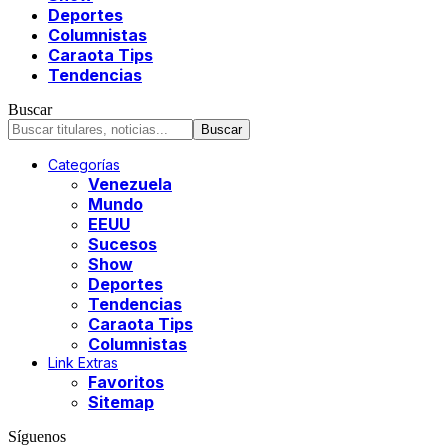
Deportes
Columnistas
Caraota Tips
Tendencias
Buscar
Categorías
Venezuela
Mundo
EEUU
Sucesos
Show
Deportes
Tendencias
Caraota Tips
Columnistas
Link Extras
Favoritos
Sitemap
Síguenos