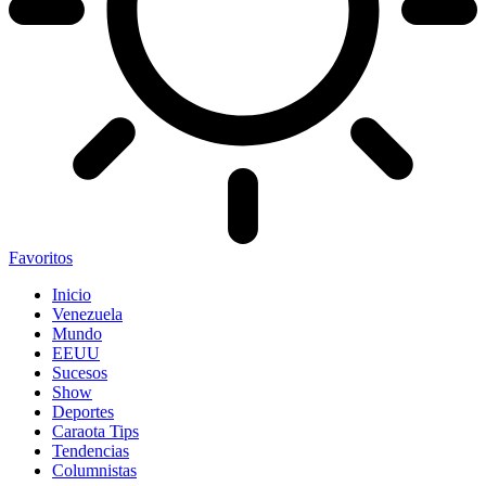
Favoritos
Inicio
Venezuela
Mundo
EEUU
Sucesos
Show
Deportes
Caraota Tips
Tendencias
Columnistas