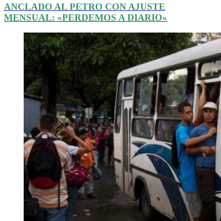
ANCLADO AL PETRO CON AJUSTE
MENSUAL: «PERDEMOS A DIARIO»