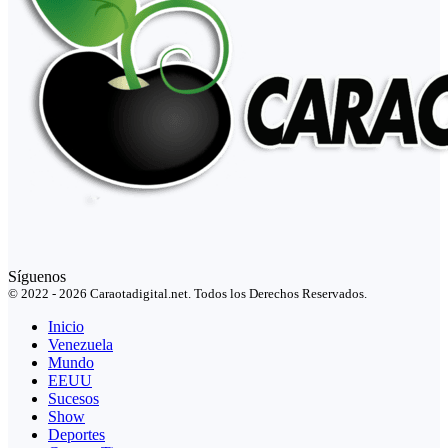
Síguenos
© 2022 - 2026 Caraotadigital.net. Todos los Derechos Reservados.
Inicio
Venezuela
Mundo
EEUU
Sucesos
Show
Deportes