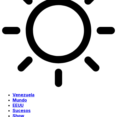
Venezuela
Mundo
EEUU
Sucesos
Show