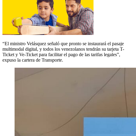
“El ministro Velásquez señaló que pronto se instaurará el pasaje
multimodal digital, y todos los venezolanos tendrán su tarjeta T-
Ticket y Ve-Ticket para facilitar el pago de las tarifas legales”,
expuso la cartera de Transporte.