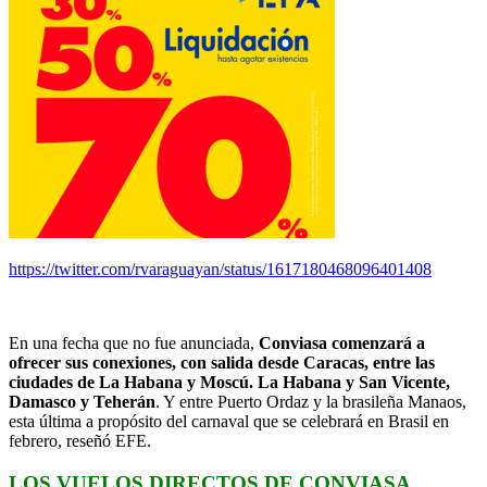
https://twitter.com/rvaraguayan/status/1617180468096401408
En una fecha que no fue anunciada,
Conviasa comenzará a
ofrecer sus conexiones, con salida desde Caracas, entre las
ciudades de La Habana y Moscú. La Habana y San Vicente,
Damasco y Teherán
. Y entre Puerto Ordaz y la brasileña Manaos,
esta última a propósito del carnaval que se celebrará en Brasil en
febrero, reseñó EFE.
LOS VUELOS DIRECTOS DE CONVIASA