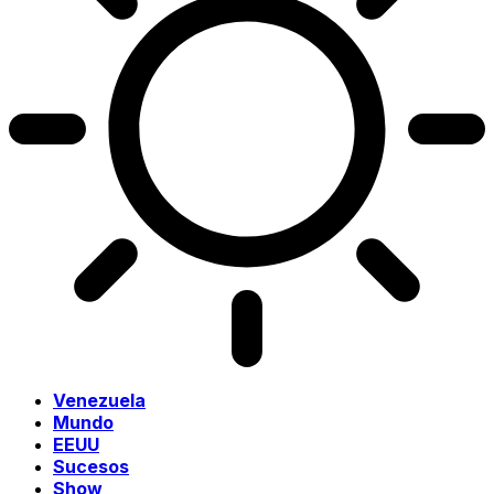
Venezuela
Mundo
EEUU
Sucesos
Show