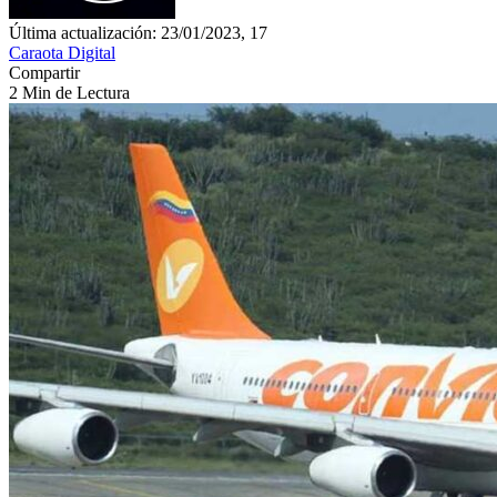
Última actualización: 23/01/2023, 17
Caraota Digital
Compartir
2 Min de Lectura