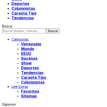
Deportes
Columnistas
Caraota Tips
Tendencias
Buscar
Categorías
Venezuela
Mundo
EEUU
Sucesos
Show
Deportes
Tendencias
Caraota Tips
Columnistas
Link Extras
Favoritos
Sitemap
Síguenos