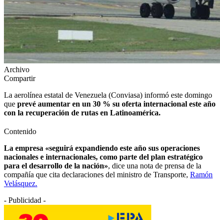
Archivo
Compartir
La aerolínea estatal de Venezuela (Conviasa) informó este domingo
que
prevé aumentar en un 30 % su oferta internacional este año
con la recuperación de rutas en Latinoamérica.
Contenido
La empresa «seguirá expandiendo este año sus operaciones
nacionales e internacionales, como parte del plan estratégico
para el desarrollo de la nación»
, dice una nota de prensa de la
compañía que cita declaraciones del ministro de Transporte,
Ramón
Velásquez.
- Publicidad -