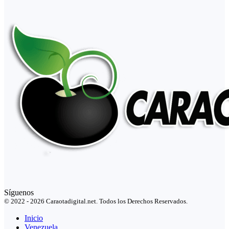
Síguenos
© 2022 - 2026 Caraotadigital.net. Todos los Derechos Reservados.
Inicio
Venezuela