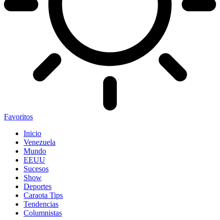
Favoritos
Inicio
Venezuela
Mundo
EEUU
Sucesos
Show
Deportes
Caraota Tips
Tendencias
Columnistas