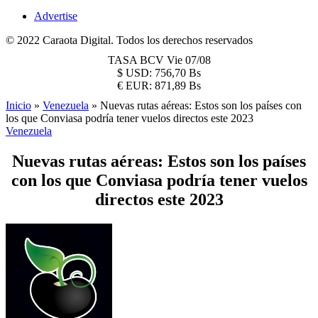
Advertise
© 2022 Caraota Digital. Todos los derechos reservados
TASA BCV
Vie 07/08
$
USD:
756,70 Bs
€
EUR:
871,89 Bs
Inicio
»
Venezuela
»
Nuevas rutas aéreas: Estos son los países con
los que Conviasa podría tener vuelos directos este 2023
Venezuela
Nuevas rutas aéreas: Estos son los países
con los que Conviasa podría tener vuelos
directos este 2023