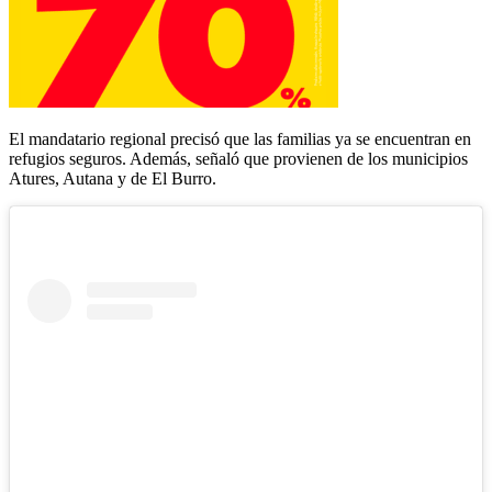
El mandatario regional precisó que las familias ya se encuentran en
refugios seguros. Además, señaló que provienen de los municipios
Atures, Autana y de El Burro.