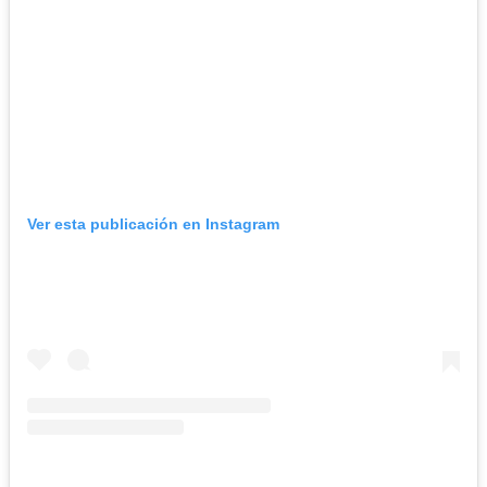
Ver esta publicación en Instagram