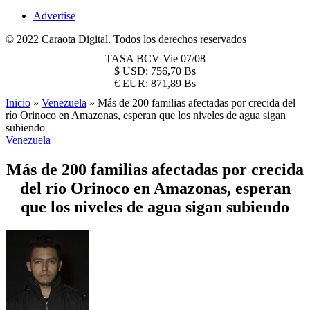
Advertise
© 2022 Caraota Digital. Todos los derechos reservados
TASA BCV
Vie 07/08
$
USD:
756,70 Bs
€
EUR:
871,89 Bs
Inicio
»
Venezuela
»
Más de 200 familias afectadas por crecida del
río Orinoco en Amazonas, esperan que los niveles de agua sigan
subiendo
Venezuela
Más de 200 familias afectadas por crecida
del río Orinoco en Amazonas, esperan
que los niveles de agua sigan subiendo