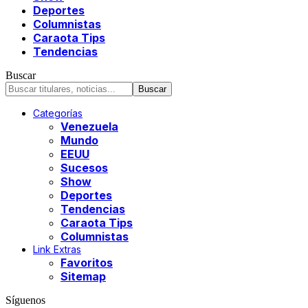
Deportes
Columnistas
Caraota Tips
Tendencias
Buscar
Categorías
Venezuela
Mundo
EEUU
Sucesos
Show
Deportes
Tendencias
Caraota Tips
Columnistas
Link Extras
Favoritos
Sitemap
Síguenos