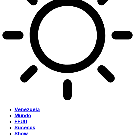
Venezuela
Mundo
EEUU
Sucesos
Show