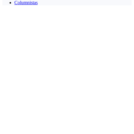
Columnistas