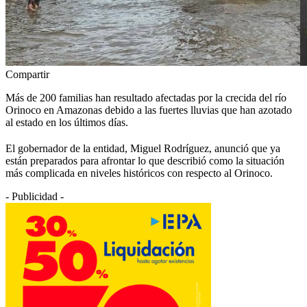
Compartir
Más de 200 familias han resultado afectadas por la crecida del río
Orinoco en Amazonas debido a las fuertes lluvias que han azotado
al estado en los últimos días.
El gobernador de la entidad, Miguel Rodríguez, anunció que ya
están preparados para afrontar lo que describió como la situación
más complicada en niveles históricos con respecto al Orinoco.
- Publicidad -