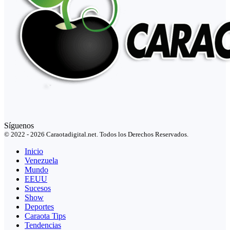
Síguenos
© 2022 - 2026 Caraotadigital.net. Todos los Derechos Reservados.
Inicio
Venezuela
Mundo
EEUU
Sucesos
Show
Deportes
Caraota Tips
Tendencias