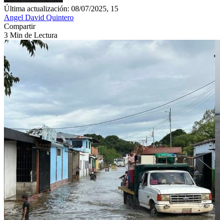
Última actualización: 08/07/2025, 15
Angel David Quintero
Compartir
3 Min de Lectura