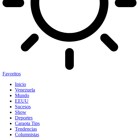
Favoritos
Inicio
Venezuela
Mundo
EEUU
Sucesos
Show
Deportes
Caraota Tips
Tendencias
Columnistas