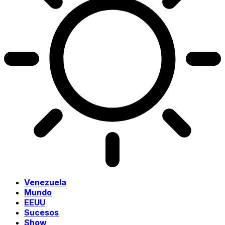
Venezuela
Mundo
EEUU
Sucesos
Show