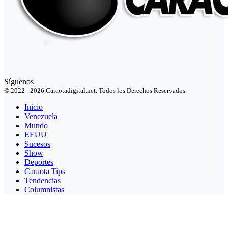
Síguenos
© 2022 - 2026 Caraotadigital.net. Todos los Derechos Reservados.
Inicio
Venezuela
Mundo
EEUU
Sucesos
Show
Deportes
Caraota Tips
Tendencias
Columnistas