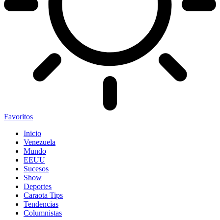
Favoritos
Inicio
Venezuela
Mundo
EEUU
Sucesos
Show
Deportes
Caraota Tips
Tendencias
Columnistas