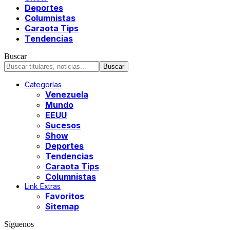
Deportes
Columnistas
Caraota Tips
Tendencias
Buscar
Categorías
Venezuela
Mundo
EEUU
Sucesos
Show
Deportes
Tendencias
Caraota Tips
Columnistas
Link Extras
Favoritos
Sitemap
Síguenos