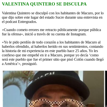
VALENTINA QUINTERO SE DISCULPA
Valentina Quintero se disculpó con los habitantes de Macuro, por lo
que dijo sobre este lugar del estado Sucre durante una entrevista en
el podcast Entregrados.
«Cuando cometo errores me retracto públicamente porque pública
fue la ofensa», inició a través de su cuenta de Instagram.
«Yo le pido perdón de todo corazón a los habitantes de Macuro al
haberlos ofendido, al haberlos herido en sus sentimientos, contando
la historia de mi experiencia en este pueblo hace 25 años. Yo les
confieso que me empeñé en ir a Macuro, porque yo decía ‘como
será este pueblo que fue el primer sitio que pisó Colón cuando llegó
a América’», prosiguió.