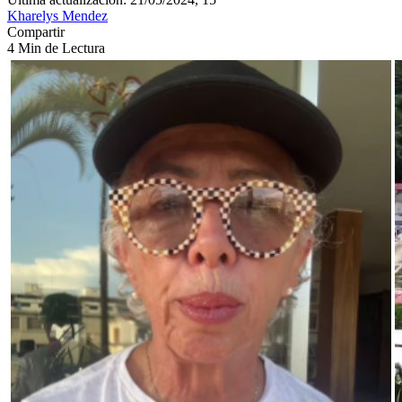
Kharelys Mendez
Compartir
4 Min de Lectura