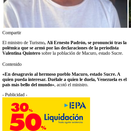
Compartir
El ministro de Turismo
,
Alí Ernesto Padrón, se pronunció tras la
polémica que se armó por las declaraciones de la periodista
Valentina Quintero
sobre la población de Macuro, estado Sucre.
Contenido
«En desagravio al hermoso pueblo Macuro, estado Sucre. A
quien pueda interesar. Duélale a quien le duela, Venezuela es el
país más bello del mundo»
, acotó el ministro.
- Publicidad -