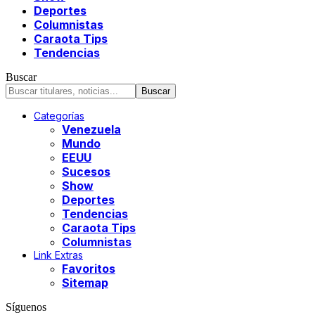
Deportes
Columnistas
Caraota Tips
Tendencias
Buscar
Categorías
Venezuela
Mundo
EEUU
Sucesos
Show
Deportes
Tendencias
Caraota Tips
Columnistas
Link Extras
Favoritos
Sitemap
Síguenos