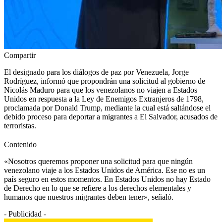
Compartir
El designado para los diálogos de paz por Venezuela, Jorge
Rodríguez, informó que propondrán una solicitud al gobierno de
Nicolás Maduro para que los venezolanos no viajen a Estados
Unidos en respuesta a la Ley de Enemigos Extranjeros de 1798,
proclamada por Donald Trump, mediante la cual está saltándose el
debido proceso para deportar a migrantes a El Salvador, acusados de
terroristas.
Contenido
«Nosotros queremos proponer una solicitud para que ningún
venezolano viaje a los Estados Unidos de América. Ese no es un
país seguro en estos momentos. En Estados Unidos no hay Estado
de Derecho en lo que se refiere a los derechos elementales y
humanos que nuestros migrantes deben tener», señaló.
- Publicidad -