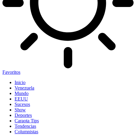
Favoritos
Inicio
Venezuela
Mundo
EEUU
Sucesos
Show
Deportes
Caraota Tips
Tendencias
Columnistas