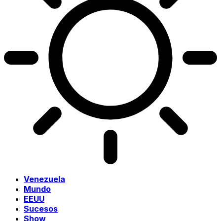
Venezuela
Mundo
EEUU
Sucesos
Show