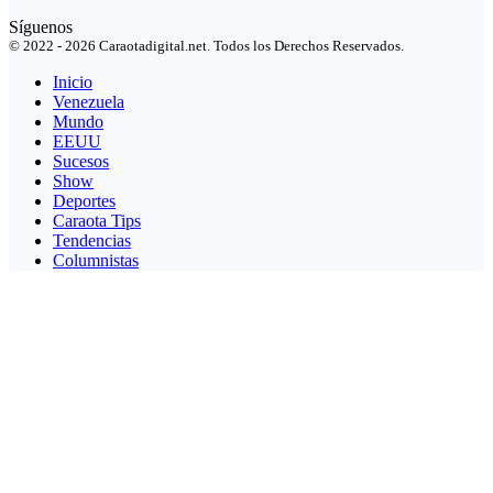
Síguenos
© 2022 - 2026 Caraotadigital.net. Todos los Derechos Reservados.
Inicio
Venezuela
Mundo
EEUU
Sucesos
Show
Deportes
Caraota Tips
Tendencias
Columnistas