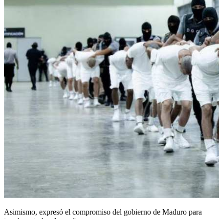
Asimismo, expresó el compromiso del gobierno de Maduro para