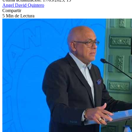
Angel David Quintero
Compartir
5 Min de Lectura