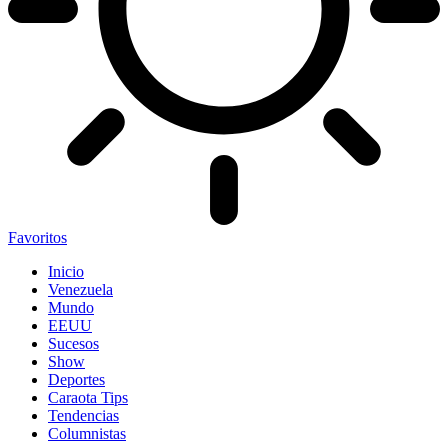
Favoritos
Inicio
Venezuela
Mundo
EEUU
Sucesos
Show
Deportes
Caraota Tips
Tendencias
Columnistas