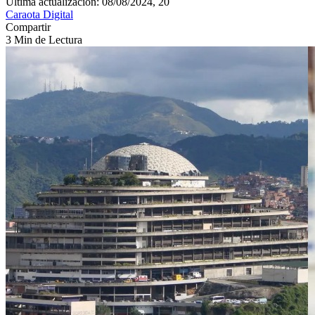
Última actualización: 08/08/2024, 20
Caraota Digital
Compartir
3 Min de Lectura