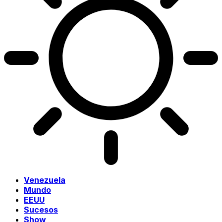
Venezuela
Mundo
EEUU
Sucesos
Show