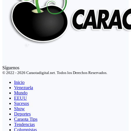
Síguenos
© 2022 - 2026 Caraotadigital.net. Todos los Derechos Reservados.
Inicio
Venezuela
Mundo
EEUU
Sucesos
Show
Deportes
Caraota Tips
Tendencias
Columnistas