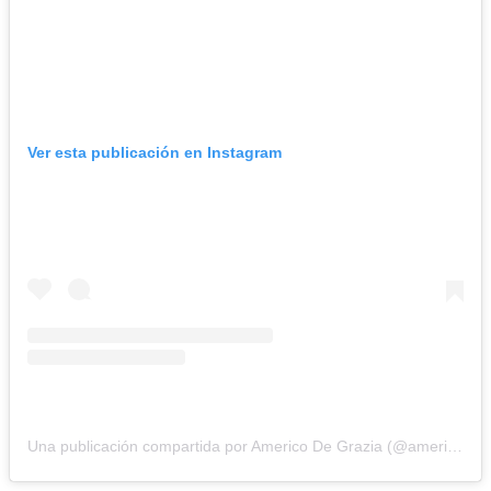
Ver esta publicación en Instagram
Una publicación compartida por Americo De Grazia (@americodegrazia)