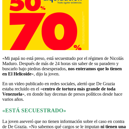
«Mi papá no está preso, está secuestrado por el régimen de Nicolás
Maduro. Después de más de 24 horas sin saber de su paradero y
buscarlo bajo piedras desesperados,
nos enteramos que lo tienen
en El Helicoide
», dijo la joven.
En un video publicado en redes sociales, alertó que De Grazia
estaba recluido en el «
centro de tortura más grande de toda
Venezuela
», en donde hay decenas de presos políticos desde hace
varios años.
«ESTÁ SECUESTRADO»
La joven aseveró que no tienen información sobre el caso en contra
de De Grazia. «No sabemos qué cargos se le imputan
ni tienen una