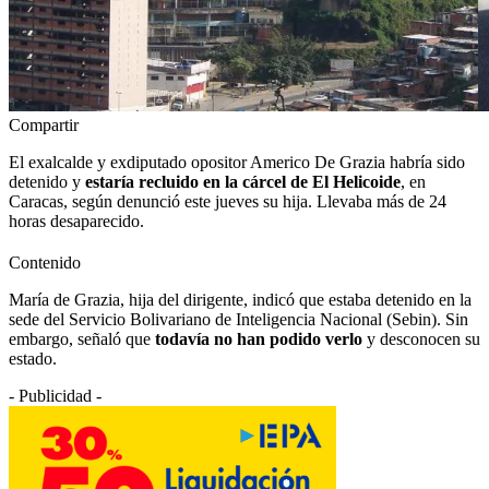
Compartir
El exalcalde y exdiputado opositor Americo De Grazia habría sido
detenido y
estaría recluido en la cárcel de El Helicoide
, en
Caracas, según denunció este jueves su hija. Llevaba más de 24
horas desaparecido.
Contenido
María de Grazia, hija del dirigente, indicó que estaba detenido en la
sede del Servicio Bolivariano de Inteligencia Nacional (Sebin). Sin
embargo, señaló que
todavía no han podido verlo
y desconocen su
estado.
- Publicidad -