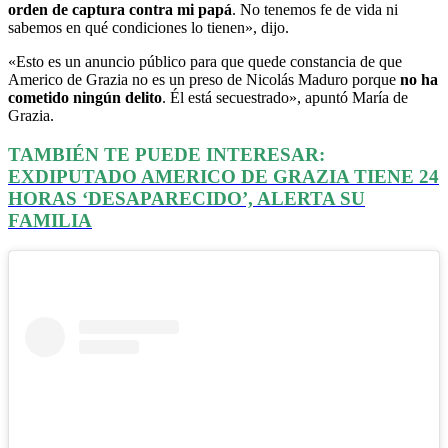
orden de captura contra mi papá
. No tenemos fe de vida ni
sabemos en qué condiciones lo tienen», dijo.
«Esto es un anuncio público para que quede constancia de que
Americo de Grazia no es un preso de Nicolás Maduro porque
no ha
cometido ningún delito
. Él está secuestrado», apuntó María de
Grazia.
TAMBIÉN TE PUEDE INTERESAR:
EXDIPUTADO AMERICO DE GRAZIA TIENE 24
HORAS ‘DESAPARECIDO’, ALERTA SU
FAMILIA