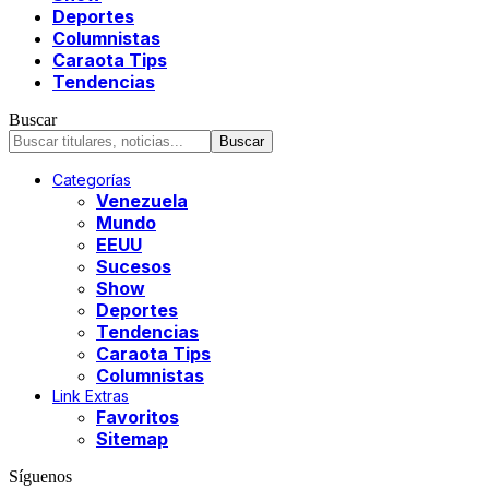
Deportes
Columnistas
Caraota Tips
Tendencias
Buscar
Categorías
Venezuela
Mundo
EEUU
Sucesos
Show
Deportes
Tendencias
Caraota Tips
Columnistas
Link Extras
Favoritos
Sitemap
Síguenos