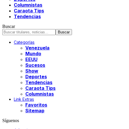
Columnistas
Caraota Tips
Tendencias
Buscar
Categorías
Venezuela
Mundo
EEUU
Sucesos
Show
Deportes
Tendencias
Caraota Tips
Columnistas
Link Extras
Favoritos
Sitemap
Síguenos