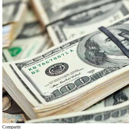
Compartir