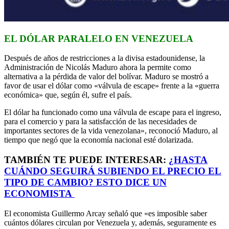
EL DÓLAR PARALELO EN VENEZUELA
Después de años de restricciones a la divisa estadounidense, la
Administración de Nicolás Maduro ahora la permite como
alternativa a la pérdida de valor del bolívar. Maduro se mostró a
favor de usar el dólar como «válvula de escape» frente a la «guerra
económica» que, según él, sufre el país.
El dólar ha funcionado como una válvula de escape para el ingreso,
para el comercio y para la satisfacción de las necesidades de
importantes sectores de la vida venezolana», reconoció Maduro, al
tiempo que negó que la economía nacional esté dolarizada.
TAMBIÉN TE PUEDE INTERESAR:
¿HASTA
CUÁNDO SEGUIRÁ SUBIENDO EL PRECIO EL
TIPO DE CAMBIO? ESTO DICE UN
ECONOMISTA
El economista Guillermo Arcay señaló que «es imposible saber
cuántos dólares circulan por Venezuela y, además, seguramente es