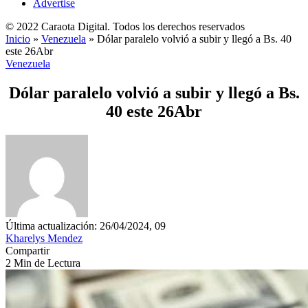
Advertise
© 2022 Caraota Digital. Todos los derechos reservados
Inicio
»
Venezuela
»
Dólar paralelo volvió a subir y llegó a Bs. 40
este 26Abr
Venezuela
Dólar paralelo volvió a subir y llegó a Bs.
40 este 26Abr
Última actualización: 26/04/2024, 09
Kharelys Mendez
Compartir
2 Min de Lectura