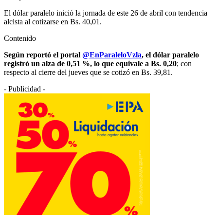
El dólar paralelo inició la jornada de este 26 de abril con tendencia
alcista al cotizarse en Bs. 40,01.
Contenido
Según reportó el portal
@EnParaleloVzla
, el dólar paralelo
registró un alza de 0,51 %, lo que equivale a Bs. 0,20
; con
respecto al cierre del jueves que se cotizó en Bs. 39,81.
- Publicidad -