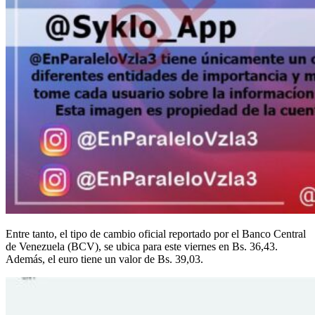
Entre tanto, el tipo de cambio oficial reportado por el Banco Central
de Venezuela (BCV), se ubica para este viernes en Bs. 36,43.
Además, el euro tiene un valor de Bs. 39,03.