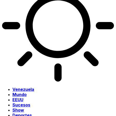
Venezuela
Mundo
EEUU
Sucesos
Show
Deportes