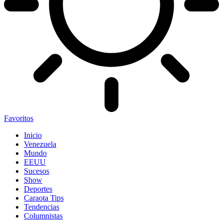
Favoritos
Inicio
Venezuela
Mundo
EEUU
Sucesos
Show
Deportes
Caraota Tips
Tendencias
Columnistas