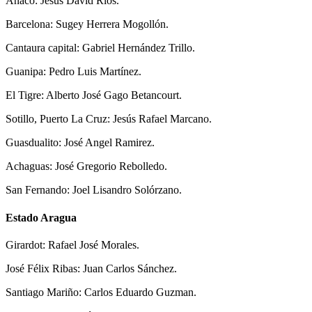
Anaco: Jesús David Ríos.
Barcelona: Sugey Herrera Mogollón.
Cantaura capital: Gabriel Hernández Trillo.
Guanipa: Pedro Luis Martínez.
El Tigre: Alberto José Gago Betancourt.
Sotillo, Puerto La Cruz: Jesús Rafael Marcano.
Guasdualito: José Angel Ramirez.
Achaguas: José Gregorio Rebolledo.
San Fernando: Joel Lisandro Solórzano.
Estado Aragua
Girardot: Rafael José Morales.
José Félix Ribas: Juan Carlos Sánchez.
Santiago Mariño: Carlos Eduardo Guzman.