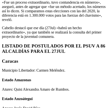
«Fue un proceso extraordinario, tuvo contundencia en números»,
aseguró, antes de agregar que «fue un método acertado, los números
así lo dicen. Si comparamos estas elecciones con las del 2020, la
diferencia está en 1.300.000 votos para las fuerzas del chavismo»,
reveló.
Cabello destacó que ese día (27Jul) «habrá un hecho
extraordinario», ya que también se realizará la consulta del primer
proyecto de la juventud comunera.
LISTADO DE POSTULADOS POR EL PSUV A 86
ALCALDÍAS PARA EL 27JUL
Caracas
Municipio Libertador: Carmen Meléndez.
Estado Amazonas
Atures: Quisi Alexandra Amaro de Rumbos.
Estado Anzoátegui