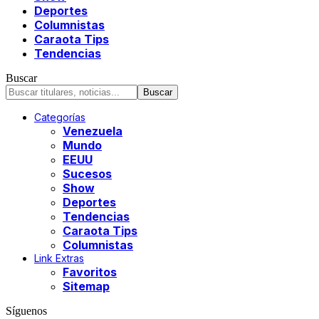
Deportes
Columnistas
Caraota Tips
Tendencias
Buscar
Categorías
Venezuela
Mundo
EEUU
Sucesos
Show
Deportes
Tendencias
Caraota Tips
Columnistas
Link Extras
Favoritos
Sitemap
Síguenos