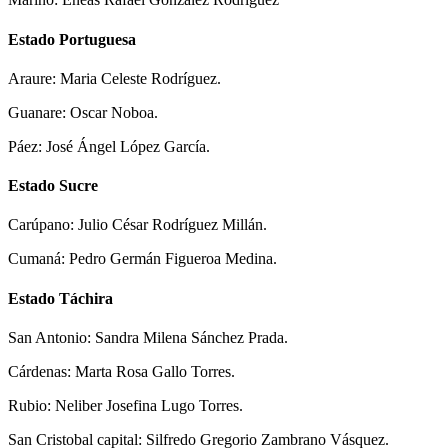
Estado Portuguesa
Araure: Maria Celeste Rodríguez.
Guanare: Oscar Noboa.
Páez: José Ángel López García.
Estado Sucre
Carúpano: Julio César Rodríguez Millán.
Cumaná: Pedro Germán Figueroa Medina.
Estado Táchira
San Antonio: Sandra Milena Sánchez Prada.
Cárdenas: Marta Rosa Gallo Torres.
Rubio: Neliber Josefina Lugo Torres.
San Cristobal capital: Silfredo Gregorio Zambrano Vásquez.