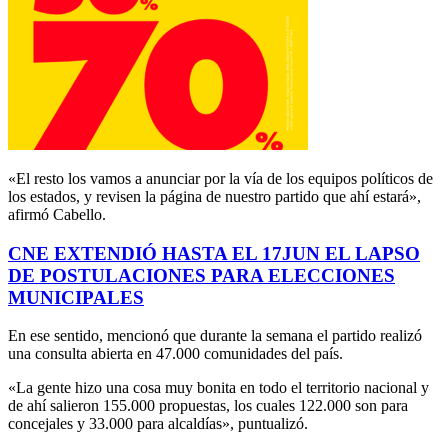
«El resto los vamos a anunciar por la vía de los equipos políticos de
los estados, y revisen la página de nuestro partido que ahí estará»,
afirmó Cabello.
CNE EXTENDIÓ HASTA EL 17JUN EL LAPSO
DE POSTULACIONES PARA ELECCIONES
MUNICIPALES
En ese sentido, mencionó que durante la semana el partido realizó
una consulta abierta en 47.000 comunidades del país.
«La gente hizo una cosa muy bonita en todo el territorio nacional y
de ahí salieron 155.000 propuestas, los cuales 122.000 son para
concejales y 33.000 para alcaldías», puntualizó.