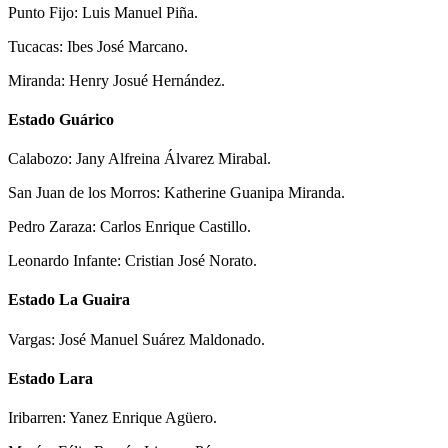
Punto Fijo: Luis Manuel Piña.
Tucacas: Ibes José Marcano.
Miranda: Henry Josué Hernández.
Estado Guárico
Calabozo: Jany Alfreina Álvarez Mirabal.
San Juan de los Morros: Katherine Guanipa Miranda.
Pedro Zaraza: Carlos Enrique Castillo.
Leonardo Infante: Cristian José Norato.
Estado La Guaira
Vargas: José Manuel Suárez Maldonado.
Estado Lara
Iribarren: Yanez Enrique Agüero.