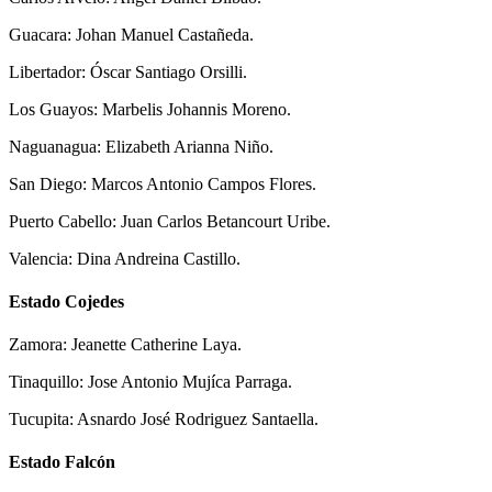
Guacara: Johan Manuel Castañeda.
Libertador: Óscar Santiago Orsilli.
Los Guayos: Marbelis Johannis Moreno.
Naguanagua: Elizabeth Arianna Niño.
San Diego: Marcos Antonio Campos Flores.
Puerto Cabello: Juan Carlos Betancourt Uribe.
Valencia: Dina Andreina Castillo.
Estado Cojedes
Zamora: Jeanette Catherine Laya.
Tinaquillo: Jose Antonio Mujíca Parraga.
Tucupita: Asnardo José Rodriguez Santaella.
Estado Falcón