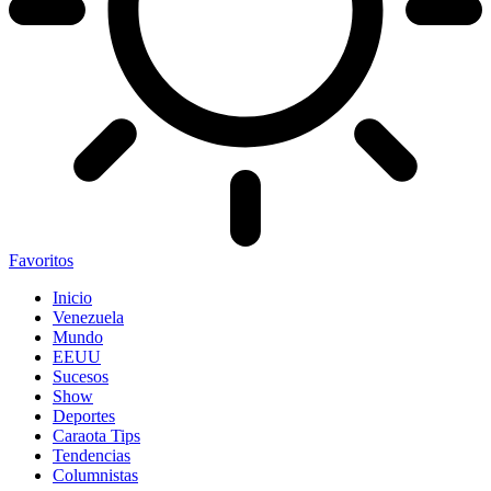
Favoritos
Inicio
Venezuela
Mundo
EEUU
Sucesos
Show
Deportes
Caraota Tips
Tendencias
Columnistas