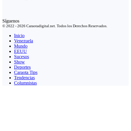
Síguenos
© 2022 - 2026 Caraotadigital.net. Todos los Derechos Reservados.
Inicio
Venezuela
Mundo
EEUU
Sucesos
Show
Deportes
Caraota Tips
Tendencias
Columnistas