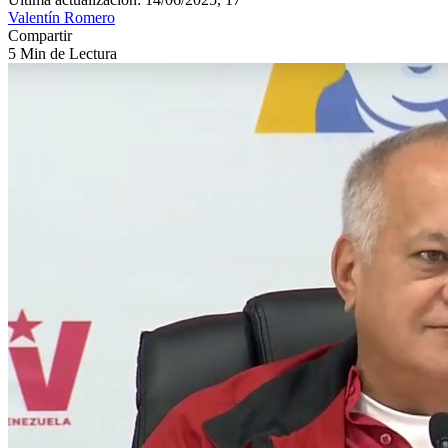
Valentín Romero
Compartir
5 Min de Lectura