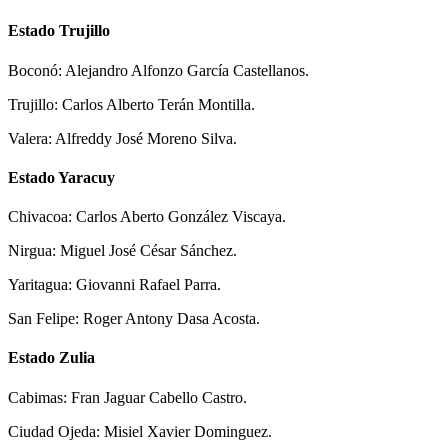
Estado Trujillo
Boconó: Alejandro Alfonzo García Castellanos.
Trujillo: Carlos Alberto Terán Montilla.
Valera: Alfreddy José Moreno Silva.
Estado Yaracuy
Chivacoa: Carlos Aberto González Viscaya.
Nirgua: Miguel José César Sánchez.
Yaritagua: Giovanni Rafael Parra.
San Felipe: Roger Antony Dasa Acosta.
Estado Zulia
Cabimas: Fran Jaguar Cabello Castro.
Ciudad Ojeda: Misiel Xavier Dominguez.