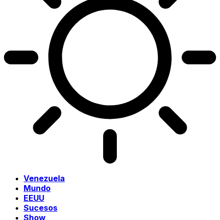
Venezuela
Mundo
EEUU
Sucesos
Show