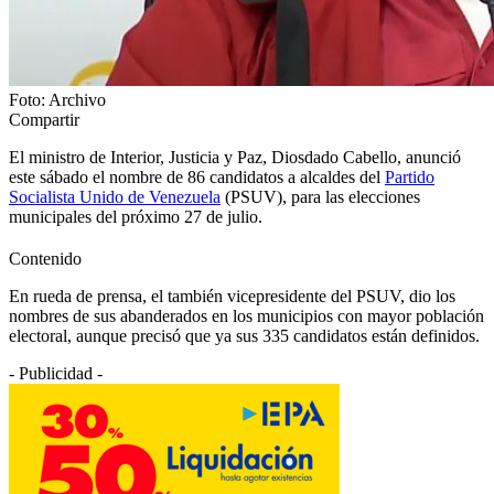
Foto: Archivo
Compartir
El ministro de Interior, Justicia y Paz, Diosdado Cabello, anunció
este sábado el nombre de 86 candidatos a alcaldes del
Partido
Socialista Unido de Venezuela
(PSUV), para las elecciones
municipales del próximo 27 de julio.
Contenido
En rueda de prensa, el también vicepresidente del PSUV, dio los
nombres de sus abanderados en los municipios con mayor población
electoral, aunque precisó que ya sus 335 candidatos están definidos.
- Publicidad -