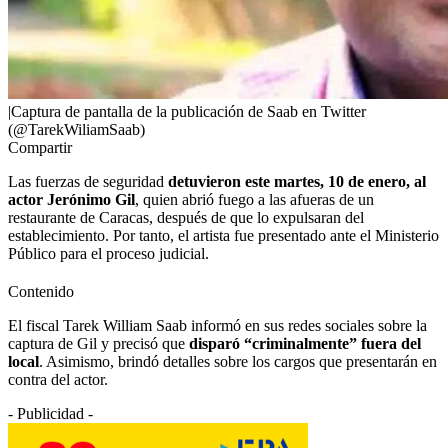
|Captura de pantalla de la publicación de Saab en Twitter
(@TarekWiliamSaab)
Compartir
Las fuerzas de seguridad
detuvieron este martes, 10 de enero, al
actor Jerónimo Gil
, quien abrió fuego a las afueras de un
restaurante de Caracas, después de que lo expulsaran del
establecimiento. Por tanto, el artista fue presentado ante el Ministerio
Público para el proceso judicial.
Contenido
El fiscal Tarek William Saab informó en sus redes sociales sobre la
captura de Gil y precisó que
disparó “criminalmente” fuera del
local
. Asimismo, brindó detalles sobre los cargos que presentarán en
contra del actor.
- Publicidad -