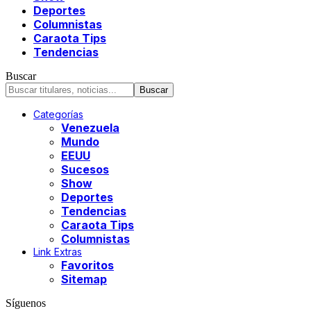
Deportes
Columnistas
Caraota Tips
Tendencias
Buscar
Categorías
Venezuela
Mundo
EEUU
Sucesos
Show
Deportes
Tendencias
Caraota Tips
Columnistas
Link Extras
Favoritos
Sitemap
Síguenos