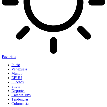
Favoritos
Inicio
Venezuela
Mundo
EEUU
Sucesos
Show
Deportes
Caraota Tips
Tendencias
Columnistas