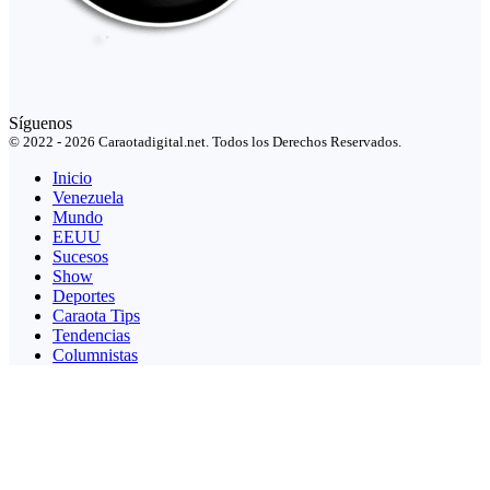
Síguenos
© 2022 - 2026 Caraotadigital.net. Todos los Derechos Reservados.
Inicio
Venezuela
Mundo
EEUU
Sucesos
Show
Deportes
Caraota Tips
Tendencias
Columnistas