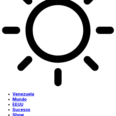
Venezuela
Mundo
EEUU
Sucesos
Show