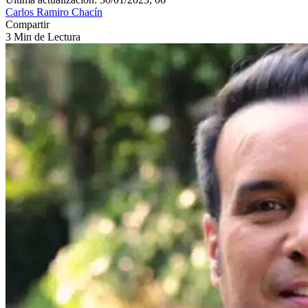
Carlos Ramiro Chacín
Compartir
3 Min de Lectura