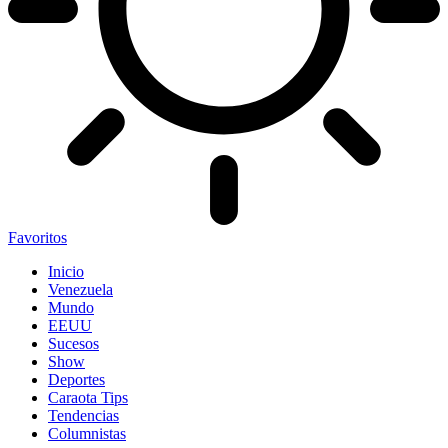
Favoritos
Inicio
Venezuela
Mundo
EEUU
Sucesos
Show
Deportes
Caraota Tips
Tendencias
Columnistas