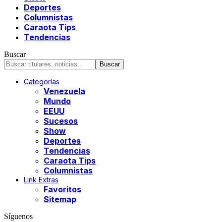
Deportes
Columnistas
Caraota Tips
Tendencias
Buscar
Categorías
Venezuela
Mundo
EEUU
Sucesos
Show
Deportes
Tendencias
Caraota Tips
Columnistas
Link Extras
Favoritos
Sitemap
Síguenos