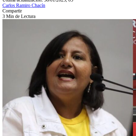
Carlos Ramiro Chacín
Compartir
3 Min de Lectura