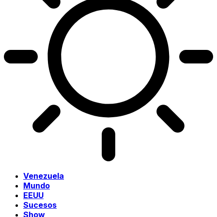
Venezuela
Mundo
EEUU
Sucesos
Show