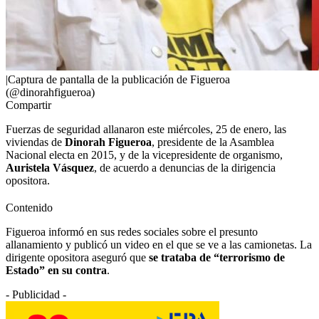
|Captura de pantalla de la publicación de Figueroa
(@dinorahfigueroa)
Compartir
Fuerzas de seguridad allanaron este miércoles, 25 de enero, las
viviendas de
Dinorah Figueroa
, presidente de la Asamblea
Nacional electa en 2015, y de la vicepresidente de organismo,
Auristela Vásquez
, de acuerdo a denuncias de la dirigencia
opositora.
Contenido
Figueroa informó en sus redes sociales sobre el presunto
allanamiento y publicó un video en el que se ve a las camionetas. La
dirigente opositora aseguró que
se trataba de “terrorismo de
Estado” en su contra
.
- Publicidad -