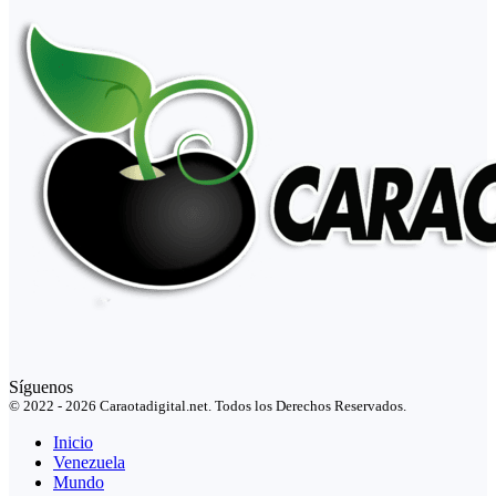
Síguenos
© 2022 - 2026 Caraotadigital.net. Todos los Derechos Reservados.
Inicio
Venezuela
Mundo