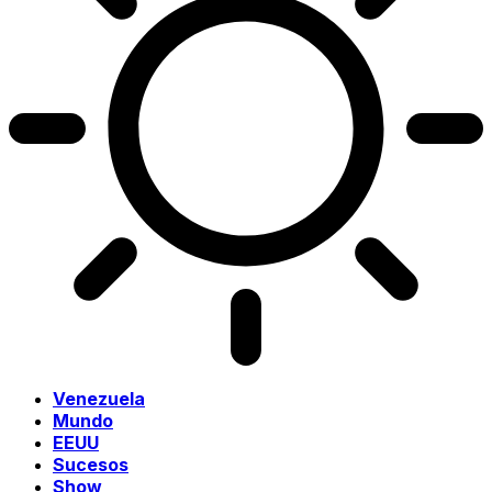
Venezuela
Mundo
EEUU
Sucesos
Show