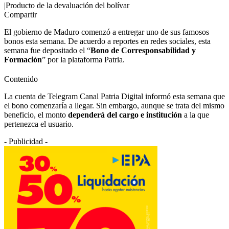
|Producto de la devaluación del bolívar
Compartir
El gobierno de Maduro comenzó a entregar uno de sus famosos
bonos esta semana. De acuerdo a reportes en redes sociales, esta
semana fue depositado el “
Bono de Corresponsabilidad y
Formación
” por la plataforma Patria.
Contenido
La cuenta de Telegram Canal Patria Digital informó esta semana que
el bono comenzaría a llegar. Sin embargo, aunque se trata del mismo
beneficio, el monto
dependerá del cargo e institución
a la que
pertenezca el usuario.
- Publicidad -