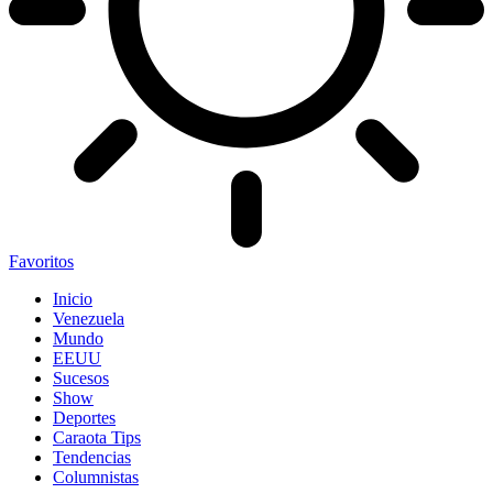
Favoritos
Inicio
Venezuela
Mundo
EEUU
Sucesos
Show
Deportes
Caraota Tips
Tendencias
Columnistas