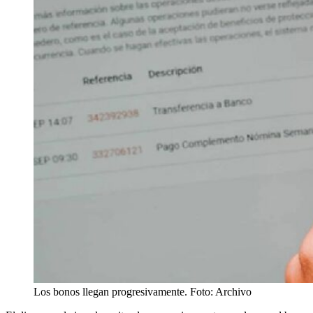
Los bonos llegan progresivamente. Foto: Archivo