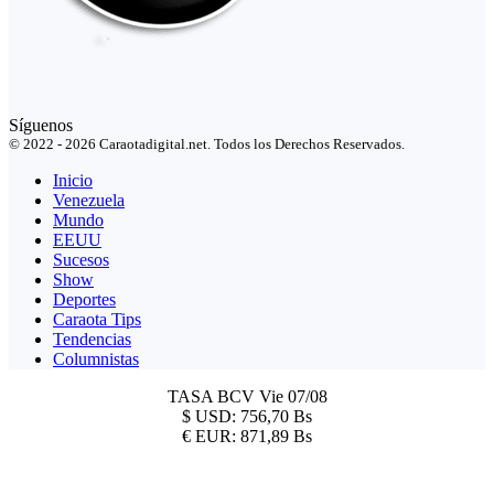
Síguenos
© 2022 - 2026 Caraotadigital.net. Todos los Derechos Reservados.
Inicio
Venezuela
Mundo
EEUU
Sucesos
Show
Deportes
Caraota Tips
Tendencias
Columnistas
TASA BCV
Vie 07/08
$
USD:
756,70 Bs
€
EUR:
871,89 Bs