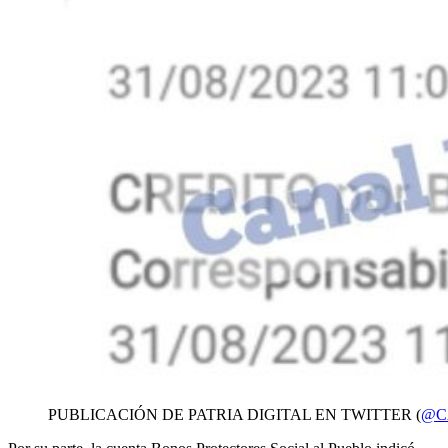
PUBLICACIÓN DE PATRIA DIGITAL EN TWITTER (
@C