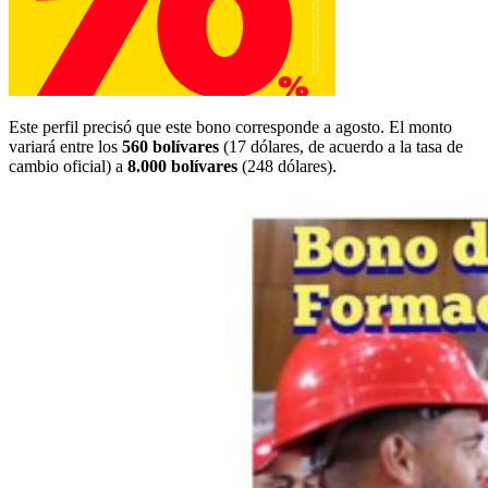
Este perfil precisó que este bono corresponde a agosto. El monto
variará entre los
560 bolívares
(17 dólares, de acuerdo a la tasa de
cambio oficial) a
8.000 bolívares
(248 dólares).