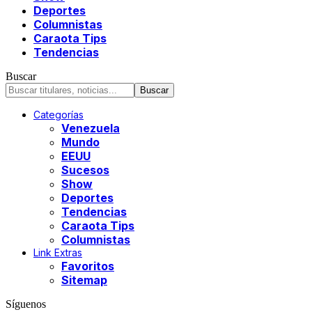
Deportes
Columnistas
Caraota Tips
Tendencias
Buscar
Categorías
Venezuela
Mundo
EEUU
Sucesos
Show
Deportes
Tendencias
Caraota Tips
Columnistas
Link Extras
Favoritos
Sitemap
Síguenos