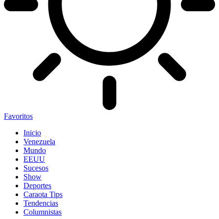
Favoritos
Inicio
Venezuela
Mundo
EEUU
Sucesos
Show
Deportes
Caraota Tips
Tendencias
Columnistas