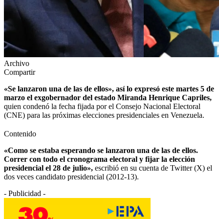
Archivo
Compartir
«Se lanzaron una de las de ellos», así lo expresó este martes 5 de
marzo el exgobernador del estado Miranda Henrique Capriles,
quien condenó la fecha fijada por el Consejo Nacional Electoral
(CNE) para las próximas elecciones presidenciales en Venezuela.
Contenido
«Como se estaba esperando se lanzaron una de las de ellos.
Correr con todo el cronograma electoral y fijar la elección
presidencial el 28 de julio»,
escribió en su cuenta de Twitter (X) el
dos veces candidato presidencial (2012-13).
- Publicidad -