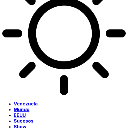
Venezuela
Mundo
EEUU
Sucesos
Show