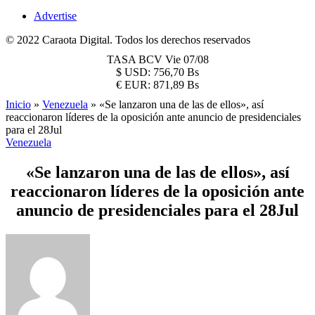
Advertise
© 2022 Caraota Digital. Todos los derechos reservados
TASA BCV
Vie 07/08
$
USD:
756,70 Bs
€
EUR:
871,89 Bs
Inicio
»
Venezuela
»
«Se lanzaron una de las de ellos», así
reaccionaron líderes de la oposición ante anuncio de presidenciales
para el 28Jul
Venezuela
«Se lanzaron una de las de ellos», así
reaccionaron líderes de la oposición ante
anuncio de presidenciales para el 28Jul