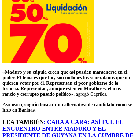
«Maduro y su cúpula creen que así pueden mantenerse en el
poder. El tema es que hoy son millones los venezolanos que no
quieren votar por él. Representan el peor gobierno de la
historia. Representan, aunque estén en Miraflores, el más
rancio y corrupto pasado político»,
agregó Capriles.
Asimismo,
sugirió buscar una alternativa de candidato como se
hizo en Barinas.
LEA TAMBIÉN
:
CARA A CARA: ASÍ FUE EL
ENCUENTRO ENTRE MADURO Y EL
PRESIDENTE DE GUYANA EN LA CUMBRE DE