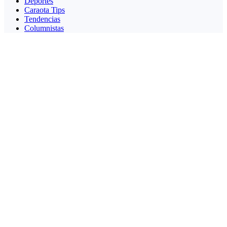
Deportes
Caraota Tips
Tendencias
Columnistas