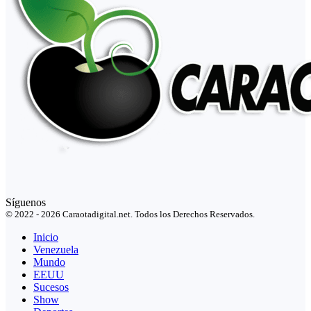
Síguenos
© 2022 - 2026 Caraotadigital.net. Todos los Derechos Reservados.
Inicio
Venezuela
Mundo
EEUU
Sucesos
Show