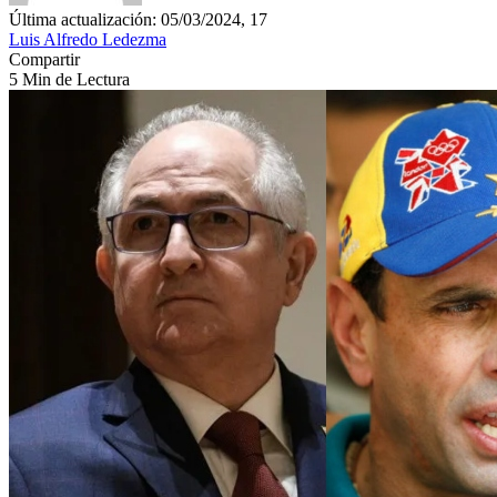
Última actualización: 05/03/2024, 17
Luis Alfredo Ledezma
Compartir
5 Min de Lectura