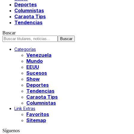
Deportes
Columnistas
Caraota Tips
Tendencias
Buscar
Categorías
Venezuela
Mundo
EEUU
Sucesos
Show
Deportes
Tendencias
Caraota Tips
Columnistas
Link Extras
Favoritos
Sitemap
Síguenos