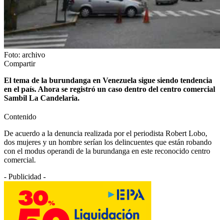
Foto: archivo
Compartir
El tema de la burundanga en Venezuela sigue siendo tendencia
en el país. Ahora se registró un caso dentro del centro comercial
Sambil La Candelaria.
Contenido
De acuerdo a la denuncia realizada por el periodista Robert Lobo,
dos mujeres y un hombre serían los delincuentes que están robando
con el modus operandi de la burundanga en este reconocido centro
comercial.
- Publicidad -