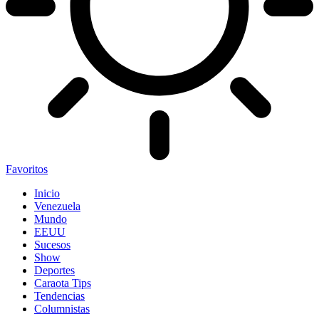
Favoritos
Inicio
Venezuela
Mundo
EEUU
Sucesos
Show
Deportes
Caraota Tips
Tendencias
Columnistas