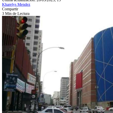
Kharelys Mendez
Compartir
3 Min de Lectura