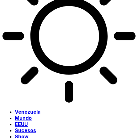
Venezuela
Mundo
EEUU
Sucesos
Show