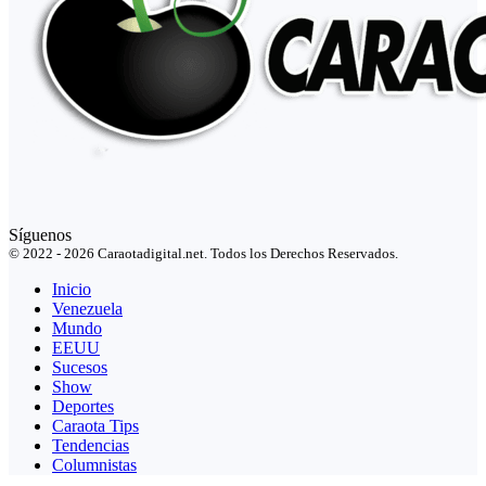
Síguenos
© 2022 - 2026 Caraotadigital.net. Todos los Derechos Reservados.
Inicio
Venezuela
Mundo
EEUU
Sucesos
Show
Deportes
Caraota Tips
Tendencias
Columnistas