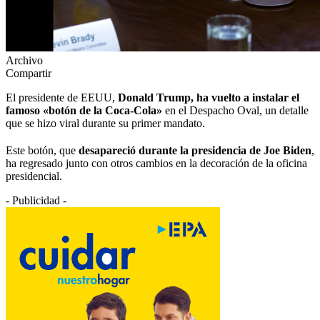
Archivo
Compartir
El presidente de EEUU,
Donald Trump, ha vuelto a instalar el
famoso «botón de la Coca-Cola»
en el Despacho Oval, un detalle
que se hizo viral durante su primer mandato.
Este botón, que
desapareció durante la presidencia de Joe Biden
,
ha regresado junto con otros cambios en la decoración de la oficina
presidencial.
- Publicidad -