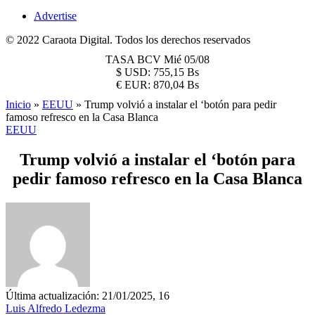
Advertise
© 2022 Caraota Digital. Todos los derechos reservados
TASA BCV
Mié 05/08
$
USD:
755,15 Bs
€
EUR:
870,04 Bs
Inicio
»
EEUU
»
Trump volvió a instalar el ‘botón para pedir
famoso refresco en la Casa Blanca
EEUU
Trump volvió a instalar el ‘botón para
pedir famoso refresco en la Casa Blanca
Última actualización: 21/01/2025, 16
Luis Alfredo Ledezma