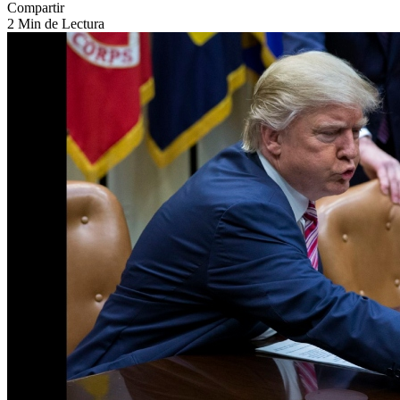
Compartir
2 Min de Lectura