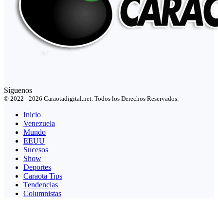
Síguenos
© 2022 - 2026 Caraotadigital.net. Todos los Derechos Reservados.
Inicio
Venezuela
Mundo
EEUU
Sucesos
Show
Deportes
Caraota Tips
Tendencias
Columnistas