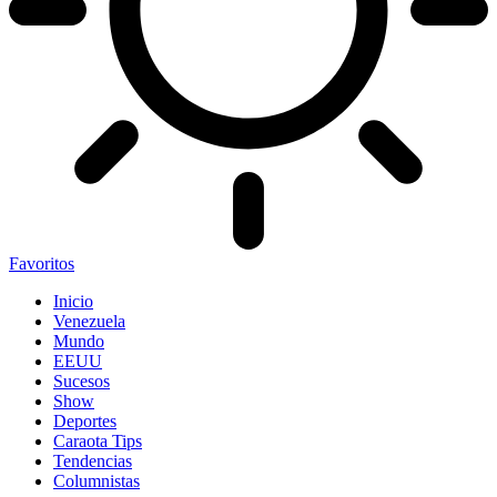
Favoritos
Inicio
Venezuela
Mundo
EEUU
Sucesos
Show
Deportes
Caraota Tips
Tendencias
Columnistas