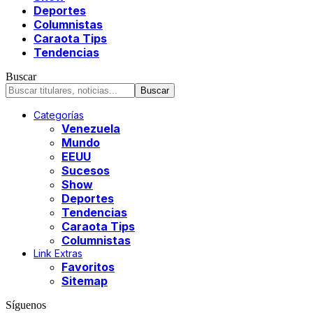
Deportes
Columnistas
Caraota Tips
Tendencias
Buscar
Categorías
Venezuela
Mundo
EEUU
Sucesos
Show
Deportes
Tendencias
Caraota Tips
Columnistas
Link Extras
Favoritos
Sitemap
Síguenos