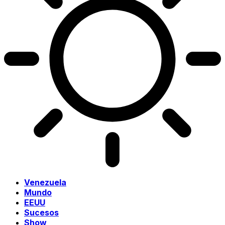
Venezuela
Mundo
EEUU
Sucesos
Show