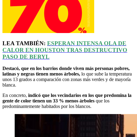
LEA TAMBIÉN:
ESPERAN INTENSA OLA DE
CALOR EN HOUSTON TRAS DESTRUCTIVO
PASO DE
BERYL
Destacó, que en los barrios donde viven más personas pobres,
latinas y negras tienen menos árboles,
lo que sube la temperatura
unos 13 grados a comparación con zonas más verdes y de mayoría
blanca.
En concreto,
indicó que los vecindarios en los que predomina la
gente de color tienen un 33 % menos árboles
que los
predominantemente habitados por los blancos.