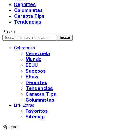
Deportes
Columnistas
Caraota Tips
Tendencias
Buscar
Categorías
Venezuela
Mundo
EEUU
Sucesos
Show
Deportes
Tendencias
Caraota Tips
Columnistas
Link Extras
Favoritos
Sitemap
Síguenos