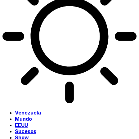
Venezuela
Mundo
EEUU
Sucesos
Show