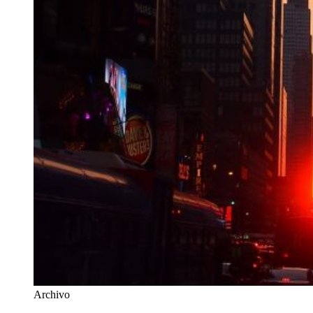
Archivo