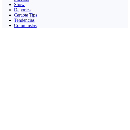
Show
Deportes
Caraota Tips
Tendencias
Columnistas