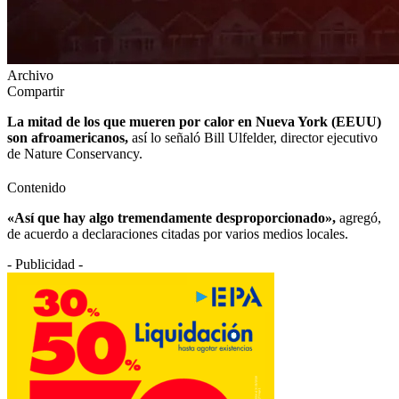
Archivo
Compartir
La mitad de los que mueren por calor en Nueva York (EEUU)
son afroamericanos,
así lo señaló Bill Ulfelder, director ejecutivo
de Nature Conservancy.
Contenido
«Así que hay algo tremendamente desproporcionado»,
agregó,
de acuerdo a declaraciones citadas por varios medios locales.
- Publicidad -