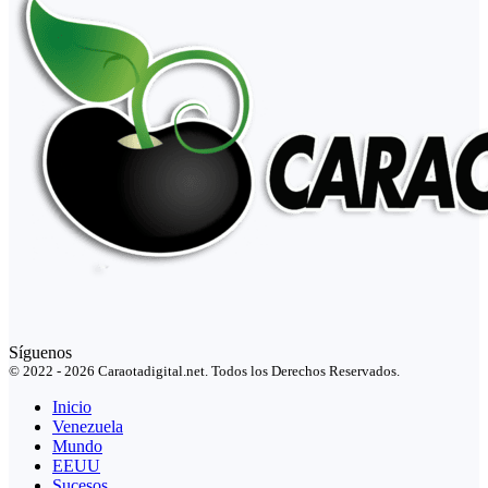
Síguenos
© 2022 - 2026 Caraotadigital.net. Todos los Derechos Reservados.
Inicio
Venezuela
Mundo
EEUU
Sucesos