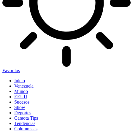
Favoritos
Inicio
Venezuela
Mundo
EEUU
Sucesos
Show
Deportes
Caraota Tips
Tendencias
Columnistas