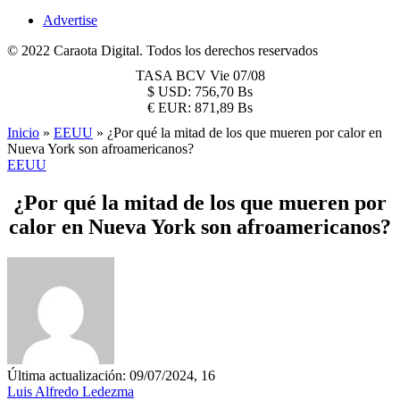
Advertise
© 2022 Caraota Digital. Todos los derechos reservados
TASA BCV
Vie 07/08
$
USD:
756,70 Bs
€
EUR:
871,89 Bs
Inicio
»
EEUU
»
¿Por qué la mitad de los que mueren por calor en
Nueva York son afroamericanos?
EEUU
¿Por qué la mitad de los que mueren por
calor en Nueva York son afroamericanos?
Última actualización: 09/07/2024, 16
Luis Alfredo Ledezma