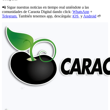
📲 Sigue nuestras noticias en tiempo real uniéndote a las
comunidades de Caraota Digital dando click:
WhatsApp
+
Telegram.
También tenemos app, descárgala:
iOS
y
Android
🌱