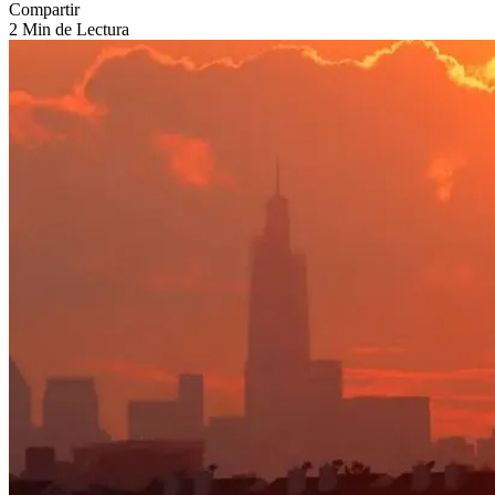
Compartir
2 Min de Lectura