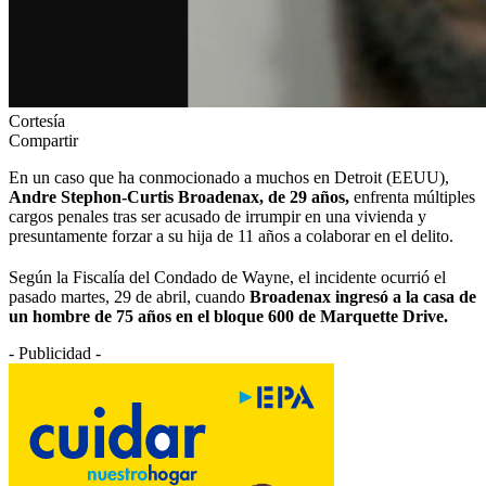
Cortesía
Compartir
En un caso que ha conmocionado a muchos en Detroit (EEUU),
Andre Stephon-Curtis Broadenax, de 29 años,
enfrenta múltiples
cargos penales tras ser acusado de irrumpir en una vivienda y
presuntamente forzar a su hija de 11 años a colaborar en el delito.
Según la Fiscalía del Condado de Wayne, el incidente ocurrió el
pasado martes, 29 de abril, cuando
Broadenax ingresó a la casa de
un hombre de 75 años en el bloque 600 de Marquette Drive.
- Publicidad -