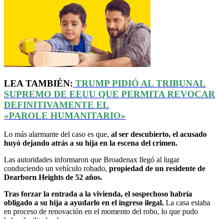
LEA TAMBIÉN:
TRUMP PIDIÓ AL TRIBUNAL
SUPREMO DE
EEUU
QUE PERMITA REVOCAR
DEFINITIVAMENTE EL
«
PAROLE
HUMANITARIO»
Lo más alarmante del caso es que,
al ser descubierto, el acusado
huyó dejando atrás a su hija en la escena del crimen.
Las autoridades informaron que Broadenax llegó al lugar
conduciendo un vehículo robado,
propiedad de un residente de
Dearborn Heights de 52 años.
Tras forzar la entrada a la vivienda, el sospechoso habría
obligado a su hija a ayudarlo en el ingreso ilegal.
La casa estaba
en proceso de renovación en el momento del robo, lo que pudo