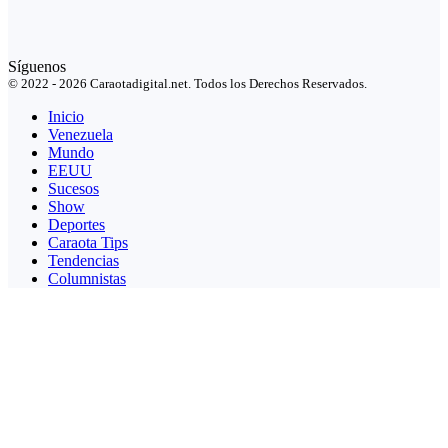
Síguenos
© 2022 - 2026 Caraotadigital.net. Todos los Derechos Reservados.
Inicio
Venezuela
Mundo
EEUU
Sucesos
Show
Deportes
Caraota Tips
Tendencias
Columnistas