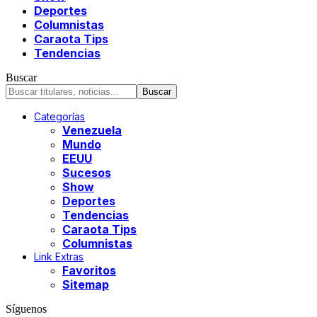
Deportes
Columnistas
Caraota Tips
Tendencias
Buscar
Categorías
Venezuela
Mundo
EEUU
Sucesos
Show
Deportes
Tendencias
Caraota Tips
Columnistas
Link Extras
Favoritos
Sitemap
Síguenos