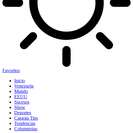
Favoritos
Inicio
Venezuela
Mundo
EEUU
Sucesos
Show
Deportes
Caraota Tips
Tendencias
Columnistas