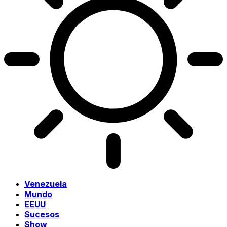
Venezuela
Mundo
EEUU
Sucesos
Show