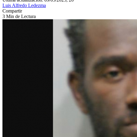
Luis Alfredo Ledezma
Compartir
3 Min de Lectura