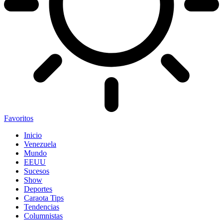
Favoritos
Inicio
Venezuela
Mundo
EEUU
Sucesos
Show
Deportes
Caraota Tips
Tendencias
Columnistas