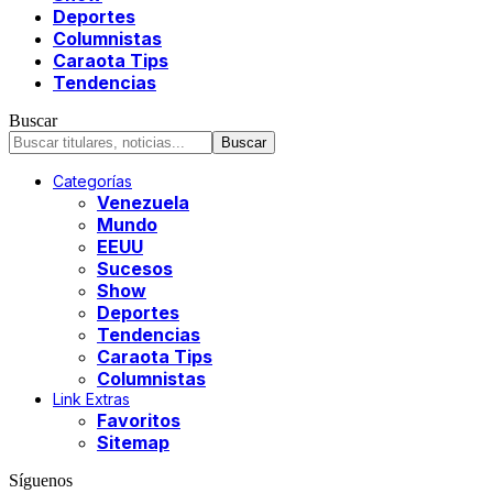
Deportes
Columnistas
Caraota Tips
Tendencias
Buscar
Categorías
Venezuela
Mundo
EEUU
Sucesos
Show
Deportes
Tendencias
Caraota Tips
Columnistas
Link Extras
Favoritos
Sitemap
Síguenos