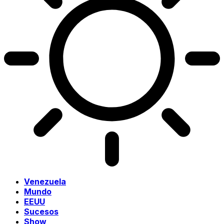
Venezuela
Mundo
EEUU
Sucesos
Show