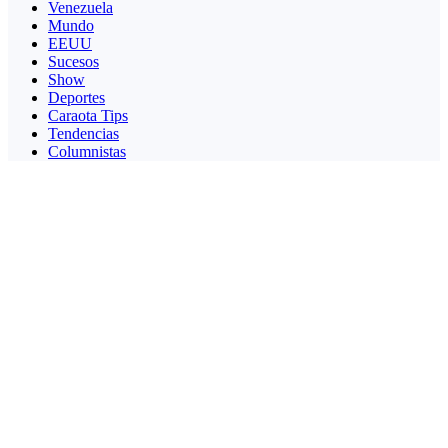
Venezuela
Mundo
EEUU
Sucesos
Show
Deportes
Caraota Tips
Tendencias
Columnistas