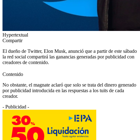
Hypertextual
Compartir
El dueño de Twitter, Elon Musk, anunció que a partir de este sábado
la red social compartirá las ganancias generadas por publicidad con
creadores de contenido.
Contenido
No obstante, el magnate aclaró que solo se trata del dinero generado
por publicidad introducida en las respuestas a los tuits de cada
creador.
- Publicidad -