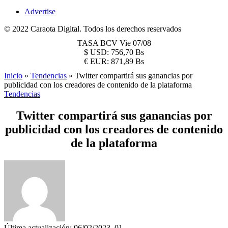
Advertise
© 2022 Caraota Digital. Todos los derechos reservados
TASA BCV
Vie 07/08
$
USD:
756,70 Bs
€
EUR:
871,89 Bs
Inicio
»
Tendencias
»
Twitter compartirá sus ganancias por
publicidad con los creadores de contenido de la plataforma
Tendencias
Twitter compartirá sus ganancias por
publicidad con los creadores de contenido
de la plataforma
Última actualización: 06/02/2023, 01