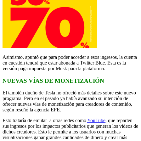
Asimismo, apuntó que para poder acceder a esos ingresos, la cuenta
en cuestión tendrá que estar abonada a Twitter Blue. Esta es la
versión paga impuesta por Musk para la plataforma.
NUEVAS VÍAS DE MONETIZACIÓN
El también dueño de Tesla no ofreció más detalles sobre este nuevo
programa. Pero en el pasado ya había avanzado su intención de
ofrecer nuevas vías de monetización para creadores de contenido,
según reseñó la agencia EFE.
Esto trataría de emular a otras redes como
YouTube
, que reparten
sus ingresos por los impactos publicitarios que generan los videos de
dichos creadores. Esto le permite a los usuarios con muchas
visualizaciones ganar grandes cantidades de dinero y crear más