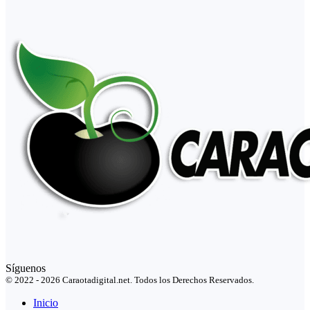
Síguenos
© 2022 - 2026 Caraotadigital.net. Todos los Derechos Reservados.
Inicio