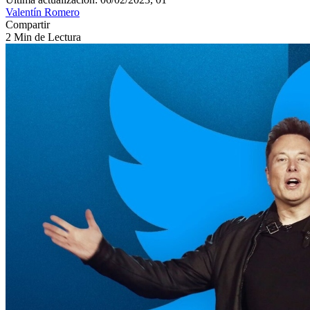
Valentín Romero
Compartir
2 Min de Lectura