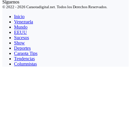
Síguenos
© 2022 - 2026 Caraotadigital.net. Todos los Derechos Reservados.
Inicio
Venezuela
Mundo
EEUU
Sucesos
Show
Deportes
Caraota Tips
Tendencias
Columnistas