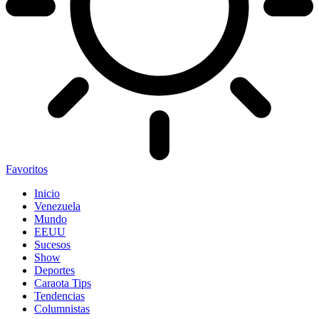
Favoritos
Inicio
Venezuela
Mundo
EEUU
Sucesos
Show
Deportes
Caraota Tips
Tendencias
Columnistas