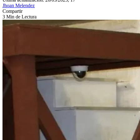
Jhoan Melendez
Compartir
3 Min de Lectura