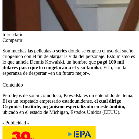
foto: clarín
Compartir
Son muchas las películas o series donde se emplea el uso del sueño
criogénico con el fin de alargar la vida del personaje. Esto mismo es
lo que anhela Dennis Kowalski, un hombre que
pagó 100 mil
dólares para que lo congelaran a él y su familia
. Esto, con la
esperanza de despertar «en un futuro mejor».
Contenido
Pero lejos de sonar como loco, Kowalski es un entendido del tema.
Él es un respetado empresario estadounidense,
el cual dirige
Cryonics Institute, organismo especializado en este ámbito,
ubicado en el estado de Michigan, Estados Unidos (EEUU).
- Publicidad -