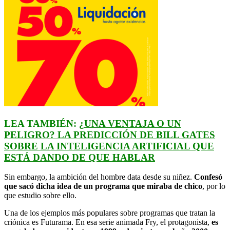
LEA TAMBIÉN:
¿UNA VENTAJA O UN
PELIGRO? LA PREDICCIÓN DE BILL GATES
SOBRE LA INTELIGENCIA ARTIFICIAL QUE
ESTÁ DANDO DE QUE HABLAR
Sin embargo, la ambición del hombre data desde su niñez.
Confesó
que sacó dicha idea de un programa que miraba de chico
, por lo
que estudio sobre ello.
Una de los ejemplos más populares sobre programas que tratan la
criónica es Futurama. En esa serie animada Fry, el protagonista,
es