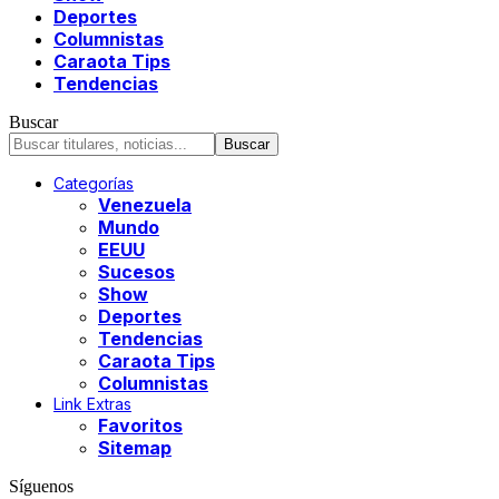
Deportes
Columnistas
Caraota Tips
Tendencias
Buscar
Categorías
Venezuela
Mundo
EEUU
Sucesos
Show
Deportes
Tendencias
Caraota Tips
Columnistas
Link Extras
Favoritos
Sitemap
Síguenos