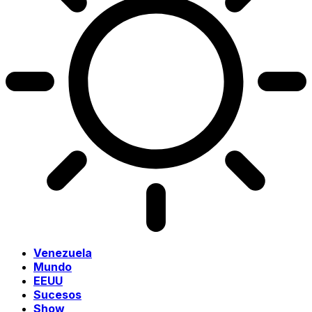
Venezuela
Mundo
EEUU
Sucesos
Show