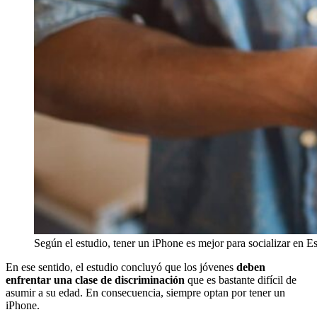
Según el estudio, tener un iPhone es mejor para socializar en E
En ese sentido, el estudio concluyó que los jóvenes
deben
enfrentar una clase de discriminación
que es bastante difícil de
asumir a su edad. En consecuencia, siempre optan por tener un
iPhone.