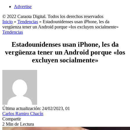
Advertise
© 2022 Caraota Digital. Todos los derechos reservados
Inicio
»
Tendencias
»
Estadounidenses usan iPhone, les da
vergüenza tener un Android porque «los excluyen socialmente»
Tendencias
Estadounidenses usan iPhone, les da
vergüenza tener un Android porque «los
excluyen socialmente»
Última actualización: 24/02/2023, 01
Carlos Ramiro Chacín
Compartir
2 Min de Lectura