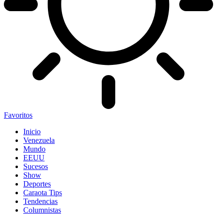
Favoritos
Inicio
Venezuela
Mundo
EEUU
Sucesos
Show
Deportes
Caraota Tips
Tendencias
Columnistas