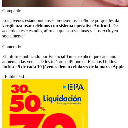
Compartir
Los jóvenes estadounidenses prefieren usar iPhone porque
les da
vergüenza usar teléfonos con sistema operativo Android
. De
acuerdo a este estudio, afirman que son víctimas y “los excluyen
socialmente”.
Contenido
El informe publicado por Financial Times explicó que cada año
aumentan las ventas de los teléfonos iPhone en Estados Unidos.
Incluso,
9 de cada 10 jóvenes tienen celulares de la marca Apple
.
- Publicidad -