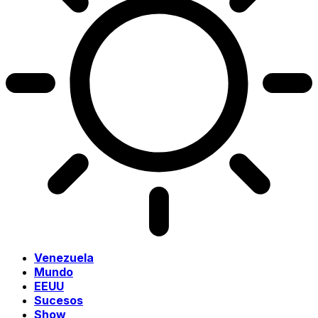
Venezuela
Mundo
EEUU
Sucesos
Show