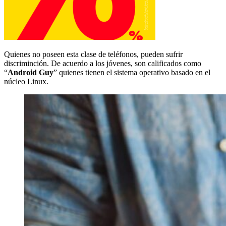
Quienes no poseen esta clase de teléfonos, pueden sufrir
discriminción. De acuerdo a los jóvenes, son calificados como
“
Android Guy
” quienes tienen el sistema operativo basado en el
núcleo Linux.