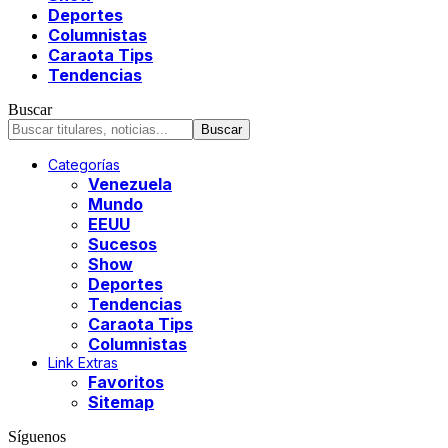
Deportes
Columnistas
Caraota Tips
Tendencias
Buscar
Categorías
Venezuela
Mundo
EEUU
Sucesos
Show
Deportes
Tendencias
Caraota Tips
Columnistas
Link Extras
Favoritos
Sitemap
Síguenos