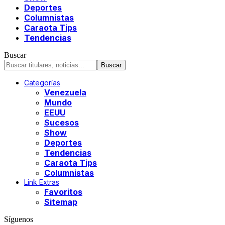
Deportes
Columnistas
Caraota Tips
Tendencias
Buscar
Categorías
Venezuela
Mundo
EEUU
Sucesos
Show
Deportes
Tendencias
Caraota Tips
Columnistas
Link Extras
Favoritos
Sitemap
Síguenos