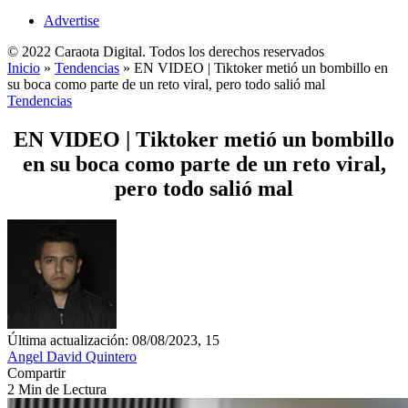
Advertise
© 2022 Caraota Digital. Todos los derechos reservados
Inicio
»
Tendencias
»
EN VIDEO | Tiktoker metió un bombillo en
su boca como parte de un reto viral, pero todo salió mal
Tendencias
EN VIDEO | Tiktoker metió un bombillo
en su boca como parte de un reto viral,
pero todo salió mal
Última actualización: 08/08/2023, 15
Angel David Quintero
Compartir
2 Min de Lectura