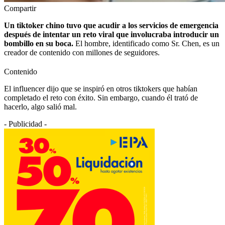
Compartir
Un tiktoker chino tuvo que acudir a los servicios de emergencia
después de intentar un reto viral que involucraba introducir un
bombillo en su boca.
El hombre, identificado como Sr. Chen, es un
creador de contenido con millones de seguidores.
Contenido
El influencer dijo que se inspiró en otros tiktokers que habían
completado el reto con éxito. Sin embargo, cuando él trató de
hacerlo, algo salió mal.
- Publicidad -