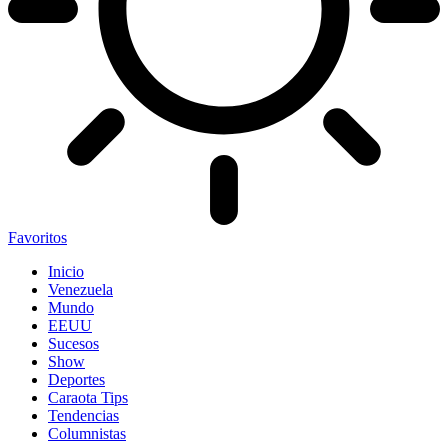
Favoritos
Inicio
Venezuela
Mundo
EEUU
Sucesos
Show
Deportes
Caraota Tips
Tendencias
Columnistas