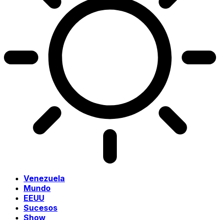
Venezuela
Mundo
EEUU
Sucesos
Show