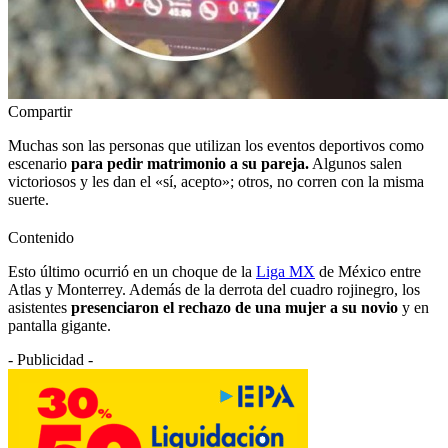
Compartir
Muchas son las personas que utilizan los eventos deportivos como
escenario
para pedir matrimonio a su pareja.
Algunos salen
victoriosos y les dan el «sí, acepto»; otros, no corren con la misma
suerte.
Contenido
Esto último ocurrió en un choque de la
Liga MX
de México entre
Atlas y Monterrey. Además de la derrota del cuadro rojinegro, los
asistentes
presenciaron el rechazo de una mujer a su novio
y en
pantalla gigante.
- Publicidad -