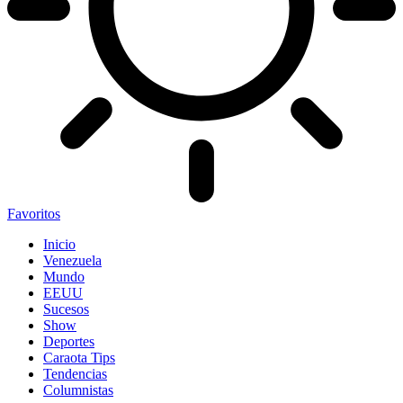
Favoritos
Inicio
Venezuela
Mundo
EEUU
Sucesos
Show
Deportes
Caraota Tips
Tendencias
Columnistas