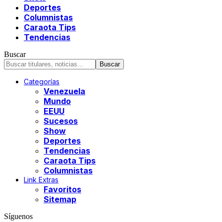
Deportes
Columnistas
Caraota Tips
Tendencias
Buscar
Categorías
Venezuela
Mundo
EEUU
Sucesos
Show
Deportes
Tendencias
Caraota Tips
Columnistas
Link Extras
Favoritos
Sitemap
Síguenos