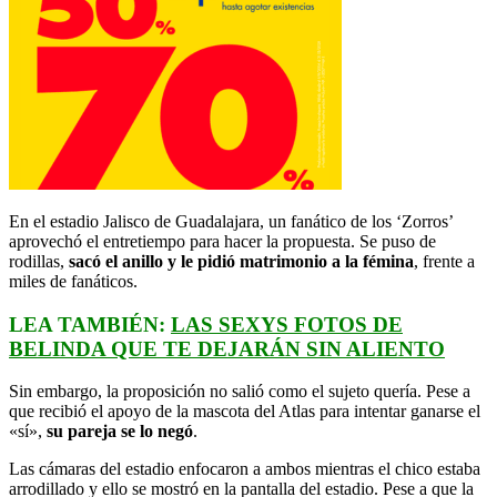
En el estadio Jalisco de Guadalajara, un fanático de los ‘Zorros’
aprovechó el entretiempo para hacer la propuesta. Se puso de
rodillas,
sacó el anillo y le pidió matrimonio a la fémina
, frente a
miles de fanáticos.
LEA TAMBIÉN:
LAS SEXYS FOTOS DE
BELINDA QUE TE DEJARÁN SIN ALIENTO
Sin embargo, la proposición no salió como el sujeto quería. Pese a
que recibió el apoyo de la mascota del Atlas para intentar ganarse el
«sí»,
su pareja se lo negó
.
Las cámaras del estadio enfocaron a ambos mientras el chico estaba
arrodillado y ello se mostró en la pantalla del estadio. Pese a que la