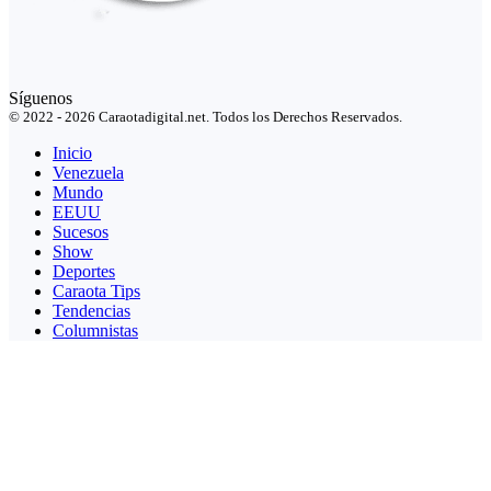
Síguenos
© 2022 - 2026 Caraotadigital.net. Todos los Derechos Reservados.
Inicio
Venezuela
Mundo
EEUU
Sucesos
Show
Deportes
Caraota Tips
Tendencias
Columnistas