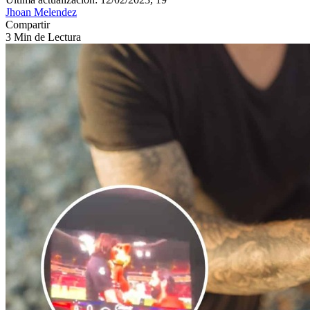
Jhoan Melendez
Compartir
3 Min de Lectura