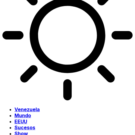
Venezuela
Mundo
EEUU
Sucesos
Show