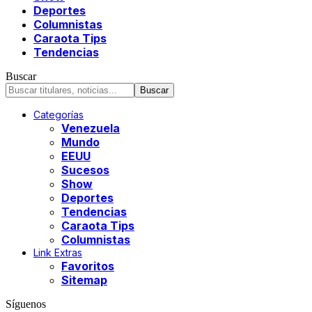
Deportes
Columnistas
Caraota Tips
Tendencias
Buscar
Categorías
Venezuela
Mundo
EEUU
Sucesos
Show
Deportes
Tendencias
Caraota Tips
Columnistas
Link Extras
Favoritos
Sitemap
Síguenos