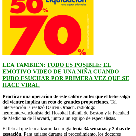
LEA TAMBIÉN:
TODO ES POSIBLE: EL
EMOTIVO VIDEO DE UNA NIÑA CUANDO
PUDO ESUCHAR POR PRIMERA VEZ QUE SE
HACE VIRAL
Practicar una operación de este calibre antes que el bebé salga
del vientre implica un reto de grandes proporciones
. Tal
intervención la realizó Darren Orbach, radiólogo
neurointervencionista del Hospital Infantil de Boston y la Facultad
de Medicina de Harvard, junto a un equipo de especialistas.
El feto al que le realizaron la cirugía
tenía 34 semanas y 2 días de
gestación.
Para guiarse durante el procedimiento, los doctores