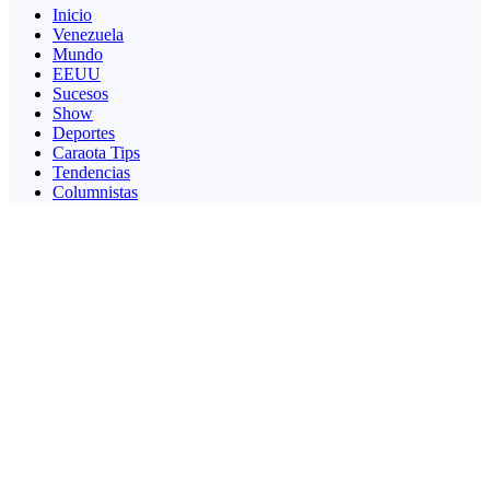
Inicio
Venezuela
Mundo
EEUU
Sucesos
Show
Deportes
Caraota Tips
Tendencias
Columnistas