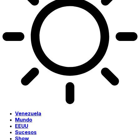
Venezuela
Mundo
EEUU
Sucesos
Show