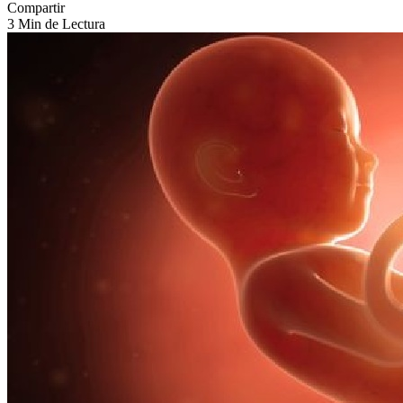
Compartir
3 Min de Lectura