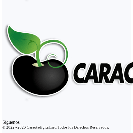
Síguenos
© 2022 - 2026 Caraotadigital.net. Todos los Derechos Reservados.