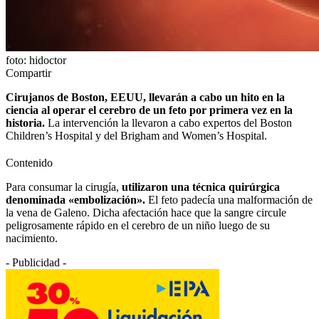
foto: hidoctor
Compartir
Cirujanos de Boston, EEUU, llevarán a cabo un hito en la
ciencia al operar el cerebro de un feto por primera vez en la
historia.
La intervención la llevaron a cabo expertos del Boston
Children’s Hospital y del Brigham and Women’s Hospital.
Contenido
Para consumar la cirugía,
utilizaron una técnica quirúrgica
denominada «embolización».
El feto padecía una malformación de
la vena de Galeno. Dicha afectación hace que la sangre circule
peligrosamente rápido en el cerebro de un niño luego de su
nacimiento.
- Publicidad -