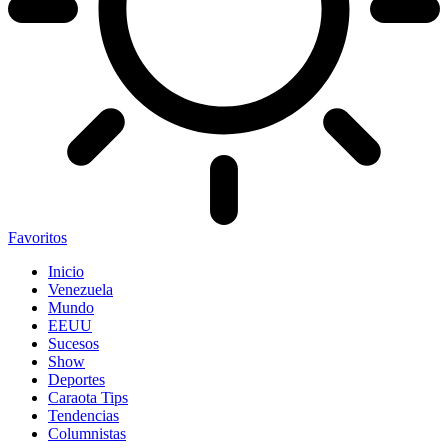
Favoritos
Inicio
Venezuela
Mundo
EEUU
Sucesos
Show
Deportes
Caraota Tips
Tendencias
Columnistas