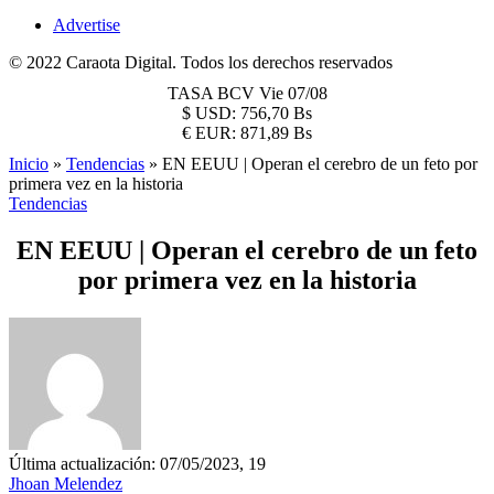
Advertise
© 2022 Caraota Digital. Todos los derechos reservados
TASA BCV
Vie 07/08
$
USD:
756,70 Bs
€
EUR:
871,89 Bs
Inicio
»
Tendencias
»
EN EEUU | Operan el cerebro de un feto por
primera vez en la historia
Tendencias
EN EEUU | Operan el cerebro de un feto
por primera vez en la historia
Última actualización: 07/05/2023, 19
Jhoan Melendez