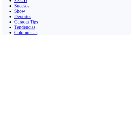
EEUU
Sucesos
Show
Deportes
Caraota Tips
Tendencias
Columnistas