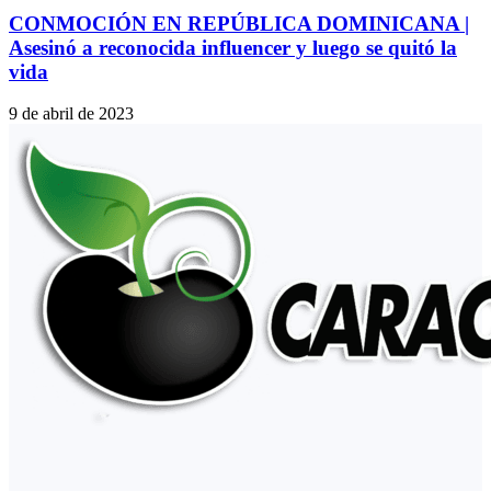
CONMOCIÓN EN REPÚBLICA DOMINICANA |
Asesinó a reconocida influencer y luego se quitó la
vida
9 de abril de 2023