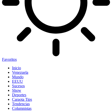
Favoritos
Inicio
Venezuela
Mundo
EEUU
Sucesos
Show
Deportes
Caraota Tips
Tendencias
Columnistas