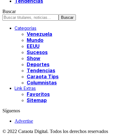
Tendencias
Buscar
Categorías
Venezuela
Mundo
EEUU
Sucesos
Show
Deportes
Tendencias
Caraota Tips
Columnistas
Link Extras
Favoritos
Sitemap
Síguenos
Advertise
© 2022 Caraota Digital. Todos los derechos reservados