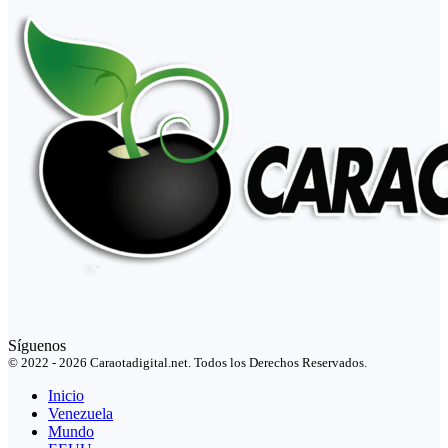
Síguenos
© 2022 - 2026 Caraotadigital.net. Todos los Derechos Reservados.
Inicio
Venezuela
Mundo