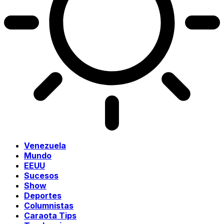
Venezuela
Mundo
EEUU
Sucesos
Show
Deportes
Columnistas
Caraota Tips