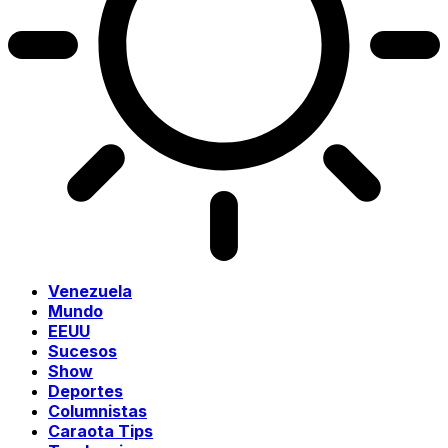
Venezuela
Mundo
EEUU
Sucesos
Show
Deportes
Columnistas
Caraota Tips