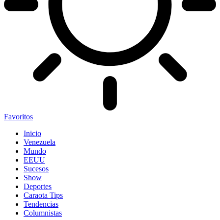
Favoritos
Inicio
Venezuela
Mundo
EEUU
Sucesos
Show
Deportes
Caraota Tips
Tendencias
Columnistas