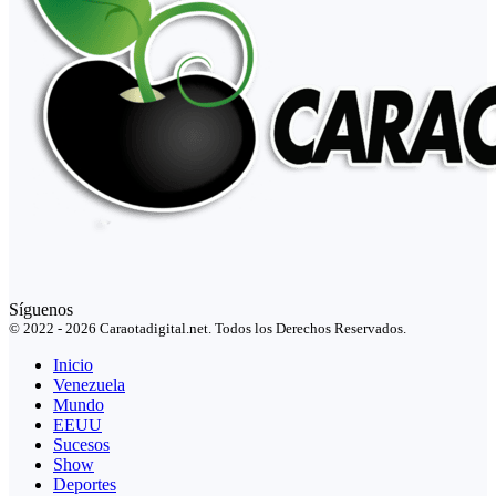
Síguenos
© 2022 - 2026 Caraotadigital.net. Todos los Derechos Reservados.
Inicio
Venezuela
Mundo
EEUU
Sucesos
Show
Deportes