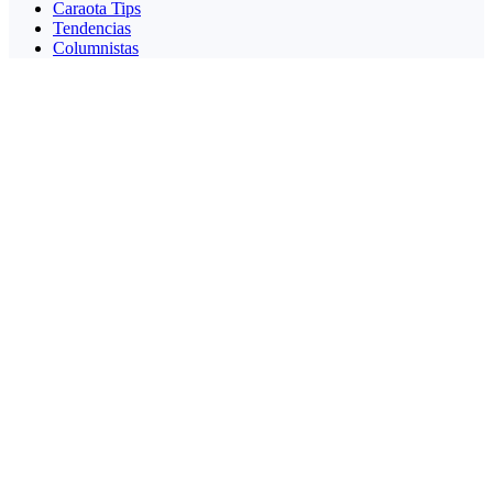
Caraota Tips
Tendencias
Columnistas