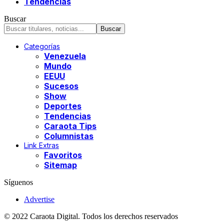
Tendencias
Buscar
Categorías
Venezuela
Mundo
EEUU
Sucesos
Show
Deportes
Tendencias
Caraota Tips
Columnistas
Link Extras
Favoritos
Sitemap
Síguenos
Advertise
© 2022 Caraota Digital. Todos los derechos reservados