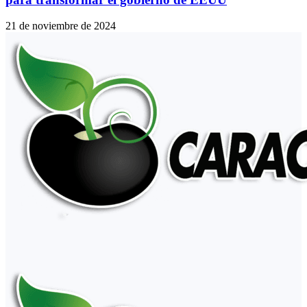
21 de noviembre de 2024