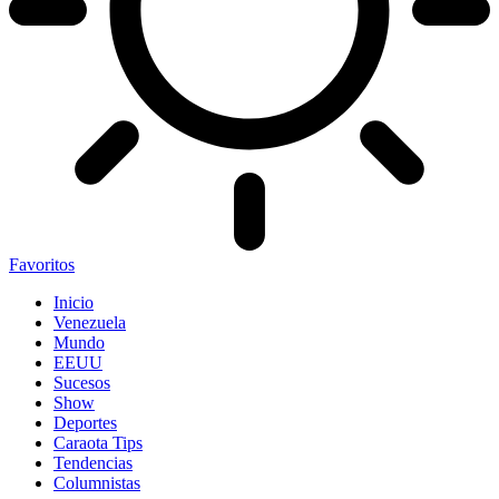
Favoritos
Inicio
Venezuela
Mundo
EEUU
Sucesos
Show
Deportes
Caraota Tips
Tendencias
Columnistas