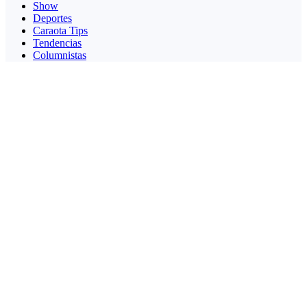
Show
Deportes
Caraota Tips
Tendencias
Columnistas