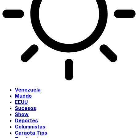
Venezuela
Mundo
EEUU
Sucesos
Show
Deportes
Columnistas
Caraota Tips