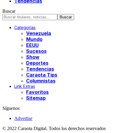
Tendencias
Buscar
Categorías
Venezuela
Mundo
EEUU
Sucesos
Show
Deportes
Tendencias
Caraota Tips
Columnistas
Link Extras
Favoritos
Sitemap
Síguenos
Advertise
© 2022 Caraota Digital. Todos los derechos reservados