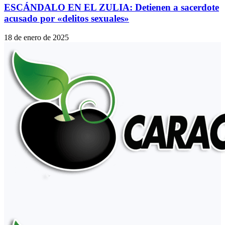
ESCÁNDALO EN EL ZULIA: Detienen a sacerdote
acusado por «delitos sexuales»
18 de enero de 2025