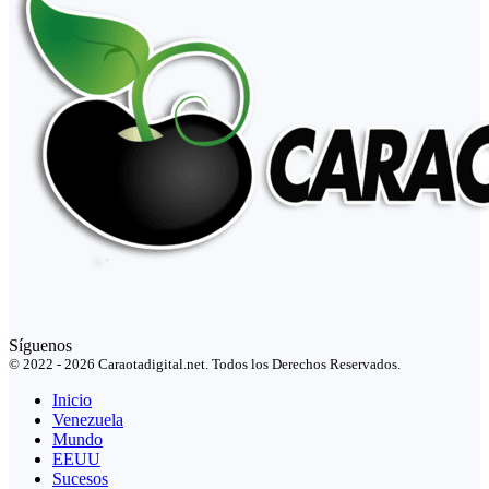
Síguenos
© 2022 - 2026 Caraotadigital.net. Todos los Derechos Reservados.
Inicio
Venezuela
Mundo
EEUU
Sucesos