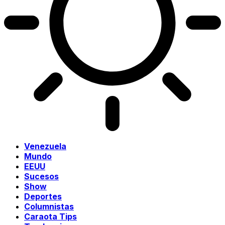
Venezuela
Mundo
EEUU
Sucesos
Show
Deportes
Columnistas
Caraota Tips