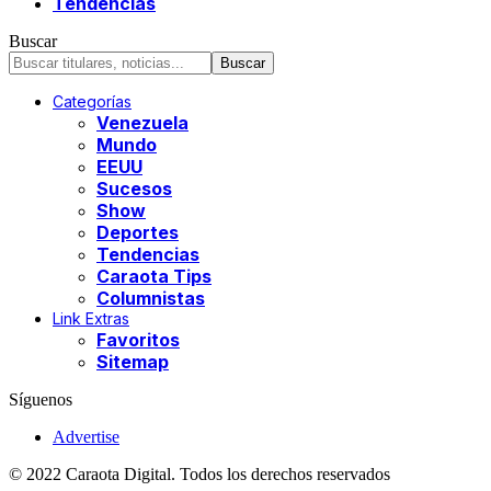
Tendencias
Buscar
Categorías
Venezuela
Mundo
EEUU
Sucesos
Show
Deportes
Tendencias
Caraota Tips
Columnistas
Link Extras
Favoritos
Sitemap
Síguenos
Advertise
© 2022 Caraota Digital. Todos los derechos reservados