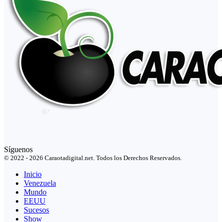
Síguenos
© 2022 - 2026 Caraotadigital.net. Todos los Derechos Reservados.
Inicio
Venezuela
Mundo
EEUU
Sucesos
Show