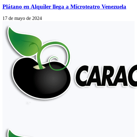
Plátano en Alquiler llega a Microteatro Venezuela
17 de mayo de 2024