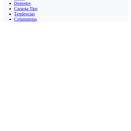
Deportes
Caraota Tips
Tendencias
Columnistas