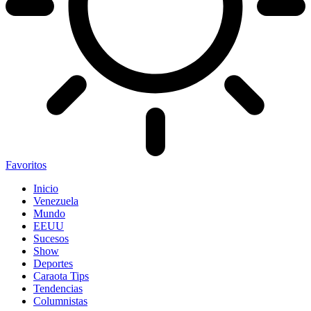
Favoritos
Inicio
Venezuela
Mundo
EEUU
Sucesos
Show
Deportes
Caraota Tips
Tendencias
Columnistas