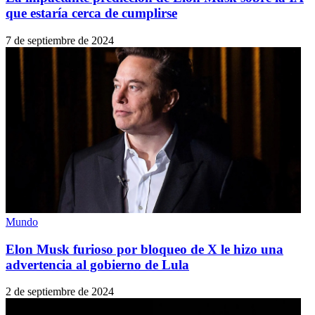
que estaría cerca de cumplirse
7 de septiembre de 2024
Mundo
Elon Musk furioso por bloqueo de X le hizo una
advertencia al gobierno de Lula
2 de septiembre de 2024