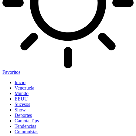
Favoritos
Inicio
Venezuela
Mundo
EEUU
Sucesos
Show
Deportes
Caraota Tips
Tendencias
Columnistas