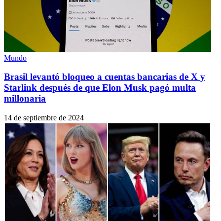
Mundo
Brasil levantó bloqueo a cuentas bancarias de X y
Starlink después de que Elon Musk pagó multa
millonaria
14 de septiembre de 2024