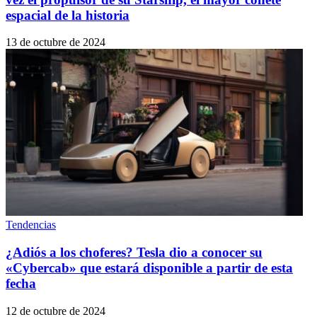
espacial de la historia
13 de octubre de 2024
Tendencias
¿Adiós a los choferes? Tesla dio a conocer su
«Cybercab» que estará disponible a partir de esta
fecha
12 de octubre de 2024