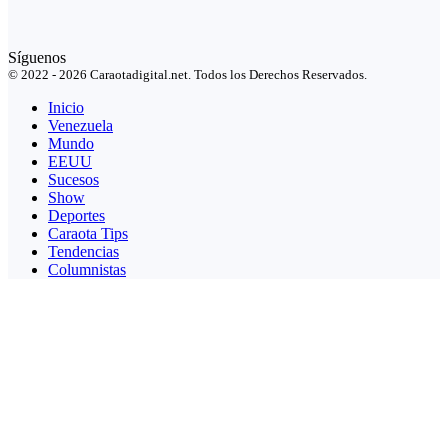
Síguenos
© 2022 - 2026 Caraotadigital.net. Todos los Derechos Reservados.
Inicio
Venezuela
Mundo
EEUU
Sucesos
Show
Deportes
Caraota Tips
Tendencias
Columnistas