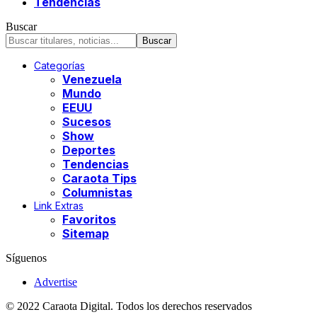
Tendencias
Buscar
Categorías
Venezuela
Mundo
EEUU
Sucesos
Show
Deportes
Tendencias
Caraota Tips
Columnistas
Link Extras
Favoritos
Sitemap
Síguenos
Advertise
© 2022 Caraota Digital. Todos los derechos reservados