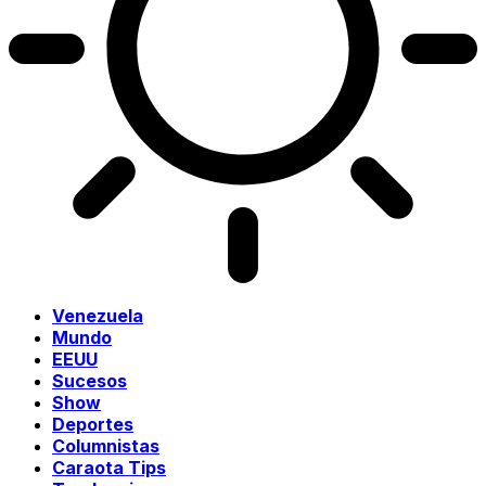
Venezuela
Mundo
EEUU
Sucesos
Show
Deportes
Columnistas
Caraota Tips