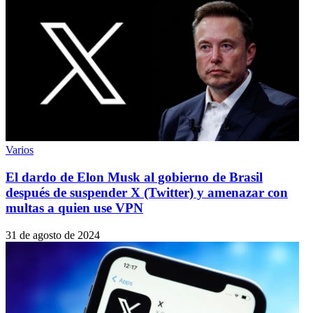
Varios
El dardo de Elon Musk al gobierno de Brasil
después de suspender X (Twitter) y amenazar con
multas a quien use VPN
31 de agosto de 2024