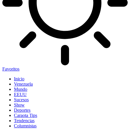
Favoritos
Inicio
Venezuela
Mundo
EEUU
Sucesos
Show
Deportes
Caraota Tips
Tendencias
Columnistas