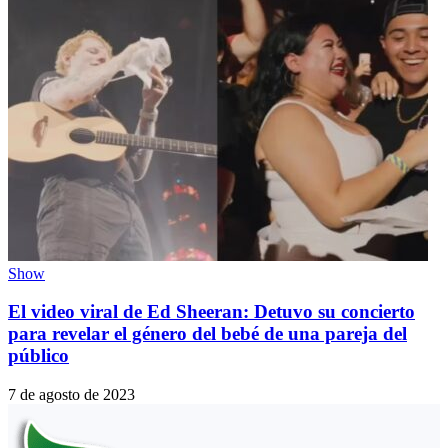
Show
El video viral de Ed Sheeran: Detuvo su concierto
para revelar el género del bebé de una pareja del
público
7 de agosto de 2023