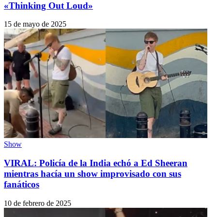
«Thinking Out Loud»
15 de mayo de 2025
Show
VIRAL: Policía de la India echó a Ed Sheeran
mientras hacía un show improvisado con sus
fanáticos
10 de febrero de 2025