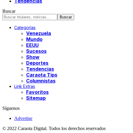
Tendencias
Buscar
Categorías
Venezuela
Mundo
EEUU
Sucesos
Show
Deportes
Tendencias
Caraota Tips
Columnistas
Link Extras
Favoritos
Sitemap
Síguenos
Advertise
© 2022 Caraota Digital. Todos los derechos reservados