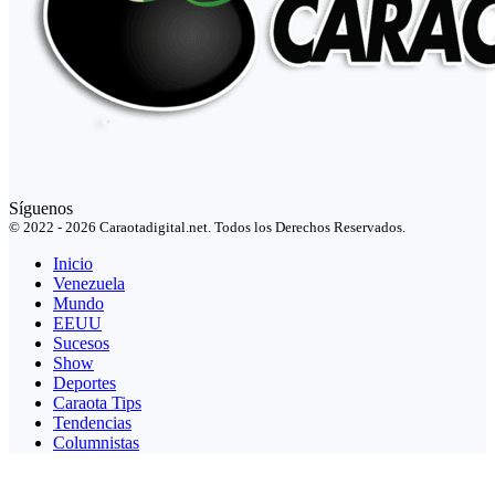
Síguenos
© 2022 - 2026 Caraotadigital.net. Todos los Derechos Reservados.
Inicio
Venezuela
Mundo
EEUU
Sucesos
Show
Deportes
Caraota Tips
Tendencias
Columnistas