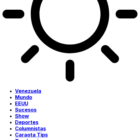
Venezuela
Mundo
EEUU
Sucesos
Show
Deportes
Columnistas
Caraota Tips