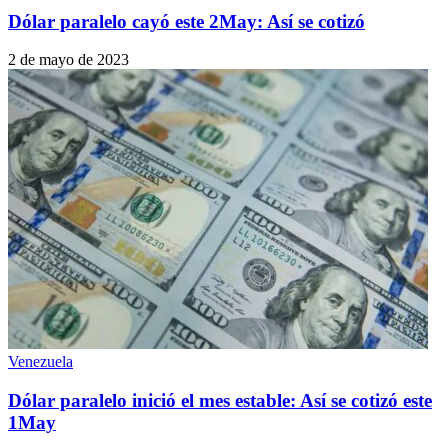
Dólar paralelo cayó este 2May: Así se cotizó
2 de mayo de 2023
Venezuela
Dólar paralelo inició el mes estable: Así se cotizó este
1May