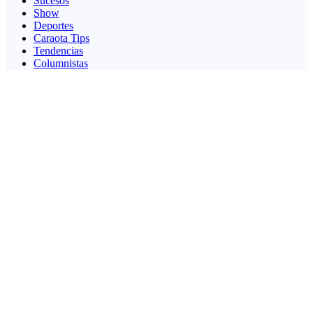
Sucesos
Show
Deportes
Caraota Tips
Tendencias
Columnistas