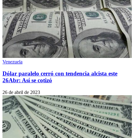
Venezuela
Dólar paralelo cerró con tendencia alcista este
26Abr: Así se cotizó
26 de abril de 2023