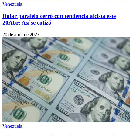
Venezuela
Dólar paralelo cerró con tendencia alcista este
20Abr: Así se cotizó
20 de abril de 2023
Venezuela