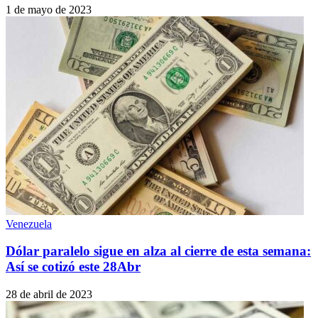
1 de mayo de 2023
Venezuela
Dólar paralelo sigue en alza al cierre de esta semana:
Así se cotizó este 28Abr
28 de abril de 2023