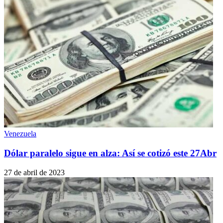
Venezuela
Dólar paralelo sigue en alza: Así se cotizó este 27Abr
27 de abril de 2023