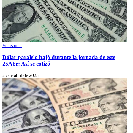
Venezuela
Dólar paralelo bajó durante la jornada de este
25Abr: Así se cotizó
25 de abril de 2023