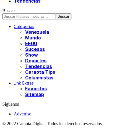
Tendencias
Buscar
Categorías
Venezuela
Mundo
EEUU
Sucesos
Show
Deportes
Tendencias
Caraota Tips
Columnistas
Link Extras
Favoritos
Sitemap
Síguenos
Advertise
© 2022 Caraota Digital. Todos los derechos reservados