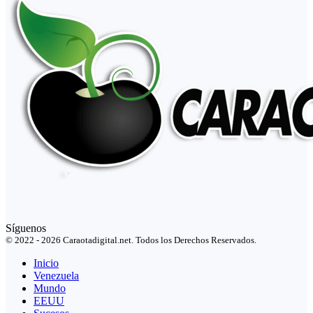
Síguenos
© 2022 - 2026 Caraotadigital.net. Todos los Derechos Reservados.
Inicio
Venezuela
Mundo
EEUU