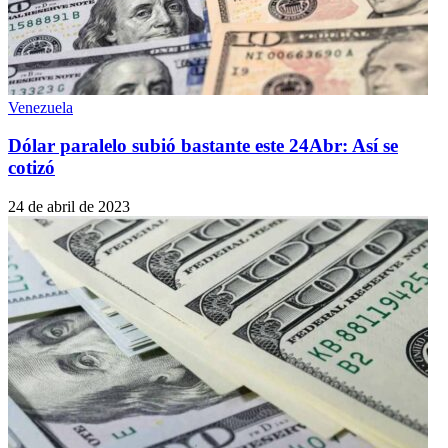
Venezuela
Dólar paralelo subió bastante este 24Abr: Así se
cotizó
24 de abril de 2023