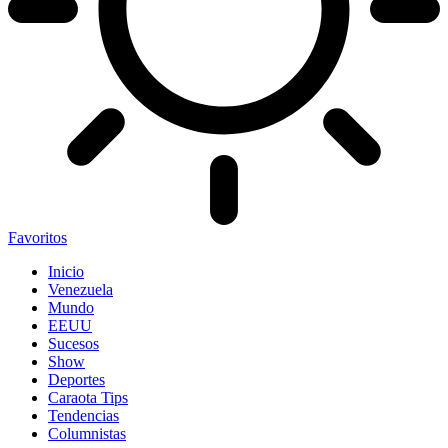
Favoritos
Inicio
Venezuela
Mundo
EEUU
Sucesos
Show
Deportes
Caraota Tips
Tendencias
Columnistas