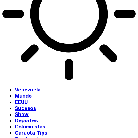
Venezuela
Mundo
EEUU
Sucesos
Show
Deportes
Columnistas
Caraota Tips