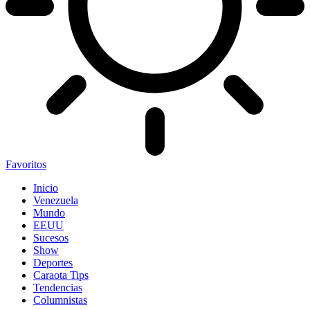
Favoritos
Inicio
Venezuela
Mundo
EEUU
Sucesos
Show
Deportes
Caraota Tips
Tendencias
Columnistas