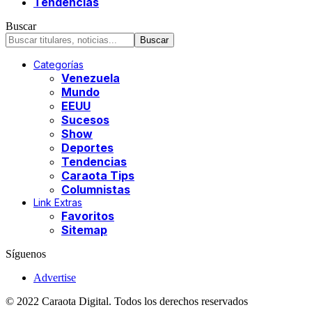
Tendencias
Buscar
Categorías
Venezuela
Mundo
EEUU
Sucesos
Show
Deportes
Tendencias
Caraota Tips
Columnistas
Link Extras
Favoritos
Sitemap
Síguenos
Advertise
© 2022 Caraota Digital. Todos los derechos reservados