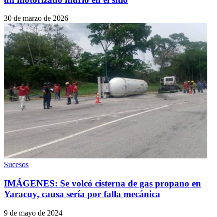
30 de marzo de 2026
Sucesos
IMÁGENES: Se volcó cisterna de gas propano en
Yaracuy, causa sería por falla mecánica
9 de mayo de 2024