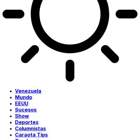
Venezuela
Mundo
EEUU
Sucesos
Show
Deportes
Columnistas
Caraota Tips