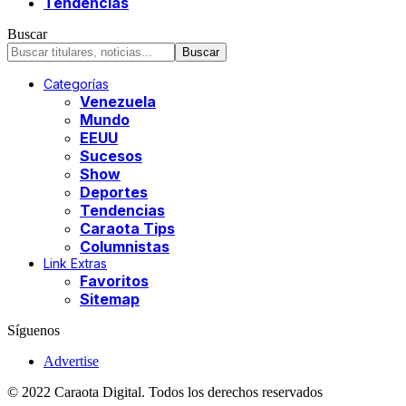
Tendencias
Buscar
Categorías
Venezuela
Mundo
EEUU
Sucesos
Show
Deportes
Tendencias
Caraota Tips
Columnistas
Link Extras
Favoritos
Sitemap
Síguenos
Advertise
© 2022 Caraota Digital. Todos los derechos reservados