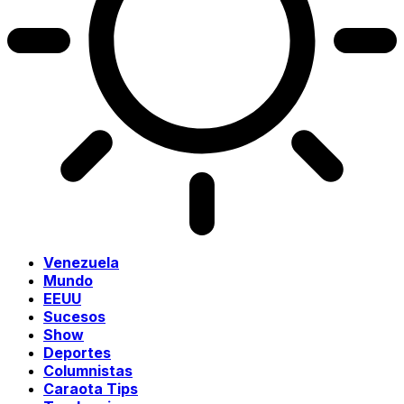
Venezuela
Mundo
EEUU
Sucesos
Show
Deportes
Columnistas
Caraota Tips