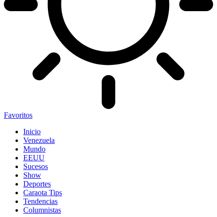
Favoritos
Inicio
Venezuela
Mundo
EEUU
Sucesos
Show
Deportes
Caraota Tips
Tendencias
Columnistas