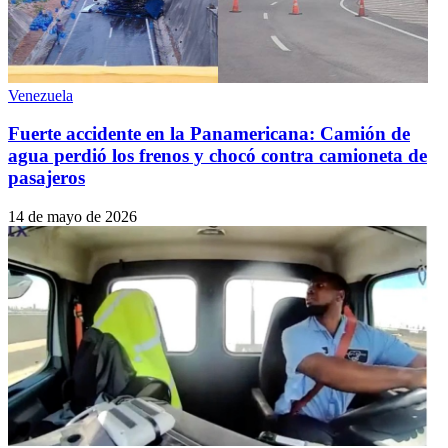
Venezuela
Fuerte accidente en la Panamericana: Camión de
agua perdió los frenos y chocó contra camioneta de
pasajeros
14 de mayo de 2026