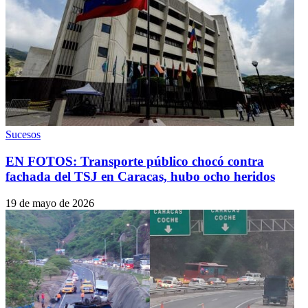
Sucesos
EN FOTOS: Transporte público chocó contra
fachada del TSJ en Caracas, hubo ocho heridos
19 de mayo de 2026