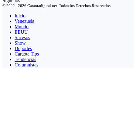
Síguenos
© 2022 - 2026 Caraotadigital.net. Todos los Derechos Reservados.
Inicio
Venezuela
Mundo
EEUU
Sucesos
Show
Deportes
Caraota Tips
Tendencias
Columnistas