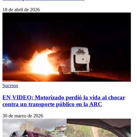
18 de abril de 2026
Sucesos
EN VIDEO: Motorizado perdió la vida al chocar
contra un transporte público en la ARC
30 de marzo de 2026