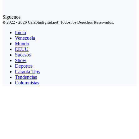
Síguenos
© 2022 - 2026 Caraotadigital.net. Todos los Derechos Reservados.
Inicio
Venezuela
Mundo
EEUU
Sucesos
Show
Deportes
Caraota Tips
Tendencias
Columnistas