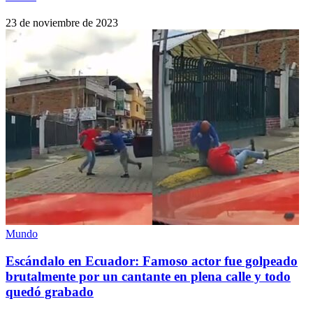
23 de noviembre de 2023
Mundo
Escándalo en Ecuador: Famoso actor fue golpeado
brutalmente por un cantante en plena calle y todo
quedó grabado