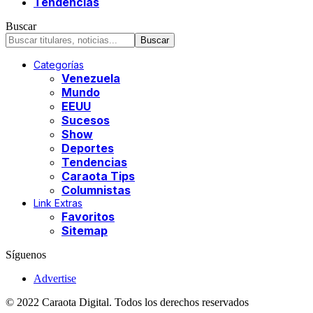
Tendencias
Buscar
Categorías
Venezuela
Mundo
EEUU
Sucesos
Show
Deportes
Tendencias
Caraota Tips
Columnistas
Link Extras
Favoritos
Sitemap
Síguenos
Advertise
© 2022 Caraota Digital. Todos los derechos reservados