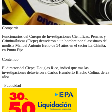
Compartir
Funcionarios del Cuerpo de Investigaciones Científicas, Penales y
Criminalísticas (Cicpc) detuvieron a un hombre por el asesinato del
modista Manuel Antonio Bello de 54 años en el sector La Chinita,
en Punto Fijo.
Contenido
El director del Cicpc, Douglas Rico, indicó que tras las
investigaciones detuvieron a Carlos Humberto Bracho Colina, de 23
años.
- Publicidad -