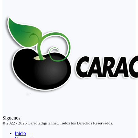
Síguenos
© 2022 - 2026 Caraotadigital.net. Todos los Derechos Reservados.
Inicio