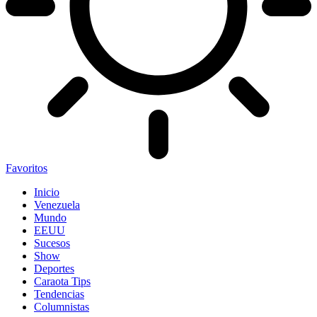
Favoritos
Inicio
Venezuela
Mundo
EEUU
Sucesos
Show
Deportes
Caraota Tips
Tendencias
Columnistas