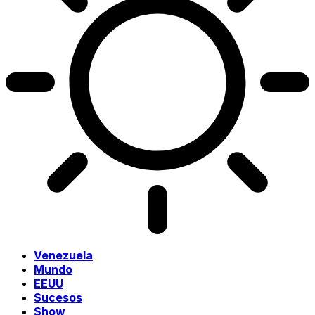
Venezuela
Mundo
EEUU
Sucesos
Show