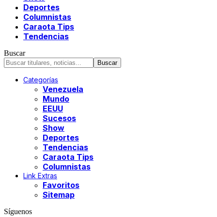
Deportes
Columnistas
Caraota Tips
Tendencias
Buscar
Categorías
Venezuela
Mundo
EEUU
Sucesos
Show
Deportes
Tendencias
Caraota Tips
Columnistas
Link Extras
Favoritos
Sitemap
Síguenos