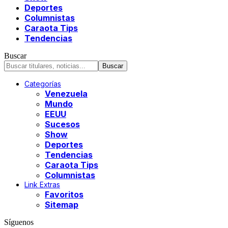
Deportes
Columnistas
Caraota Tips
Tendencias
Buscar
Categorías
Venezuela
Mundo
EEUU
Sucesos
Show
Deportes
Tendencias
Caraota Tips
Columnistas
Link Extras
Favoritos
Sitemap
Síguenos