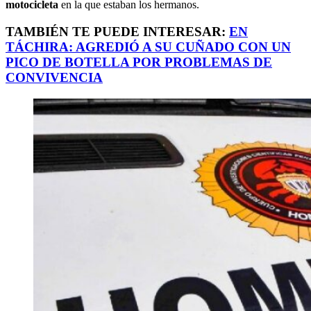
motocicleta
en la que estaban los hermanos.
TAMBIÉN TE PUEDE INTERESAR:
EN
TÁCHIRA: AGREDIÓ A SU CUÑADO CON UN
PICO DE BOTELLA POR PROBLEMAS DE
CONVIVENCIA