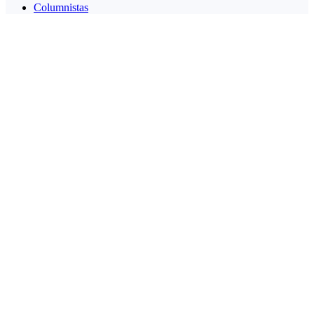
Columnistas