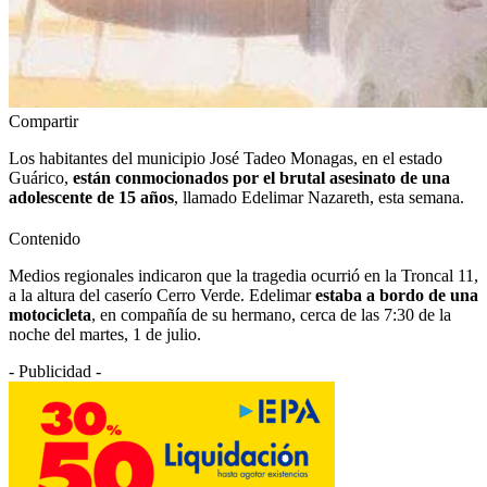
Compartir
Los habitantes del municipio José Tadeo Monagas, en el estado
Guárico,
están conmocionados por el brutal asesinato de una
adolescente de 15 años
, llamado Edelimar Nazareth, esta semana.
Contenido
Medios regionales indicaron que la tragedia ocurrió en la Troncal 11,
a la altura del caserío Cerro Verde. Edelimar
estaba a bordo de una
motocicleta
, en compañía de su hermano, cerca de las 7:30 de la
noche del martes, 1 de julio.
- Publicidad -