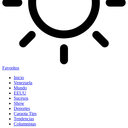
Favoritos
Inicio
Venezuela
Mundo
EEUU
Sucesos
Show
Deportes
Caraota Tips
Tendencias
Columnistas