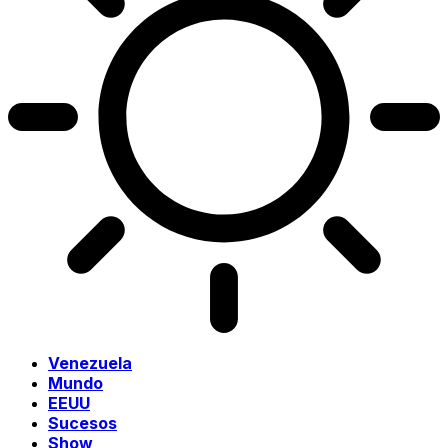
Venezuela
Mundo
EEUU
Sucesos
Show