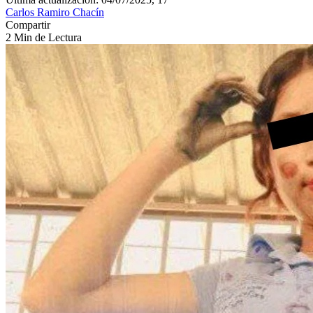
Carlos Ramiro Chacín
Compartir
2 Min de Lectura