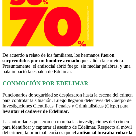
De acuerdo a relato de los familiares, los hermanos
fueron
sorprendidos por un hombre armado
que salió a la carretera.
Presuntamente, el antisocial abrió fuego, sin mediar palabras, y una
bala impactó la espalda de Edelimar.
CONMOCIÓN POR EDELIMAR
Funcionarios de seguridad se desplazaron hasta la escena del crimen
para controlar la situación. Luego llegaron detectives del Cuerpo de
Investigaciones Científicas, Penales y Criminalísticas (Cicpc) para
levantar el cadáver de Edelimar
.
Las autoridades pusieron en marcha las investigaciones del crimen
para identificar y capturar al asesino de Edelimar. Respecto al móvil
del crimen, la principal teoría es que
el antisocial buscaba robar la