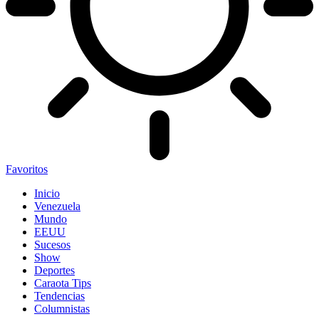
Favoritos
Inicio
Venezuela
Mundo
EEUU
Sucesos
Show
Deportes
Caraota Tips
Tendencias
Columnistas