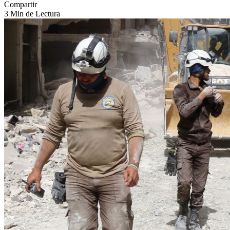
Compartir
3 Min de Lectura