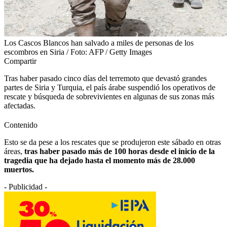
Los Cascos Blancos han salvado a miles de personas de los
escombros en Siria / Foto: AFP / Getty Images
Compartir
Tras haber pasado cinco días del terremoto que devastó grandes
partes de Siria y Turquia, el país árabe suspendió los operativos de
rescate y búsqueda de sobrevivientes en algunas de sus zonas más
afectadas.
Contenido
Esto se da pese a los rescates que se produjeron este sábado en otras
áreas,
tras haber pasado más de 100 horas desde el inicio de la
tragedia
que ha dejado hasta el momento más de 28.000
muertos.
- Publicidad -