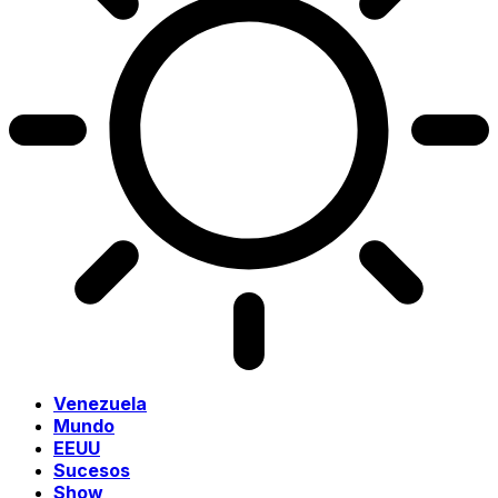
Venezuela
Mundo
EEUU
Sucesos
Show