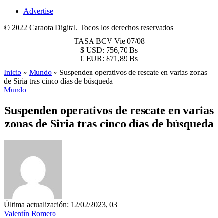
Advertise
© 2022 Caraota Digital. Todos los derechos reservados
TASA BCV
Vie 07/08
$
USD:
756,70 Bs
€
EUR:
871,89 Bs
Inicio
»
Mundo
»
Suspenden operativos de rescate en varias zonas
de Siria tras cinco días de búsqueda
Mundo
Suspenden operativos de rescate en varias
zonas de Siria tras cinco días de búsqueda
Última actualización: 12/02/2023, 03
Valentín Romero