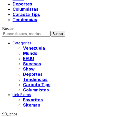
Deportes
Columnistas
Caraota Tips
Tendencias
Buscar
Categorías
Venezuela
Mundo
EEUU
Sucesos
Show
Deportes
Tendencias
Caraota Tips
Columnistas
Link Extras
Favoritos
Sitemap
Síguenos