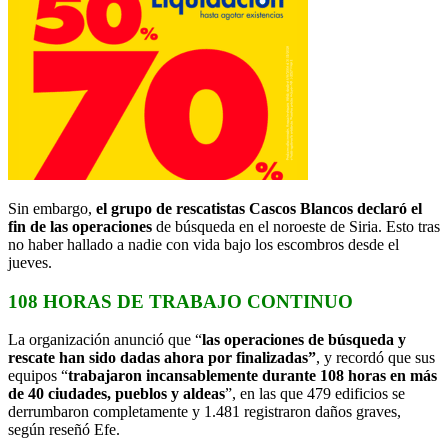
Sin embargo,
el grupo de rescatistas Cascos Blancos declaró el
fin de las operaciones
de búsqueda en el noroeste de Siria. Esto tras
no haber hallado a nadie con vida bajo los escombros desde el
jueves.
108 HORAS DE TRABAJO CONTINUO
La organización anunció que “
las operaciones de búsqueda y
rescate han sido dadas ahora por finalizadas”
, y recordó que sus
equipos “
trabajaron incansablemente durante 108 horas en más
de 40 ciudades, pueblos y aldeas
”, en las que 479 edificios se
derrumbaron completamente y 1.481 registraron daños graves,
según reseñó Efe.