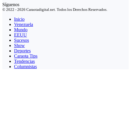
Síguenos
© 2022 - 2026 Caraotadigital.net. Todos los Derechos Reservados.
Inicio
Venezuela
Mundo
EEUU
Sucesos
Show
Deportes
Caraota Tips
Tendencias
Columnistas