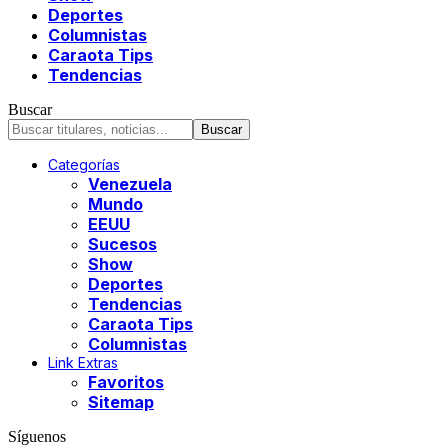
Deportes
Columnistas
Caraota Tips
Tendencias
Buscar
Categorías
Venezuela
Mundo
EEUU
Sucesos
Show
Deportes
Tendencias
Caraota Tips
Columnistas
Link Extras
Favoritos
Sitemap
Síguenos