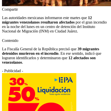
Compartir
Las autoridades mexicanas informaron este martes que
12
migrantes venezolanos resultaron afectados
por el gran incendio
en la noche del lunes en un centro de detención del Instituto
Nacional de Migración (INM) en Ciudad Juárez.
Contenido
La Fiscalía General de la República precisó que
39 migrantes
detenidos murieron en el incendio
. En ese sentido, indicó que
lograron identificarlos y determinaron que
12 afectados son
venezolanos
.
- Publicidad -