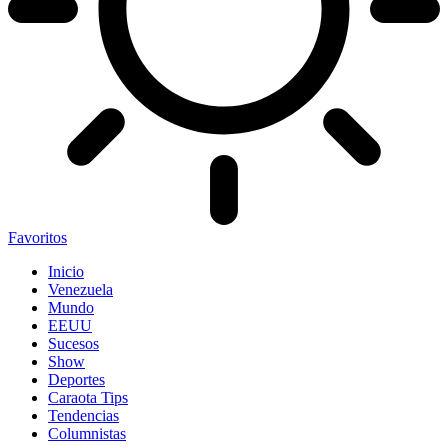
Favoritos
Inicio
Venezuela
Mundo
EEUU
Sucesos
Show
Deportes
Caraota Tips
Tendencias
Columnistas