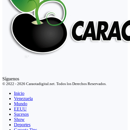
Síguenos
© 2022 - 2026 Caraotadigital.net. Todos los Derechos Reservados.
Inicio
Venezuela
Mundo
EEUU
Sucesos
Show
Deportes
Caraota Tips