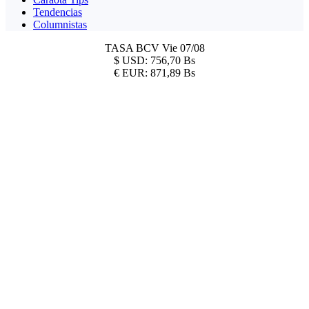
Tendencias
Columnistas
TASA BCV
Vie 07/08
$
USD:
756,70 Bs
€
EUR:
871,89 Bs