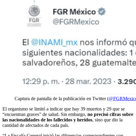
Captura de pantalla de la publicación en Twitter (
@FGRMexic
El organismo se limitó a indicar que hay 39 muertos y 29 que se
“encuentran graves” de salud. Sin embargo,
no precisó cifras sobre
las nacionalidades de los fallecidos y heridos
, sino que dio la
cantidad de afectados de cada país.
“La Fiscalía General inició las diligencias correspondientes con