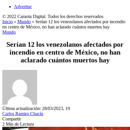
Advertise
© 2022 Caraota Digital. Todos los derechos reservados
Inicio
»
Mundo
»
Serían 12 los venezolanos afectados por incendio
en centro de México, no han aclarado cuántos muertos hay
Mundo
Serían 12 los venezolanos afectados por
incendio en centro de México, no han
aclarado cuántos muertos hay
Última actualización: 28/03/2023, 19
Carlos Ramiro Chacín
Compartir
2 Min de Lectura