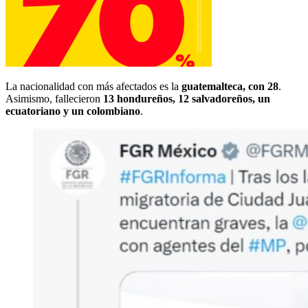
La nacionalidad con más afectados es la
guatemalteca, con 28
.
Asimismo, fallecieron
13 hondureños, 12 salvadoreños, un
ecuatoriano y un colombiano
.