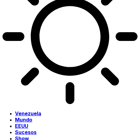
Venezuela
Mundo
EEUU
Sucesos
Show