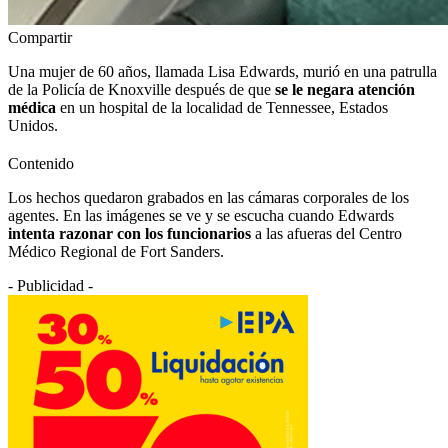
Compartir
Una mujer de 60 años, llamada Lisa Edwards, murió en una patrulla
de la Policía de Knoxville después de que
se le negara atención
médica
en un hospital de la localidad de Tennessee, Estados
Unidos.
Contenido
Los hechos quedaron grabados en las cámaras corporales de los
agentes. En las imágenes se ve y se escucha cuando Edwards
intenta razonar con los funcionarios
a las afueras del Centro
Médico Regional de Fort Sanders.
- Publicidad -