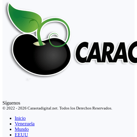
Síguenos
© 2022 - 2026 Caraotadigital.net. Todos los Derechos Reservados.
Inicio
Venezuela
Mundo
EEUU