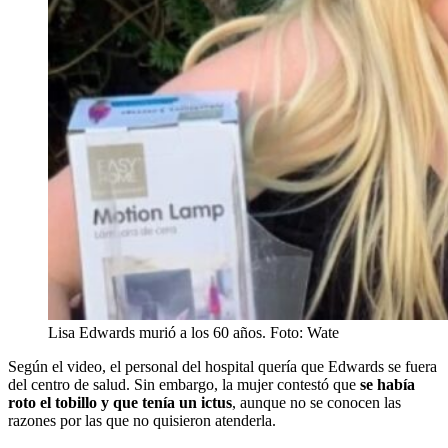
Lisa Edwards murió a los 60 años. Foto: Wate
Según el video, el personal del hospital quería que Edwards se fuera
del centro de salud. Sin embargo, la mujer contestó que
se había
roto el tobillo y que tenía un ictus
, aunque no se conocen las
razones por las que no quisieron atenderla.