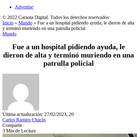
Advertise
© 2022 Caraota Digital. Todos los derechos reservados
Inicio
»
Mundo
»
Fue a un hospital pidiendo ayuda, le dieron de alta
y terminó muriendo en una patrulla policial
Mundo
Fue a un hospital pidiendo ayuda, le
dieron de alta y terminó muriendo en una
patrulla policial
Última actualización: 27/02/2023, 20
Carlos Ramiro Chacín
Compartir
3 Min de Lectura