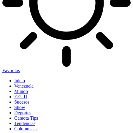
Favoritos
Inicio
Venezuela
Mundo
EEUU
Sucesos
Show
Deportes
Caraota Tips
Tendencias
Columnistas