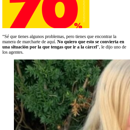
“Sé que tienes algunos problemas, pero tienes que encontrar la
manera de marcharte de aquí.
No quiero que esto se convierta en
una situación por la que tengas que ir a la cárcel
”, le dijo uno de
los agentes.