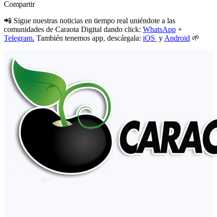
Compartir
📲 Sigue nuestras noticias en tiempo real uniéndote a las
comunidades de Caraota Digital dando click:
WhatsApp
+
Telegram.
También tenemos app, descárgala:
iOS
y
Android
🌱