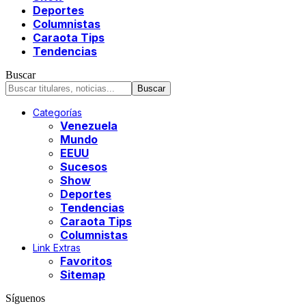
Deportes
Columnistas
Caraota Tips
Tendencias
Buscar
Categorías
Venezuela
Mundo
EEUU
Sucesos
Show
Deportes
Tendencias
Caraota Tips
Columnistas
Link Extras
Favoritos
Sitemap
Síguenos