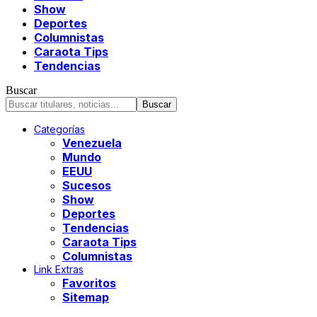
Show
Deportes
Columnistas
Caraota Tips
Tendencias
Buscar
Categorías
Venezuela
Mundo
EEUU
Sucesos
Show
Deportes
Tendencias
Caraota Tips
Columnistas
Link Extras
Favoritos
Sitemap