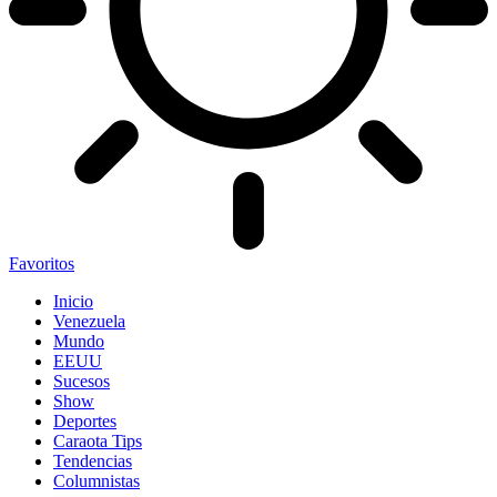
Favoritos
Inicio
Venezuela
Mundo
EEUU
Sucesos
Show
Deportes
Caraota Tips
Tendencias
Columnistas