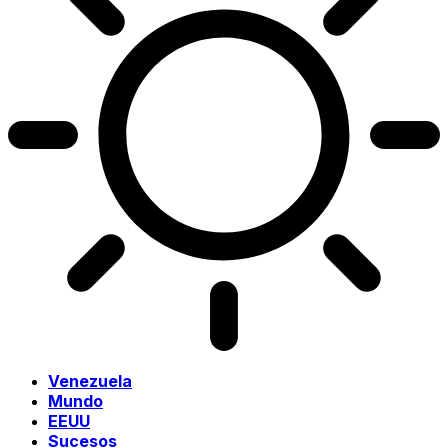
Venezuela
Mundo
EEUU
Sucesos