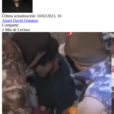
Última actualización: 10/02/2023, 16
Angel David Quintero
Compartir
2 Min de Lectura