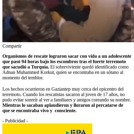
Compartir
Organismos de rescate lograron sacar con vida a un adolescente
que pasó 94 horas bajo los escombros tras el fuerte terremoto
que sacudió a Turquía.
El sobreviviente quedó identificado como
Adnan Muhammed Korkut, quien se encontraba en un sótano al
momento del temblor.
Los hechos ocurrieron en Gaziantep muy cerca del epicentro del
terremoto. Cuando los rescatistas sacaron al joven de 17 años, no
pudo evitar sonreír al ver a familiares y amigos coreando su nombre.
Mientras lo sacaban aplaudieron y lloraron al percatarse de
que se encontraba vivo y
consciente.
- Publicidad -