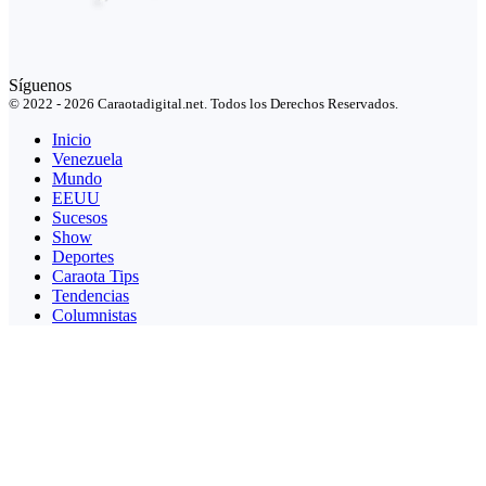
Síguenos
© 2022 - 2026 Caraotadigital.net. Todos los Derechos Reservados.
Inicio
Venezuela
Mundo
EEUU
Sucesos
Show
Deportes
Caraota Tips
Tendencias
Columnistas