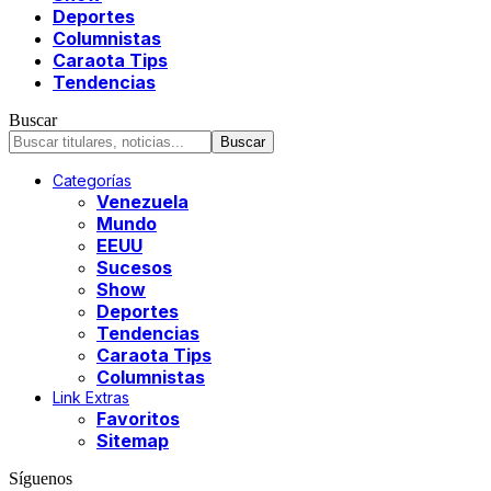
Deportes
Columnistas
Caraota Tips
Tendencias
Buscar
Categorías
Venezuela
Mundo
EEUU
Sucesos
Show
Deportes
Tendencias
Caraota Tips
Columnistas
Link Extras
Favoritos
Sitemap
Síguenos