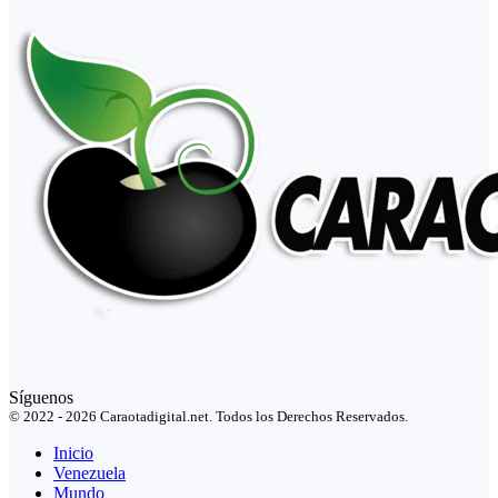
Síguenos
© 2022 - 2026 Caraotadigital.net. Todos los Derechos Reservados.
Inicio
Venezuela
Mundo