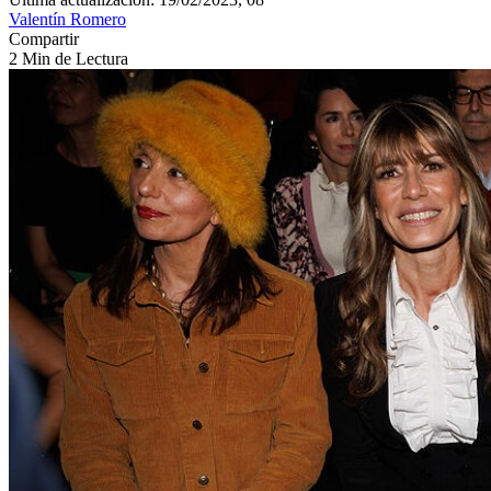
Valentín Romero
Compartir
2 Min de Lectura