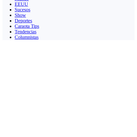
EEUU
Sucesos
Show
Deportes
Caraota Tips
Tendencias
Columnistas