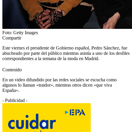
Foto: Getty Images
Compartir
Este viernes el presidente de Gobierno español, Pedro Sánchez, fue
abucheado por parte del público mientras asistía a uno de los desfiles
correspondientes a la semana de la moda en Madrid.
Contenido
En un video difundido por las redes sociales se escucha como
algunos lo llaman «traidor», mientras otros dicen «que viva
España».
- Publicidad -