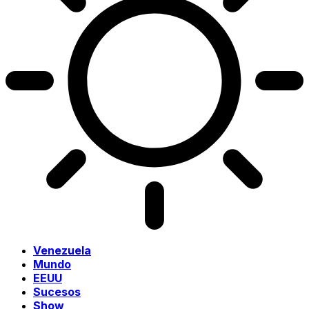
Venezuela
Mundo
EEUU
Sucesos
Show