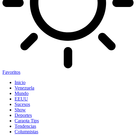
Favoritos
Inicio
Venezuela
Mundo
EEUU
Sucesos
Show
Deportes
Caraota Tips
Tendencias
Columnistas