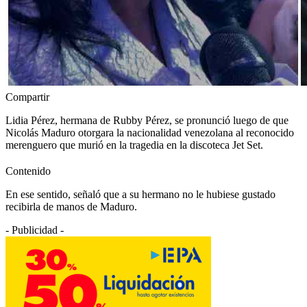
Compartir
Lidia Pérez, hermana de Rubby Pérez, se pronunció luego de que
Nicolás Maduro otorgara la nacionalidad venezolana al reconocido
merenguero que murió en la tragedia en la discoteca Jet Set.
Contenido
En ese sentido, señaló que a su hermano no le hubiese gustado
recibirla de manos de Maduro.
- Publicidad -