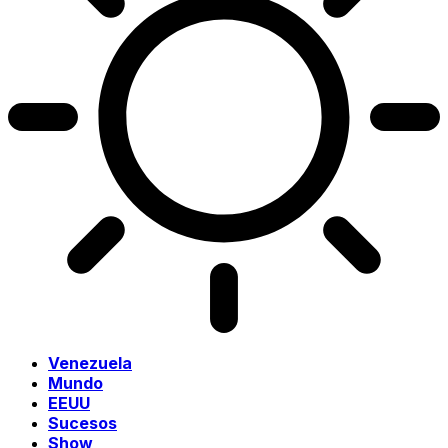
Venezuela
Mundo
EEUU
Sucesos
Show