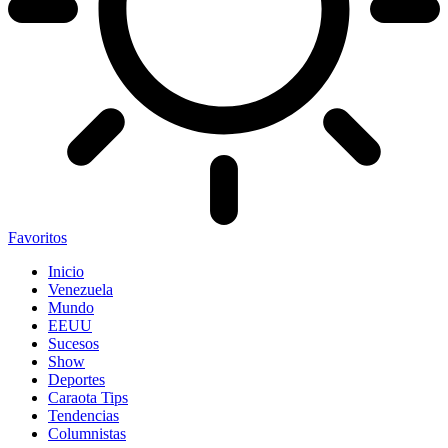
Favoritos
Inicio
Venezuela
Mundo
EEUU
Sucesos
Show
Deportes
Caraota Tips
Tendencias
Columnistas