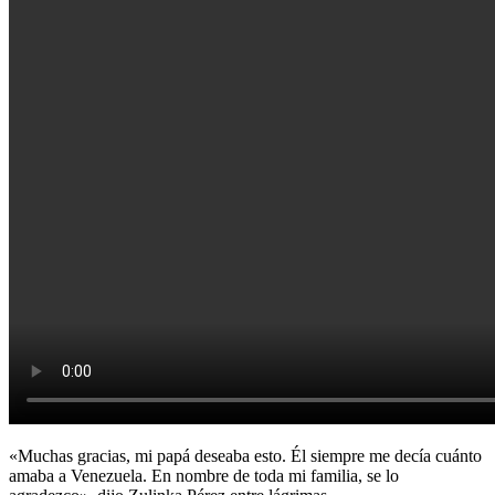
«Muchas gracias, mi papá deseaba esto. Él siempre me decía cuánto
amaba a Venezuela. En nombre de toda mi familia, se lo