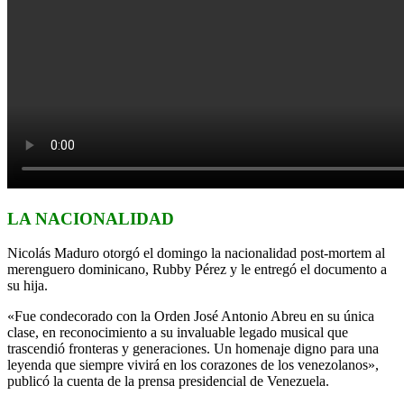
LA NACIONALIDAD
Nicolás Maduro otorgó el domingo la nacionalidad post-mortem al
merenguero dominicano, Rubby Pérez y le entregó el documento a
su hija.
«Fue condecorado con la Orden José Antonio Abreu en su única
clase, en reconocimiento a su invaluable legado musical que
trascendió fronteras y generaciones. Un homenaje digno para una
leyenda que siempre vivirá en los corazones de los venezolanos»,
publicó la cuenta de la prensa presidencial de Venezuela.