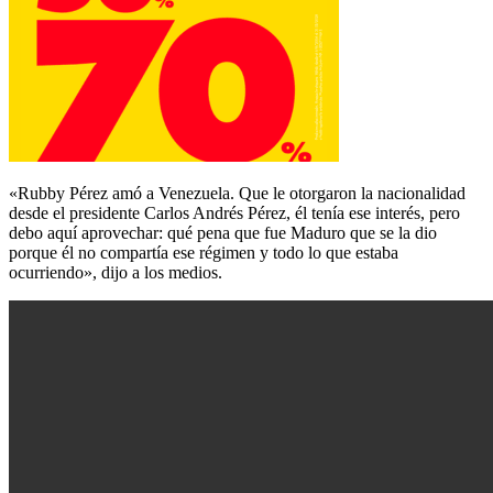
«Rubby Pérez amó a Venezuela. Que le otorgaron la nacionalidad
desde el presidente Carlos Andrés Pérez, él tenía ese interés, pero
debo aquí aprovechar: qué pena que fue Maduro que se la dio
porque él no compartía ese régimen y todo lo que estaba
ocurriendo», dijo a los medios.