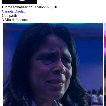
Última actualización: 17/06/2025, 10
Caraota Digital
Compartir
3 Min de Lectura