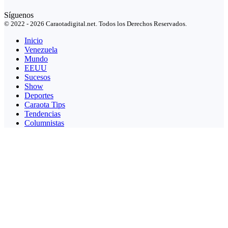
Síguenos
© 2022 - 2026 Caraotadigital.net. Todos los Derechos Reservados.
Inicio
Venezuela
Mundo
EEUU
Sucesos
Show
Deportes
Caraota Tips
Tendencias
Columnistas