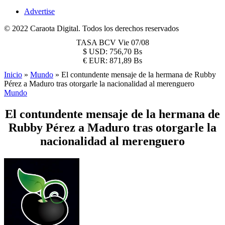
Advertise
© 2022 Caraota Digital. Todos los derechos reservados
TASA BCV
Vie 07/08
$
USD:
756,70 Bs
€
EUR:
871,89 Bs
Inicio
»
Mundo
»
El contundente mensaje de la hermana de Rubby
Pérez a Maduro tras otorgarle la nacionalidad al merenguero
Mundo
El contundente mensaje de la hermana de
Rubby Pérez a Maduro tras otorgarle la
nacionalidad al merenguero