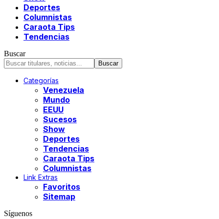
Deportes
Columnistas
Caraota Tips
Tendencias
Buscar
Categorías
Venezuela
Mundo
EEUU
Sucesos
Show
Deportes
Tendencias
Caraota Tips
Columnistas
Link Extras
Favoritos
Sitemap
Síguenos