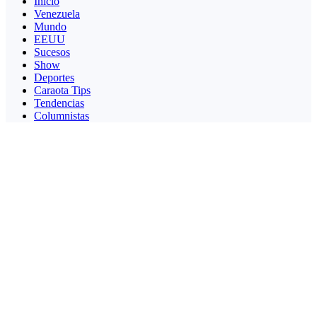
Inicio
Venezuela
Mundo
EEUU
Sucesos
Show
Deportes
Caraota Tips
Tendencias
Columnistas