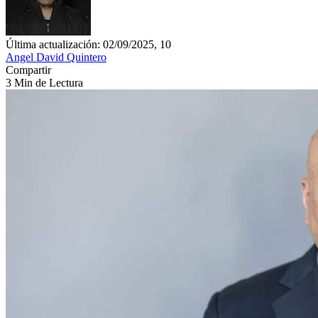
Última actualización: 02/09/2025, 10
Angel David Quintero
Compartir
3 Min de Lectura