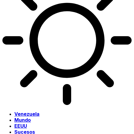
Venezuela
Mundo
EEUU
Sucesos