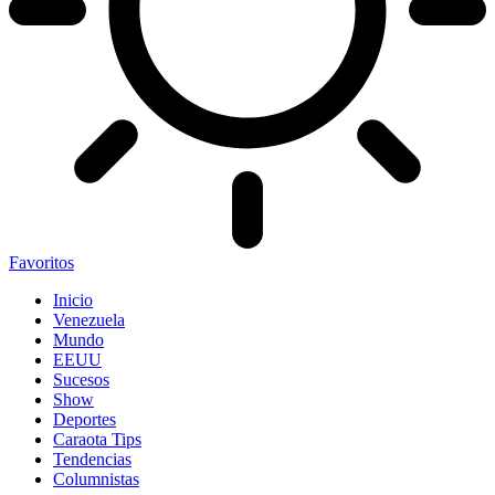
Favoritos
Inicio
Venezuela
Mundo
EEUU
Sucesos
Show
Deportes
Caraota Tips
Tendencias
Columnistas