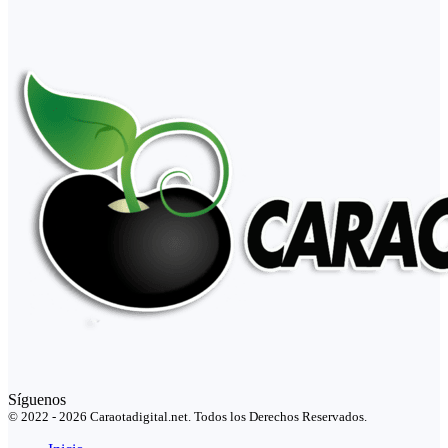
Síguenos
© 2022 - 2026 Caraotadigital.net. Todos los Derechos Reservados.