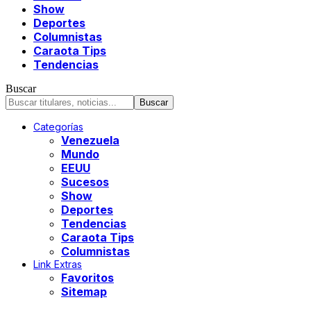
Show
Deportes
Columnistas
Caraota Tips
Tendencias
Buscar
Categorías
Venezuela
Mundo
EEUU
Sucesos
Show
Deportes
Tendencias
Caraota Tips
Columnistas
Link Extras
Favoritos
Sitemap