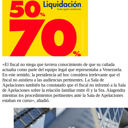
«El fiscal no niega que tuviera conocimiento de que su cuñada
actuaba como parte del equipo legal que representaba a Venezuela.
En este sentido, la presidencia ad hoc considera irrelevante que el
fiscal no asistiera a las audiencias pertinentes. La Sala de
Apelaciones también ha constatado que el fiscal no informó a la Sala
de Apelaciones sobre la relación familiar entre él y la Sra. Alagendra
mientras los procedimientos pertinentes ante la Sala de Apelaciones
estaban en curso», añadió.