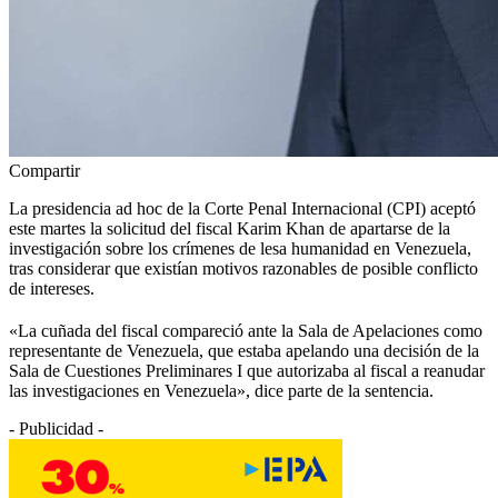
Compartir
La presidencia ad hoc de la Corte Penal Internacional (CPI) aceptó
este martes la solicitud del fiscal Karim Khan de apartarse de la
investigación sobre los crímenes de lesa humanidad en Venezuela,
tras considerar que existían motivos razonables de posible conflicto
de intereses.
«La cuñada del fiscal compareció ante la Sala de Apelaciones como
representante de Venezuela, que estaba apelando una decisión de la
Sala de Cuestiones Preliminares I que autorizaba al fiscal a reanudar
las investigaciones en Venezuela», dice parte de la sentencia.
- Publicidad -