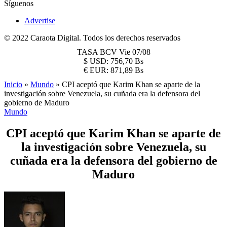
Síguenos
Advertise
© 2022 Caraota Digital. Todos los derechos reservados
TASA BCV
Vie 07/08
$
USD:
756,70 Bs
€
EUR:
871,89 Bs
Inicio
»
Mundo
»
CPI aceptó que Karim Khan se aparte de la
investigación sobre Venezuela, su cuñada era la defensora del
gobierno de Maduro
Mundo
CPI aceptó que Karim Khan se aparte de
la investigación sobre Venezuela, su
cuñada era la defensora del gobierno de
Maduro