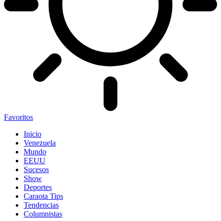
Favoritos
Inicio
Venezuela
Mundo
EEUU
Sucesos
Show
Deportes
Caraota Tips
Tendencias
Columnistas