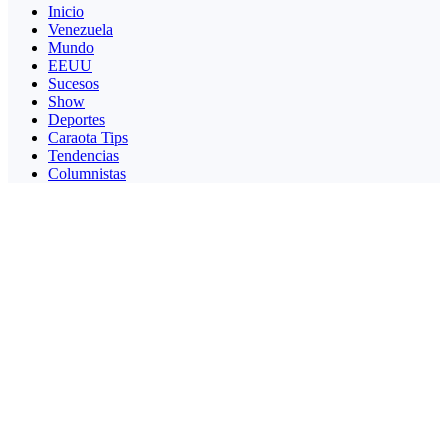
Inicio
Venezuela
Mundo
EEUU
Sucesos
Show
Deportes
Caraota Tips
Tendencias
Columnistas