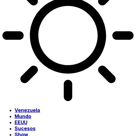
Venezuela
Mundo
EEUU
Sucesos
Show