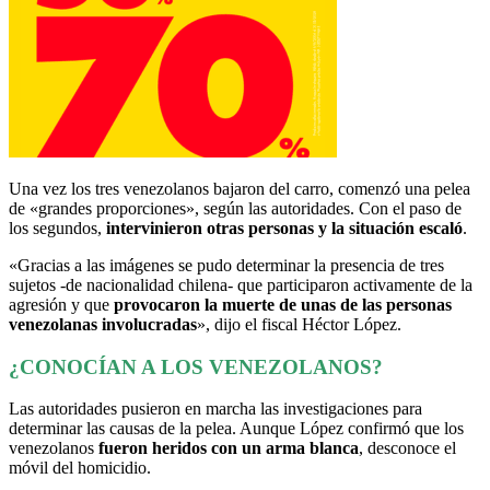
Una vez los tres venezolanos bajaron del carro, comenzó una pelea
de «grandes proporciones», según las autoridades. Con el paso de
los segundos,
intervinieron otras personas y la situación escaló
.
«Gracias a las imágenes se pudo determinar la presencia de tres
sujetos -de nacionalidad chilena- que participaron activamente de la
agresión y que
provocaron la muerte de unas de las personas
venezolanas involucradas
», dijo el fiscal Héctor López.
¿CONOCÍAN A LOS VENEZOLANOS?
Las autoridades pusieron en marcha las investigaciones para
determinar las causas de la pelea. Aunque López confirmó que los
venezolanos
fueron heridos con un arma blanca
, desconoce el
móvil del homicidio.