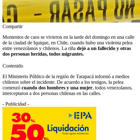
Compartir
Momentos de caos se vivieron en la tarde del domingo en una calle
de la ciudad de Iquique, en Chile, cuando hubo una violenta pelea
entre venezolanos y chilenos. La riña
dejó a un fallecido y otras
dos personas heridas, todos migrantes.
Contenido
El Ministerio Público de la región de Tarapacá informó a medios
chilenos sobre el incidente. De acuerdo a los testigos, la pelea
comenzó
cuando dos hombres y una mujer
, todos venezolanos,
interceptaron a dos personas chilenas en las calles.
- Publicidad -