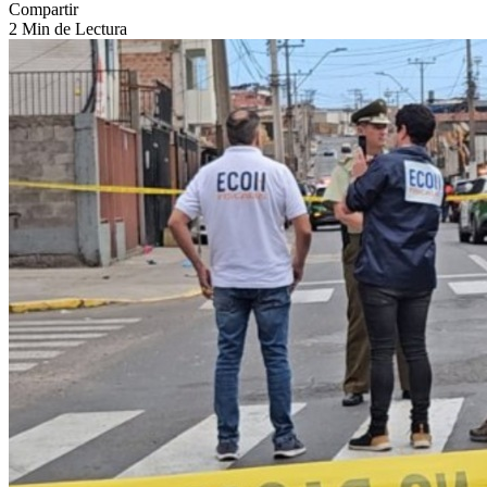
Compartir
2 Min de Lectura