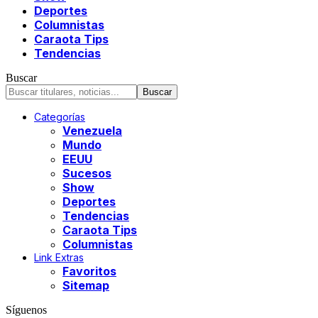
Deportes
Columnistas
Caraota Tips
Tendencias
Buscar
Categorías
Venezuela
Mundo
EEUU
Sucesos
Show
Deportes
Tendencias
Caraota Tips
Columnistas
Link Extras
Favoritos
Sitemap
Síguenos