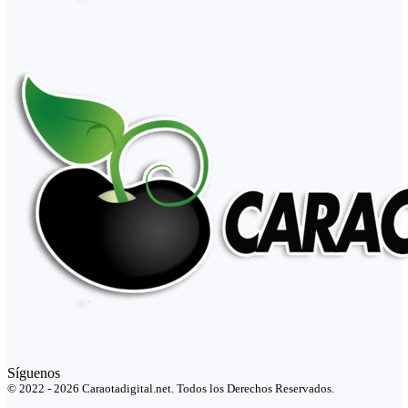
Síguenos
© 2022 - 2026 Caraotadigital.net. Todos los Derechos Reservados.