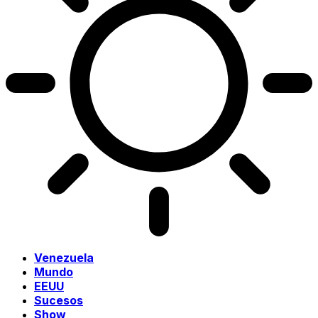
Venezuela
Mundo
EEUU
Sucesos
Show