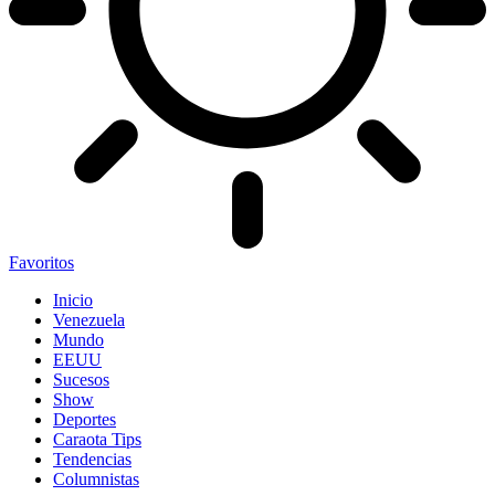
Favoritos
Inicio
Venezuela
Mundo
EEUU
Sucesos
Show
Deportes
Caraota Tips
Tendencias
Columnistas