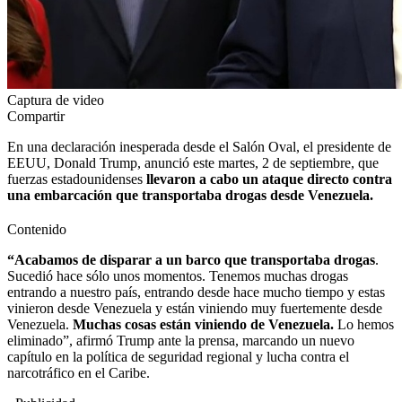
Captura de video
Compartir
En una declaración inesperada desde el Salón Oval, el presidente de
EEUU, Donald Trump, anunció este martes, 2 de septiembre, que
fuerzas estadounidenses
llevaron a cabo un ataque directo contra
una embarcación que transportaba drogas desde Venezuela.
Contenido
“Acabamos de disparar a un barco que transportaba drogas
.
Sucedió hace sólo unos momentos. Tenemos muchas drogas
entrando a nuestro país, entrando desde hace mucho tiempo y estas
vinieron desde Venezuela y están viniendo muy fuertemente desde
Venezuela.
Muchas cosas están viniendo de Venezuela.
Lo hemos
eliminado”, afirmó Trump ante la prensa, marcando un nuevo
capítulo en la política de seguridad regional y lucha contra el
narcotráfico en el Caribe.