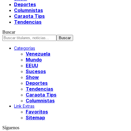
Deportes
Columnistas
Caraota Tips
Tendencias
Buscar
Categorías
Venezuela
Mundo
EEUU
Sucesos
Show
Deportes
Tendencias
Caraota Tips
Columnistas
Link Extras
Favoritos
Sitemap
Síguenos