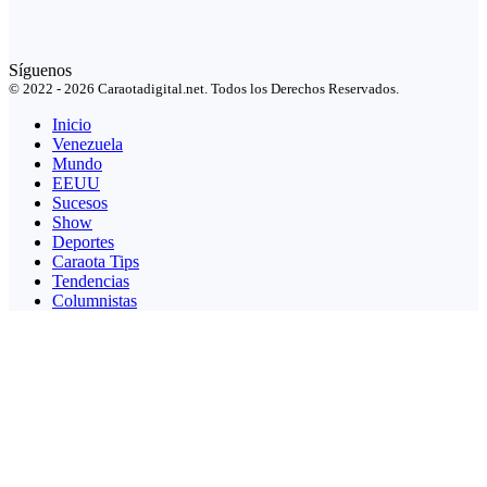
Síguenos
© 2022 - 2026 Caraotadigital.net. Todos los Derechos Reservados.
Inicio
Venezuela
Mundo
EEUU
Sucesos
Show
Deportes
Caraota Tips
Tendencias
Columnistas