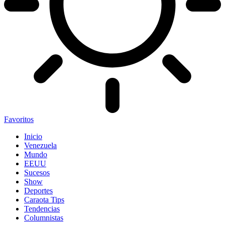
Favoritos
Inicio
Venezuela
Mundo
EEUU
Sucesos
Show
Deportes
Caraota Tips
Tendencias
Columnistas