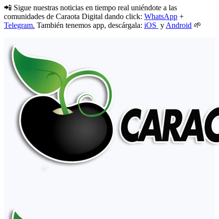
📲 Sigue nuestras noticias en tiempo real uniéndote a las
comunidades de Caraota Digital dando click:
WhatsApp
+
Telegram.
También tenemos app, descárgala:
iOS
y
Android
🌱