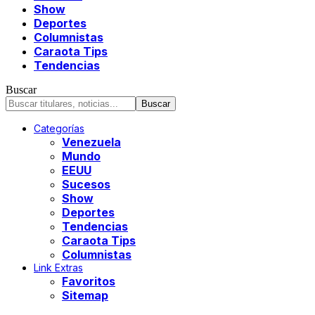
Show
Deportes
Columnistas
Caraota Tips
Tendencias
Buscar
Categorías
Venezuela
Mundo
EEUU
Sucesos
Show
Deportes
Tendencias
Caraota Tips
Columnistas
Link Extras
Favoritos
Sitemap