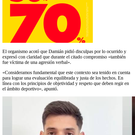
El organismo acotó que Damián pidió disculpas por lo ocurrido y
expresó con claridad que durante el citado compromiso «también
fue víctima de una agresión verbal».
«Consideramos fundamental que este contexto sea tenido en cuenta
para lograr una evaluación equilibrada y justa de los hechos. En
línea con los principios de objetividad y respeto que deben regir en
el ámbito deportivo», apuntó.