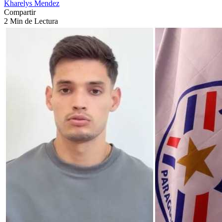
Kharelys Mendez
Compartir
2 Min de Lectura