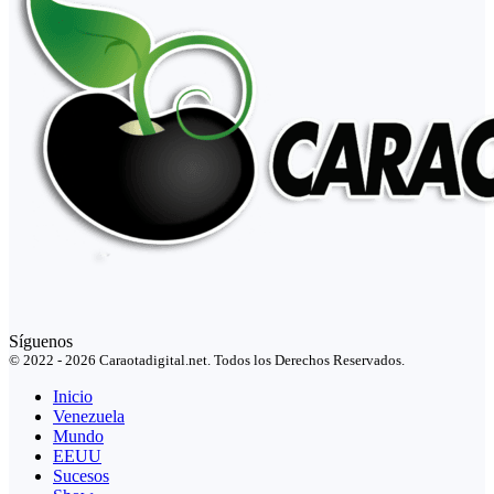
Síguenos
© 2022 - 2026 Caraotadigital.net. Todos los Derechos Reservados.
Inicio
Venezuela
Mundo
EEUU
Sucesos