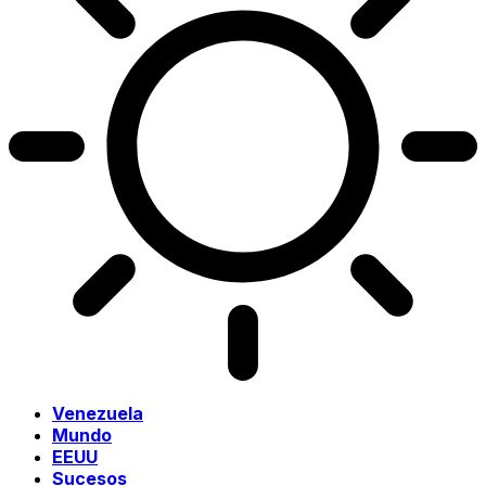
Venezuela
Mundo
EEUU
Sucesos