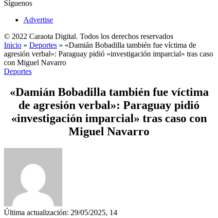
Síguenos
Advertise
© 2022 Caraota Digital. Todos los derechos reservados
Inicio
»
Deportes
»
«Damián Bobadilla también fue víctima de
agresión verbal»: Paraguay pidió «investigación imparcial» tras caso
con Miguel Navarro
Deportes
«Damián Bobadilla también fue víctima
de agresión verbal»: Paraguay pidió
«investigación imparcial» tras caso con
Miguel Navarro
Última actualización: 29/05/2025, 14