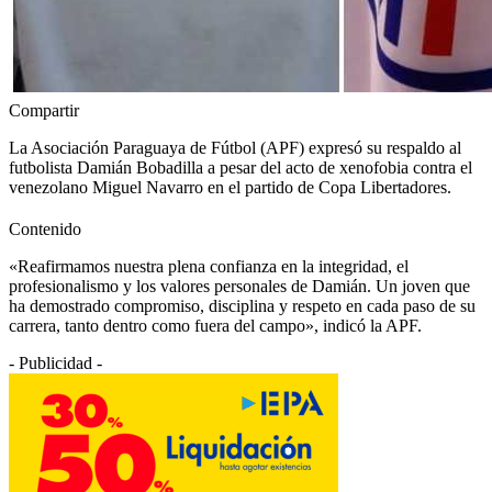
Compartir
La Asociación Paraguaya de Fútbol (APF) expresó su respaldo al
futbolista Damián Bobadilla a pesar del acto de xenofobia contra el
venezolano Miguel Navarro en el partido de Copa Libertadores.
Contenido
«Reafirmamos nuestra plena confianza en la integridad, el
profesionalismo y los valores personales de Damián. Un joven que
ha demostrado compromiso, disciplina y respeto en cada paso de su
carrera, tanto dentro como fuera del campo», indicó la APF.
- Publicidad -